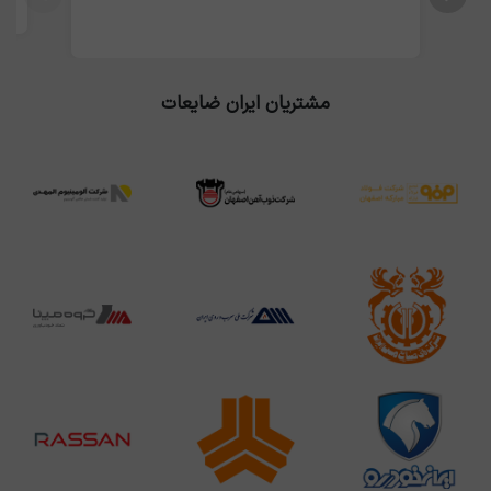
مشتریان ایران ضایعات