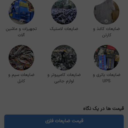
ضایعات کاغذ و
ضایعات لاستیک
تجهیزات و ماشین
کارتن
آلات
ضایعات باتری و
ضایعات کامپیوتر و
ضایعات سیم و
UPS
لوازم جانبی
کابل
قیمت ها در یک نگاه
قیمت ضایعات فلزی