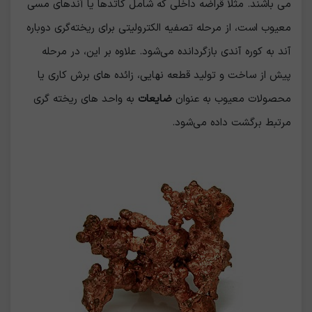
می باشند. مثلاً قراضه داخلی که شامل کاتدها یا آندهای مسی
معیوب است، از مرحله تصفیه الکترولیتی برای ریخته‌گری دوباره
آند به کوره آندی بازگردانده می‌شود. علاوه بر این، در مرحله
پیش از ساخت و تولید قطعه نهایی، زائده‌ های برش‌ کاری یا
محصولات معیوب به عنوان
ضایعات
به واحد های ریخته‌ گری
مرتبط برگشت داده می‌شود.