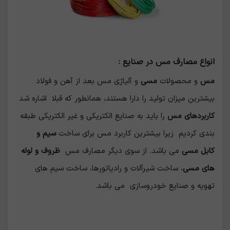
انواع مصارف مس در صنایع :
مس
و محصولات
مسی
و آلیاژی مس بعد از آهن و فولاد
بیشترین میزان تولید را دارا هستند، همانطور که قبلا اشاره شد
کاربردهای مس
را باید به صنایع الکتریکی و غیر الکتریکی طبقه
بندی کردیم زیرا بیشترین کاربرد مس برای ساخت
سیم و
کابل مسی
می باشد. از سوی دیگر مصارف مس
ظروف و لوله
های مسی
، ساخت شیرآلات و رادیاتورها، ساخت سیم های
تهویه و صنایع خودروسازی می باشد.