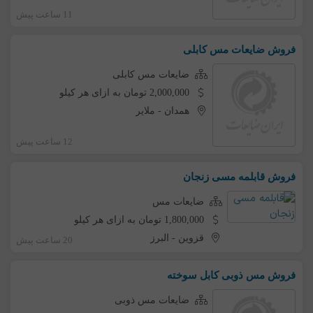
11 ساعت پیش
فروش ضایعات مس کابلی
ضایعات مس کابلی
2,000,000 تومان به ازای هر کیلو
همدان
-
ملایر
12 ساعت پیش
فروش قابلمه مسی زنجان
ضایعات مس
1,800,000 تومان به ازای هر کیلو
قزوین
-
البرز
20 ساعت پیش
فروش مس ذوبی کابل سوخته
ضایعات مس ذوبی