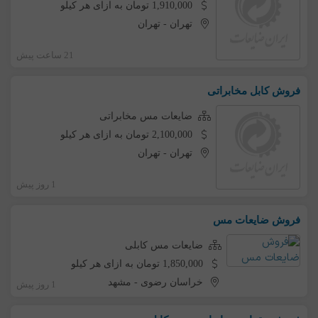
1,910,000 تومان به ازای هر کیلو
تهران
-
تهران
21 ساعت پیش
فروش کابل مخابراتی
ضایعات مس مخابراتی
2,100,000 تومان به ازای هر کیلو
تهران
-
تهران
1 روز پیش
فروش ضایعات مس
ضایعات مس کابلی
1,850,000 تومان به ازای هر کیلو
خراسان رضوی
-
مشهد
1 روز پیش