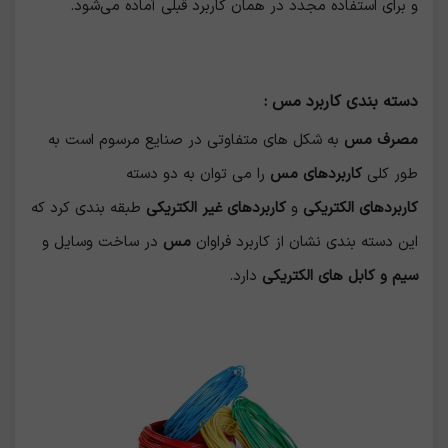
و برای استفاده مجدد در همان کاربرد قبلی آماده می‌شود.
دسته بندی کاربرد مس :
مصرف مس
به شکل های متفاوتی در صنایع مرسوم است به
طور کلی
کاربردهای مس
را می توان به دو دسته
کاربردهای الکتریکی
و
کاربردهای غیر الکتریکی
طبقه بندی کرد که
این دسته بندی نشان از کاربرد فراوان
مس
در ساخت وسایل و
سیم و کابل های الکتریکی
دارد.