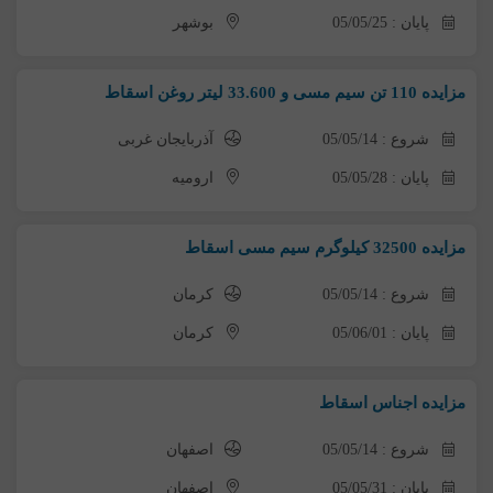
پایان : 05/05/25
بوشهر
مزایده 110 تن سیم مسی و 33.600 لیتر روغن اسقاط
شروع : 05/05/14
آذربایجان غربی
پایان : 05/05/28
ارومیه
مزایده 32500 کیلوگرم سیم مسی اسقاط
شروع : 05/05/14
کرمان
پایان : 05/06/01
کرمان
مزایده اجناس اسقاط
شروع : 05/05/14
اصفهان
پایان : 05/05/31
اصفهان