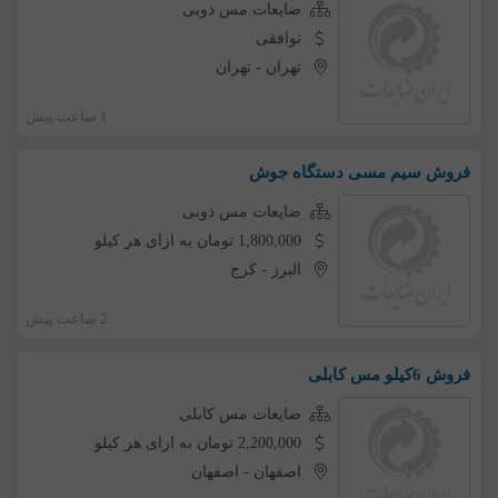
ضایعات مس ذوبی
توافقی
تهران
-
تهران
1 ساعت پیش
فروش سیم مسی دستگاه جوش
ضایعات مس ذوبی
1,800,000 تومان به ازای هر کیلو
البرز
-
کرج
2 ساعت پیش
فروش 6کیلو مس کابلی
ضایعات مس کابلی
2,200,000 تومان به ازای هر کیلو
اصفهان
-
اصفهان