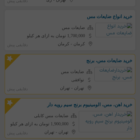
دقایقی پیش
خرید انواع ضایعات مس
ضایعات مس
1,700,000 تومان به ازای هر کیلو
کرمان
-
کرمان
دقایقی پیش
خرید ضایعات مس، برنج
ضایعات مس
توافقی
تهران
-
تهران
دقایقی پیش
خرید اهن، مس، الومینیوم برنج سیم رویه دار
ضایعات مس کابلی
1,900,000 تومان به ازای هر کیلو
تهران
-
تهران
دقایقی پیش