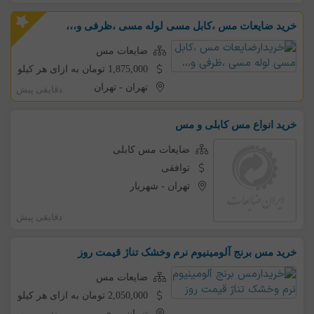
خرید ضایعات مس ،کابل مسی لوله مسی ،ظرفی و،،،
ضایعات مس
1,875,000 تومان به ازای هر کیلو
تهران
-
تهران
دقایقی پیش
خرید انواع مس کابلی و مس
ضایعات مس کابلی
توافقی
تهران
-
شهریار
دقایقی پیش
خرید مس برنج آلومینیوم نرم وخشک تناژ قیمت روز
ضایعات مس
2,050,000 تومان به ازای هر کیلو
تهران
-
ری