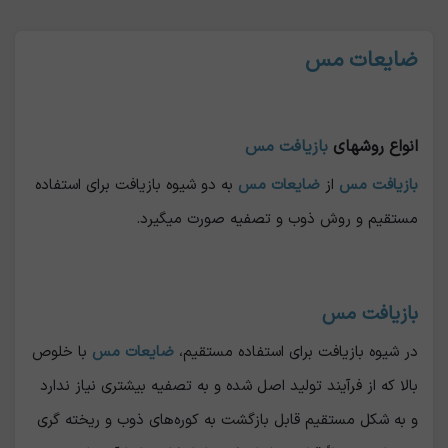
ضایعات مس
انواع روشهای
بازیافت مس
بازیافت مس
از
ضایعات مس
به دو شیوه بازیافت برای استفاده
مستقیم و روش ذوب و تصفیه صورت میگیرد.
بازیافت مس
در شیوه بازیافت برای استفاده مستقیم،
ضایعات مس
با خلوص
بالا که از فرآیند تولید اصل شده و به تصفیه بیشتری نیاز ندارد
و به شکل مستقیم قابل بازگشت به کوره‌های ذوب و ریخته گری