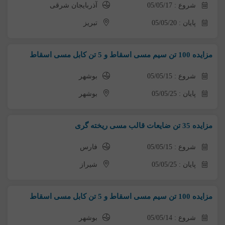
شروع : 05/05/17
آذربایجان شرقی
پایان : 05/05/20
تبریز
مزایده 100 تن سیم مسی اسقاط و 5 تن کابل مسی اسقاط
شروع : 05/05/15
بوشهر
پایان : 05/05/25
بوشهر
مزایده 35 تن ضایعات قالب مسی ریخته گری
شروع : 05/05/15
فارس
پایان : 05/05/25
شیراز
مزایده 100 تن سیم مسی اسقاط و 5 تن کابل مسی اسقاط
شروع : 05/05/14
بوشهر