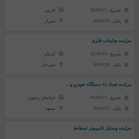
شروع : 05/05/15
فارس
پایان : 05/05/25
شیراز
مزایده ضایعات فلزی
شروع : 05/05/19
کرمان
پایان : 05/05/20
سیرجان
مزایده تعداد 55 دستگاه خودرو و...
شروع : 05/05/15
خراسان رضوی
پایان : 05/05/27
مشهد
مزایده وسایل کامپیوتر اسقاط