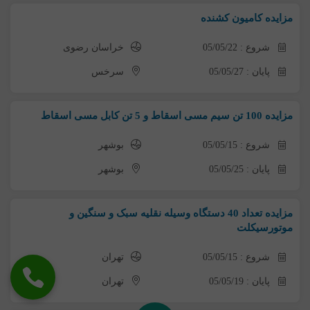
مزایده کامیون کشنده
شروع : 05/05/22
خراسان رضوی
پایان : 05/05/27
سرخس
مزایده 100 تن سیم مسی اسقاط و 5 تن کابل مسی اسقاط
شروع : 05/05/15
بوشهر
پایان : 05/05/25
بوشهر
مزایده تعداد 40 دستگاه وسیله نقلیه سبک و سنگین و
موتورسیکلت
شروع : 05/05/15
تهران
پایان : 05/05/19
تهران