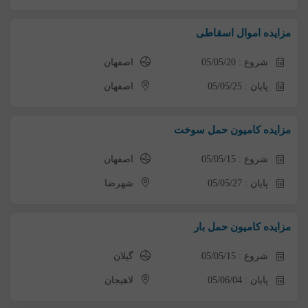
مزایده اموال اسقاطی
شروع : 05/05/20
اصفهان
پایان : 05/05/25
اصفهان
مزایده کامیون حمل سوخت
شروع : 05/05/15
اصفهان
پایان : 05/05/27
شهرضا
مزایده کامیون حمل بار
شروع : 05/05/15
گیلان
پایان : 05/06/04
لاهیجان