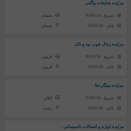
مزایده ضایعات واگنی
شروع : 05/05/14
سمنان
پایان : 05/05/24
سمنان
مزایده زغال چوب بید و تاک
شروع : 05/05/14
قزوین
پایان : 05/05/28
قزوین
مزایده میلگردها
شروع : 05/05/14
گیلان
پایان : 05/05/28
رشت
مزایده لوازم و اتصالات تاسیساتی