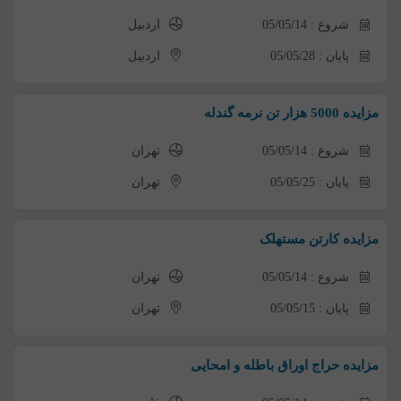
شروع : 05/05/14
اردبیل
پایان : 05/05/28
اردبیل
مزایده 5000 هزار تن نرمه گندله
شروع : 05/05/14
تهران
پایان : 05/05/25
تهران
مزایده کارتن مستهلک
شروع : 05/05/14
تهران
پایان : 05/05/15
تهران
مزایده حراج اوراق باطله و امحایی