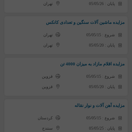
پایان : 05/05/26
تهران
مزایده ماشین آلات سنگین و تعدادی کانکس
شروع : 05/05/15
تهران
پایان : 05/05/20
تهران
مزایده اقلام مازاد به میزان 4000 تن
شروع : 05/05/15
قزوین
پایان : 05/05/20
قزوین
مزایده آهن آلات و نوار نقاله
شروع : 05/05/15
کردستان
پایان : 05/05/25
سنندج