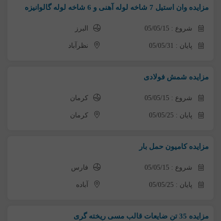
مزایده وان استیل 7 شاخه لوله آهنی و 6 شاخه لوله گالوانیزه
شروع : 05/05/15
البرز
پایان : 05/05/31
نظرآباد
مزایده شمش فولادی
شروع : 05/05/15
کرمان
پایان : 05/05/25
کرمان
مزایده کامیون حمل بار
شروع : 05/05/15
فارس
پایان : 05/05/25
آباده
مزایده 35 تن ضایعات قالب مسی ریخته گری