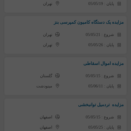
پایان : 05/05/19
تهران
مزایده یک دستگاه کامیون کمپرسی بنز
شروع : 05/05/21
تهران
پایان : 05/05/26
تهران
مزایده اموال اسقاطی
شروع : 05/05/15
گلستان
پایان : 05/06/11
مینودشت
مزایده تردمیل توانبخشی
شروع : 05/05/15
اصفهان
پایان : 05/05/25
اصفهان