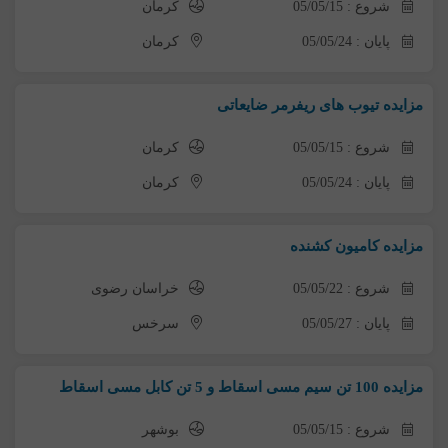
شروع : 05/05/15
کرمان
پایان : 05/05/24
کرمان
مزایده تیوب های ریفرمر ضایعاتی
شروع : 05/05/15
کرمان
پایان : 05/05/24
کرمان
مزایده کامیون کشنده
شروع : 05/05/22
خراسان رضوی
پایان : 05/05/27
سرخس
مزایده 100 تن سیم مسی اسقاط و 5 تن کابل مسی اسقاط
شروع : 05/05/15
بوشهر