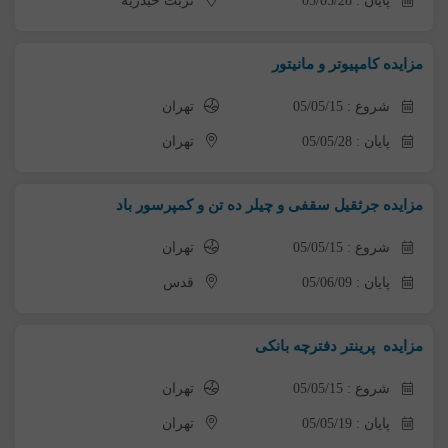
پایان : 05/05/28
تربت حیدریه
مزایده کامپیوتر و مانیتور
شروع : 05/05/15
تهران
پایان : 05/05/28
تهران
مزایده جرثقیل سقفی و چیلر ده تن و کمپرسور باد
شروع : 05/05/15
تهران
پایان : 05/06/09
قدس
مزایده پرینتر دفترچه بانکی
شروع : 05/05/15
تهران
پایان : 05/05/19
تهران