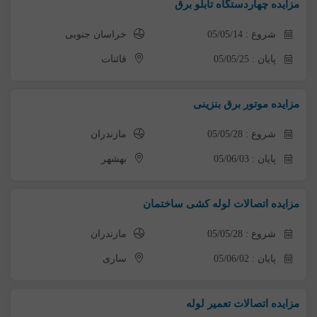
مزایده چهاردستگاه تابلو برق
شروع : 05/05/14
خراسان جنوبی
پایان : 05/05/25
قائنات
مزایده موتور برق بنزینی
شروع : 05/05/28
مازندران
پایان : 05/06/03
بهشهر
مزایده اتصالات لوله کشی ساختمان
شروع : 05/05/28
مازندران
پایان : 05/06/02
ساری
مزایده اتصالات تعمیر لوله