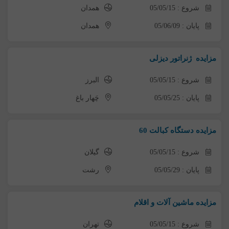
شروع : 05/05/15
همدان
پایان : 05/06/09
همدان
مزایده ژنراتور دیزلی
شروع : 05/05/15
البرز
پایان : 05/05/25
چَهار باغ
مزایده دستگاه کبالت 60
شروع : 05/05/15
گیلان
پایان : 05/05/29
رشت
مزایده ماشین آلات و اقلام
شروع : 05/05/15
تهران