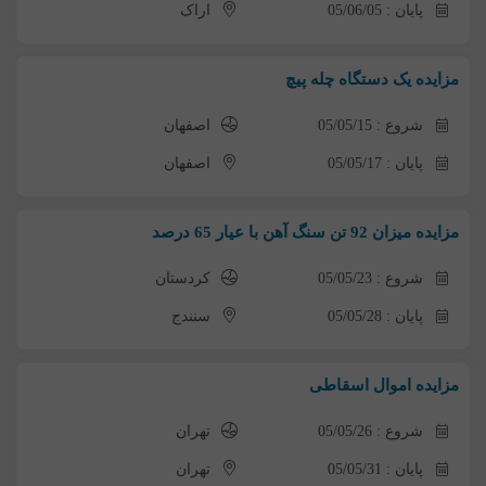
پایان : 05/06/05
اراک
مزایده یک دستگاه چله پیچ
شروع : 05/05/15
اصفهان
پایان : 05/05/17
اصفهان
مزایده میزان 92 تن سنگ آهن با عیار 65 درصد
شروع : 05/05/23
کردستان
پایان : 05/05/28
سنندج
مزایده اموال اسقاطی
شروع : 05/05/26
تهران
پایان : 05/05/31
تهران