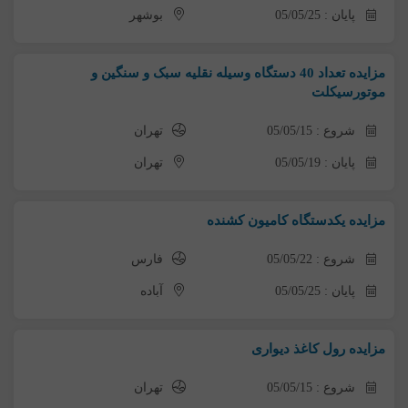
پایان : 05/05/25
بوشهر
مزایده تعداد 40 دستگاه وسیله نقلیه سبک و سنگین و
موتورسیکلت
شروع : 05/05/15
تهران
پایان : 05/05/19
تهران
مزایده یکدستگاه کامیون کشنده
شروع : 05/05/22
فارس
پایان : 05/05/25
آباده
مزایده رول کاغذ دیواری
شروع : 05/05/15
تهران