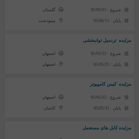
شروع : 05/05/15
گلستان
پایان : 05/06/11
مینودشت
مزایده تردمیل توانبخشی
شروع : 05/05/15
اصفهان
پایان : 05/05/25
اصفهان
مزایده کیس کامپیوتر
شروع : 05/05/15
اصفهان
پایان : 05/05/31
کاشان
مزایده کابل های مستعمل