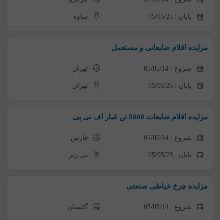
پایان : 05/05/25
ساوه
مزایده اقلام ضایعاتی و مستعمل
شروع : 05/05/14
تهران
پایان : 05/05/26
تهران
مزایده اقلام ضایعات 5000 تن غبار اف تی پی
شروع : 05/05/14
فارس
پایان : 05/05/25
نی ریز
مزایده چرخ خیاطی صنعتی
شروع : 05/05/14
گلستان