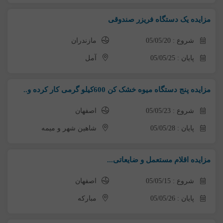
مزایده یک دستگاه فریزر صندوقی
شروع : 05/05/20
مازندران
پایان : 05/05/25
آمل
مزایده پنج دستگاه میوه خشک کن 600کیلو گرمی کار کرده و..
شروع : 05/05/23
اصفهان
پایان : 05/05/28
شاهین شهر و میمه
مزایده اقلام مستعمل و ضایعاتی...
شروع : 05/05/15
اصفهان
پایان : 05/05/26
مبارکه