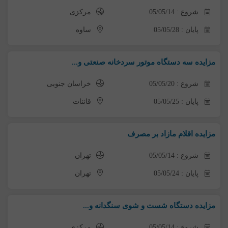
شروع : 05/05/14
مرکزی
پایان : 05/05/28
ساوه
مزایده سه دستگاه موتور سردخانه صنعتی و...
شروع : 05/05/20
خراسان جنوبی
پایان : 05/05/25
قائنات
مزایده اقلام مازاد بر مصرف
شروع : 05/05/14
تهران
پایان : 05/05/24
تهران
مزایده دستگاه شست و شوی سنگدانه و...
شروع : 05/05/14
مرکزی