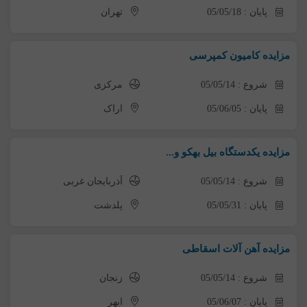
پایان : 05/05/18
تهران
مزایده کامیون کمپرسی
شروع : 05/05/14
مرکزی
پایان : 05/06/05
اراک
مزایده یکدستگاه بیل بهکو و...
شروع : 05/05/14
آذربایجان غربی
پایان : 05/05/31
پلدشت
مزایده آهن آلات اسقاطی
شروع : 05/05/14
زنجان
پایان : 05/06/07
ابهر