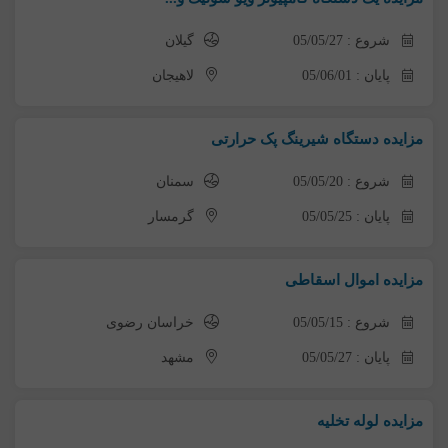
شروع : 05/05/27
گیلان
پایان : 05/06/01
لاهیجان
مزایده دستگاه شیرینگ پک حرارتی
شروع : 05/05/20
سمنان
پایان : 05/05/25
گرمسار
مزایده اموال اسقاطی
شروع : 05/05/15
خراسان رضوی
پایان : 05/05/27
مشهد
مزایده لوله تخلیه