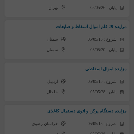
پایان : 05/05/26
تهران
مزایده 29 قلم اموال اسقاط و ضایعات
شروع : 05/05/15
سمنان
پایان : 05/05/20
سمنان
مزایده اموال اسقاطی
شروع : 05/05/15
اردبیل
پایان : 05/05/28
خلخال
مزایده دستگاه پرکن و اتوی دستمال کاغذی
شروع : 05/05/15
خراسان رضوی