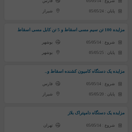
شروع : 05/05/14
فارس
پایان : 05/05/24
شیراز
مزایده 100 تن سیم مسی اسقاط و 5 تن کابل مسی اسقاط
شروع : 05/05/14
بوشهر
پایان : 05/05/25
بوشهر
مزایده یک دستگاه کامیون کشنده اسقاط و..
شروع : 05/05/14
فارس
پایان : 05/05/20
شیراز
مزایده یک دستگاه دامپتراک بلاز
شروع : 05/05/14
تهران