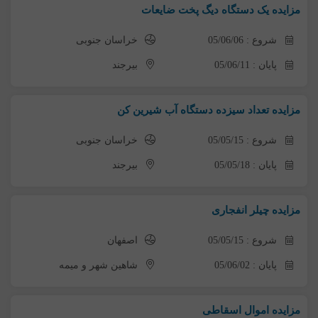
مزایده یک دستگاه دیگ پخت ضایعات
شروع : 05/06/06
خراسان جنوبی
پایان : 05/06/11
بیرجند
مزایده تعداد سیزده دستگاه آب شیرین کن
شروع : 05/05/15
خراسان جنوبی
پایان : 05/05/18
بیرجند
مزایده چیلر انفجاری
شروع : 05/05/15
اصفهان
پایان : 05/06/02
شاهین شهر و میمه
مزایده اموال اسقاطی