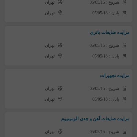
شروع : 05/05/15
تهران
پایان : 05/05/18
تهران
مزایده ضایعات باتری
شروع : 05/05/15
تهران
پایان : 05/05/18
تهران
مزایده تجهیزات
شروع : 05/05/15
تهران
پایان : 05/05/18
تهران
مزایده ضایعات آهن و چدن الومینیوم
شروع : 05/05/15
تهران