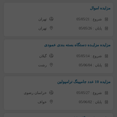
مزایده اموال
شروع : 05/05/21
تهران
پایان : 05/05/26
تهران
مزایده مزایـده دستگاه بسته بندی عمودی
شروع : 05/05/14
گیلان
پایان : 05/06/04
رشت
مزایده 10 عدد جامپینگ ترامپولین
شروع : 05/05/27
خراسان رضوی
پایان : 05/06/02
خواف