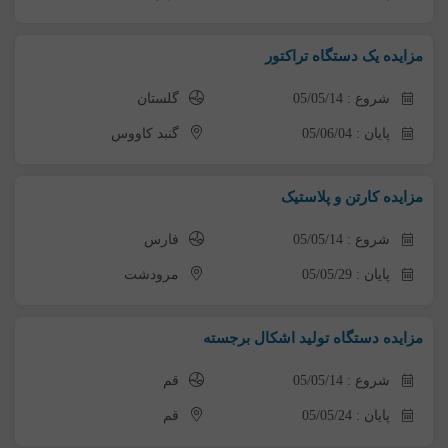
مزایده یک دستگاه تراکتور
شروع : 05/05/14
گلستان
پایان : 05/06/04
گنبد کاووس
مزایده کارتن و پلاستیک
شروع : 05/05/14
فارس
پایان : 05/05/29
مرودشت
مزایده دستگاه تولید اشکال برجسته
شروع : 05/05/14
قم
پایان : 05/05/24
قم