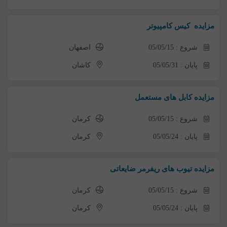
مزایده کیس کامپیوتر
شروع : 05/05/15
اصفهان
پایان : 05/05/31
کاشان
مزایده کابل های مستعمل
شروع : 05/05/15
کرمان
پایان : 05/05/24
کرمان
مزایده تیوب های ریفرمر ضایعاتی
شروع : 05/05/15
کرمان
پایان : 05/05/24
کرمان