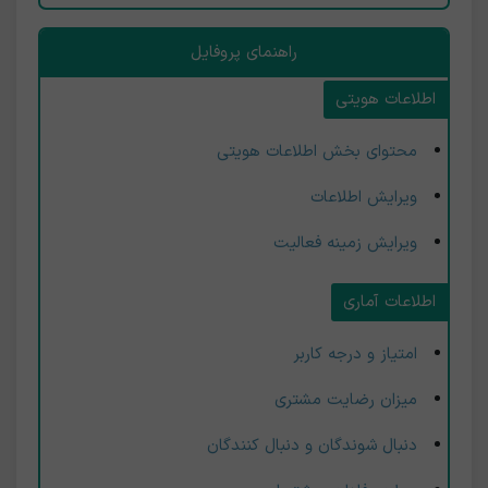
راهنمای پروفایل
اطلاعات هویتی
محتوای بخش اطلاعات هویتی
ویرایش اطلاعات
ویرایش زمینه فعالیت
اطلاعات آماری
امتیاز و درجه کاربر
میزان رضایت مشتری
دنبال شوندگان و دنبال کنندگان