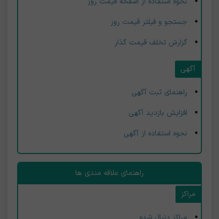
نحوه استفاده از صفحه قیمت روز
جستجو و فیلتر قیمت روز
گزارش تخلف قیمت گذار
آگهی
راهنمای ثبت آگهی
افزایش بازدید آگهی
نحوه استفاده از آگهی
راهنمای علاقه مندی ها
مراکز
مراکز دنبال شده