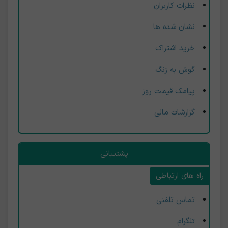
نظرات کاربران
نشان شده ها
خرید اشتراک
گوش به زنگ
پیامک قیمت روز
گزارشات مالی
پشتیبانی
راه های ارتباطی
تماس تلفنی
تلگرام