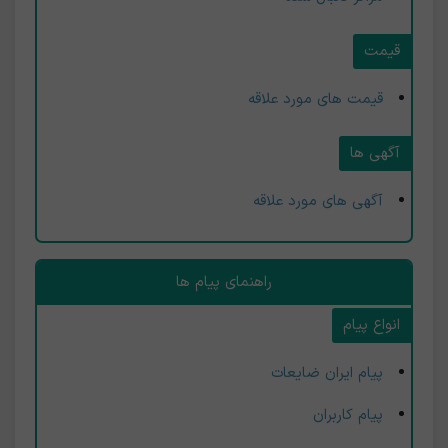
قیمت
قیمت های مورد علاقه
آگهی ها
آگهی های مورد علاقه
راهنمای پیام ها
انواع پیام
پیام ایران ضایعات
پیام کاربران