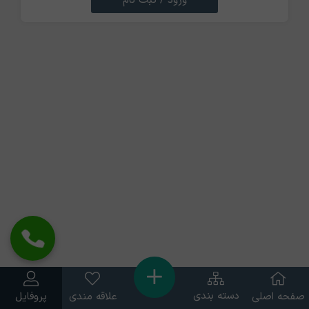
ورود / ثبت نام
دسته بندی
صفحه اصلی
علاقه مندی
پروفایل