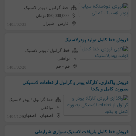
خط گرانول / پودر لاستیک
850,000,000 تومان
فارس
-
شیراز
1405/02/22
فروش خط کامل تولید پودرلاستیک
خط گرانول / پودر لاستیک
توافقی
قم
-
قم
1405/02/20
فروش واگذاری، کارگاه پودر و گرانول از قطعات لاستیکی
بصورت کامل و یکجا
خط گرانول / پودر لاستیک
توافقی
اصفهان
-
اصفهان
1404/12/02
فروش خط کامل بازیافت لاستیک سواری شرایطی