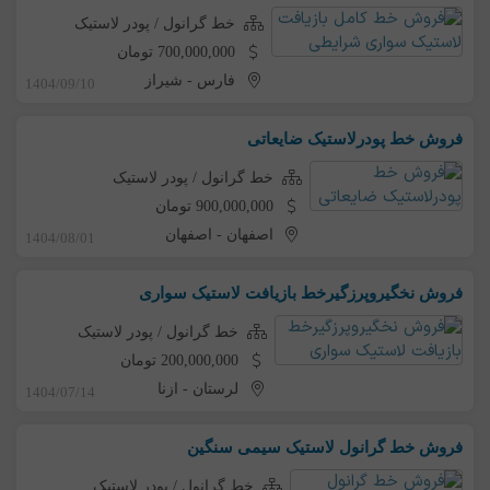
خط گرانول / پودر لاستیک
700,000,000 تومان
فارس
-
شیراز
1404/09/10
فروش خط پودرلاستیک ضایعاتی
خط گرانول / پودر لاستیک
900,000,000 تومان
اصفهان
-
اصفهان
1404/08/01
فروش نخگیروپرزگیرخط بازیافت لاستیک سواری
خط گرانول / پودر لاستیک
200,000,000 تومان
لرستان
-
ازنا
1404/07/14
فروش خط گرانول لاستیک سیمی سنگین
خط گرانول / پودر لاستیک