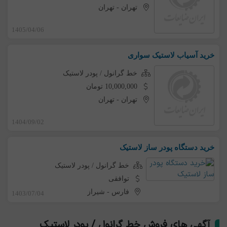
تهران
-
تهران
1405/04/06
خرید آسیاب لاستیک سواری
خط گرانول / پودر لاستیک
10,000,000 تومان
تهران
-
تهران
1404/09/02
خرید دستگاه پودر ساز لاستیک
خط گرانول / پودر لاستیک
توافقی
فارس
-
شیراز
1403/07/04
آگهی های فروش خط گرانول / پودر لاستیک