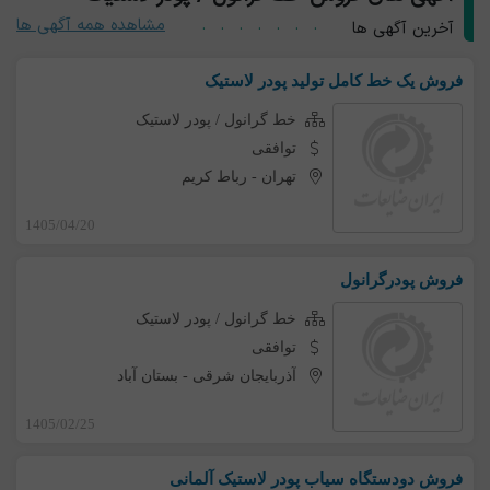
مشاهده همه آگهی ها
آخرین آگهی ها
فروش یک خط کامل تولید پودر لاستیک
خط گرانول / پودر لاستیک
توافقی
تهران
-
رباط کریم
1405/04/20
فروش پودرگرانول
خط گرانول / پودر لاستیک
توافقی
آذربایجان شرقی
-
بستان آباد
1405/02/25
فروش دودستگاه سیاب پودر لاستیک آلمانی