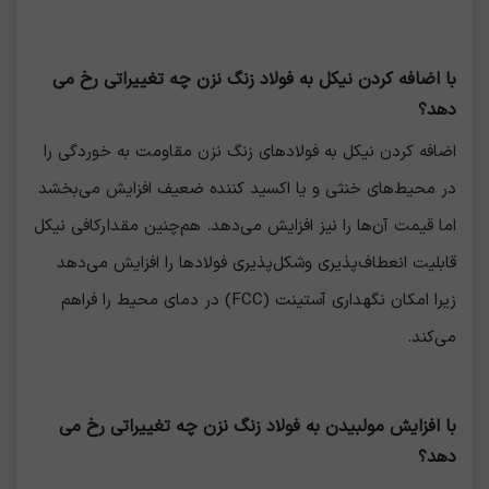
با اضافه کردن نیکل به فولاد زنگ نزن چه تغییراتی رخ می
دهد؟
اضافه کردن نیکل به فولادهای زنگ نزن مقاومت به خوردگی را
در محیط‌های خنثی و یا اکسید کننده ضعیف افزایش می‌بخشد
اما قیمت آن‌ها را نیز افزایش می‌دهد. هم‌چنین مقدارکافی نیکل
قابلیت انعطاف‌پذیری وشکل‌پذیری فولادها را افزایش می‌دهد
زیرا امکان نگهداری آستینت (FCC) در دمای محیط را فراهم
می‌کند.
با افزایش مولبیدن به فولاد زنگ نزن چه تغییراتی رخ می
دهد؟