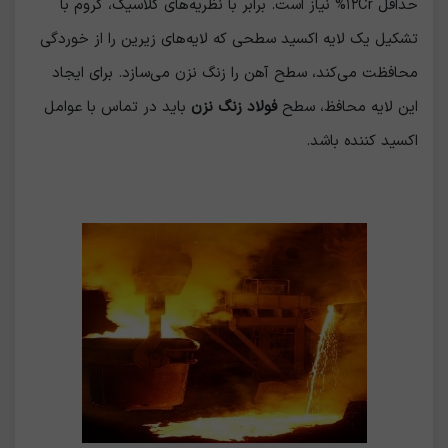
حداقل ۱۲Cr% نیاز است. برابر با نظریه‌های کلاسیک، کروم با
تشکیل یک لایه اکسید سطحی که لایه‌های زیرین را از خوردگی
محافظت می‌کند، سطح آهن را زنگ نزن می‌سازد. برای ایجاد
این لایه محافظ، سطح
فولاد زنگ نزن
باید در تماس با عوامل
اکسید کننده باشد.