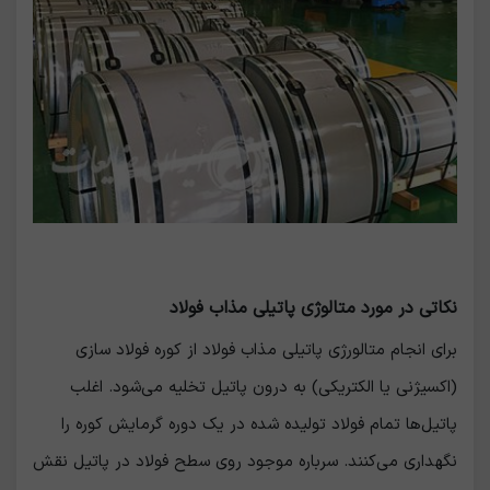
نکاتی در مورد متالوژی پاتیلی مذاب فولاد
برای انجام متالورژی پاتیلی مذاب فولاد از کوره فولاد سازی
(اکسیژنی یا الکتریکی) به درون پاتیل تخلیه می‌شود. اغلب
پاتیل‌ها تمام فولاد تولیده شده در یک دوره گرمایش کوره را
نگهداری می‌کنند. سرباره موجود روی سطح فولاد در پاتیل نقش