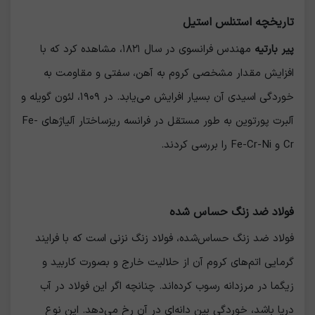
تاريخچه استنلس استيل
پیر بارتیه
مهندس فرانسوی در سال ۱۸۲۱، مشاهده کرد که با
افزایش مقدار مشخصی کروم به آهن، سفتی و مقاومت به
خوردگی اسیدی آن بسیار افرایش می‌یابد. در ۱۹۰۹، لئون گویله و
آلبرت پورتوین به طور مستقل در فرانسه ریزساختار آلیاژهای Fe-
Cr و Fe-Cr-Ni را بررسی کردند.
فولاد ضد زنگ حساس شده
فولاد ضد زنگ حساس‌شده، فولاد زنگ نزنی است که با فرایند
گرمایی اتم‌های کروم آن از حلالیت خارج و بصورت کاربید و
زیگما در مرزدانه رسوب کرده‌اند. چنانچه اگر این فولاد در آب
دریا باشد، خوردگی بین دانه‌ای در آن رخ می‌دهد. این نوع