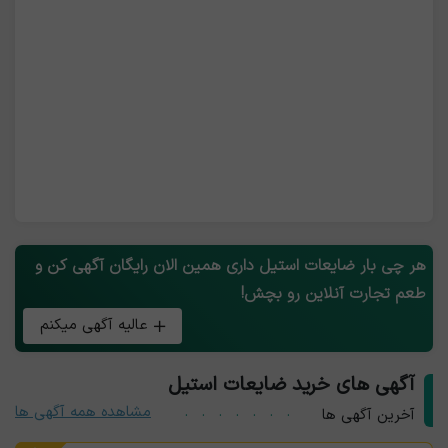
هر چی بار ضایعات استیل داری همین الان رایگان آگهی کن و
طعم تجارت آنلاین رو بچش!
عالیه آگهی میکنم
آگهی های خرید ضایعات استیل
مشاهده همه آگهی ها
آخرین آگهی ها