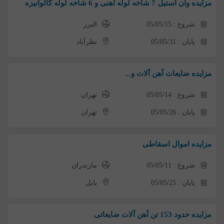
مزایده وان استیل 7 شاخه لوله آهنی و 6 شاخه لوله گالوانیزه
شروع : 05/05/15
البرز
پایان : 05/05/31
نظرآباد
مزایده ضایعات آهن آلات و...
شروع : 05/05/14
تهران
پایان : 05/05/26
تهران
مزایده اموال اسقاطی
شروع : 05/05/11
مازندران
پایان : 05/05/25
بابل
مزایده حدود 153 تن آهن آلات ضایعاتی