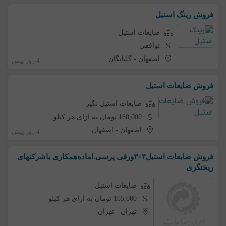
فروش رینگ استیل
ضایعات استیل
توافقی
اصفهان
-
گلپایگان
4 روز پیش
فروش ضایعات استیل
ضایعات استیل نگیر
160,000 تومان به ازای هر کیلو
اصفهان
-
اصفهان
4 روز پیش
فروش ضایعات استیل۳۰۴ورقی پرسی.اماده‌همکاری باشرکتهای
ریختگری
ضایعات استیل
165,000 تومان به ازای هر کیلو
تهران
-
تهران