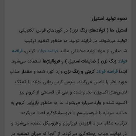
نحوه تولید استیل
استیل ها ( فولادهای زنگ نزن)
در کوره‌های قوس الکتریکی
تولید می‌شوند. در فرایند تولید، به منظور تنظیم ترکیب
شیمیایی از مواد اولیه مختلفی مانند
قراضه فولاد
کربنی،
قراضه
فولاد
زنگ نزن ( ضایعات
استیل )
و
فروآلیاژها
استفاده می‌شود.
ابتدا
قراضه فولاد
کربنی و زنگ نزن
وارد کوره شده و مقدار مذاب
مورد نظر را تامین می‌کنند. سپس کربن زدایی فولاد با کمکک
لانس‌های اکسیژن انجام شده و طی آن قسمتی از کروم نیز
اکسید شده و وارد سرباره می‌شود. لذا به منظور بازیابی کروم به
مذاب، سرباره با فروسیلیسم یا فروسیلیکوکرم احیاا می‌گردد.
ترکیب مذاب نیز با افزودن فروکروم و فرونیکل تنظیم می‌شود و
در نهایت مذاب ریخته‌گری می‌گردد. از آنجا که میزان تصفیه در