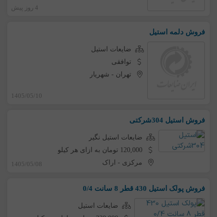
4 روز پیش
فروش دلمه استیل
ضایعات استیل
توافقی
تهران
-
شهریار
1405/05/10
فروش استیل 304شرکتی
ضایعات استیل نگیر
120,000 تومان به ازای هر کیلو
مرکزی
-
اراک
1405/05/08
فروش پولک استیل 430 قطر 8 سانت 0/4
ضایعات استیل