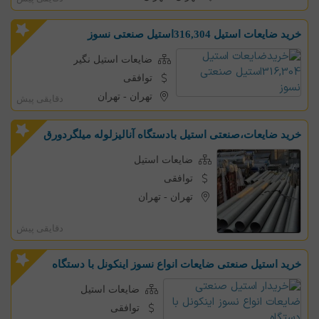
خرید ضایعات استیل 316,304استیل صنعتی نسوز
ضایعات استیل نگیر
توافقی
تهران
-
تهران
دقایقی پیش
خرید ضایعات،صنعتی استیل بادستگاه آنالیزلوله میلگردورق
ضایعات استیل
توافقی
تهران
-
تهران
دقایقی پیش
خرید استیل صنعتی ضایعات انواع نسوز اینکونل با دستگاه
ضایعات استیل
توافقی