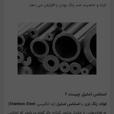
کرده و خاصیت ضد زنگ بودن را افزایش می دهد.
استنلس استیل چیست ؟
فولاد زنگ نزن
یا
استنلس استیل
(به انگلیسی:
Stainless Steel
)
به فولادهایی با مقدار عناصر آلیاژی بالا گفته می‌شود که توانایی