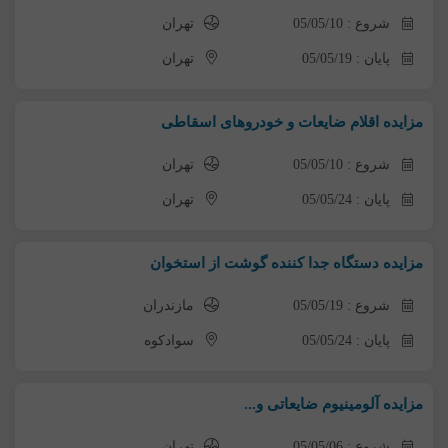
شروع : 05/05/10
تهران
پایان : 05/05/19
تهران
مزایده اقلام ضایعات و خودروهای اسقاطی
شروع : 05/05/10
تهران
پایان : 05/05/24
تهران
مزایده دستگاه جدا کننده گوشت از استخوان
شروع : 05/05/19
مازندران
پایان : 05/05/24
سوادکوه
مزایده آلومینیوم ضایعاتی و...
شروع : 05/05/06
تهران