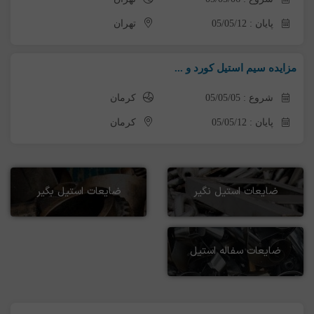
پایان : 05/05/12
تهران
مزایده سیم استیل کورد و ...
شروع : 05/05/05
کرمان
پایان : 05/05/12
کرمان
ضایعات استیل نگیر
ضایعات استیل بگیر
ضایعات سفاله استیل