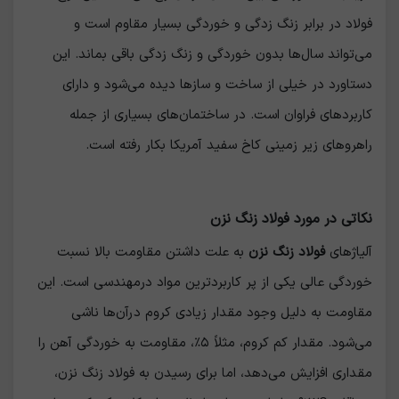
فولاد در برابر زنگ زدگی و خوردگی بسیار مقاوم است و
می‌تواند سال‌ها بدون خوردگی و زنگ زدگی باقی بماند. این
دستاورد در خیلی از ساخت و سازها دیده می‌شود و دارای
کاربردهای فراوان است. در ساختمان‌های بسیاری از جمله
راهروهای زیر زمینی کاخ سفید آمریکا بکار رفته است.
نکاتی در مورد فولاد زنگ نزن
آلیاژهای
فولاد زنگ نزن
به علت داشتن مقاومت بالا نسبت
خوردگی عالی یکی از پر کاربردترین مواد درمهندسی است. این
مقاومت به دلیل وجود مقدار زیادی کروم درآن‌ها ناشی
می‌شود. مقدار کم کروم، مثلاً ۵٪، مقاومت به خوردگی آهن را
مقداری افزایش می‌دهد، اما برای رسیدن به فولاد زنگ نزن،