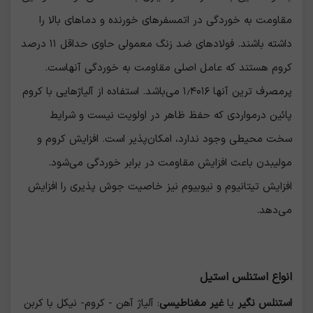
مقاومت به خوردگی در اتمسفرهای خورنده و دماهای بالا را
داشته باشند. فولادهای ضد زنگ معمولی حاوی حداقل ۱۱ درصد
کروم هستند که عامل اصلی مقاومت به خوردگی آنهاست.
پرمصرف ترین آنها ۱٫۴۰۱۶ می‌باشد. استفاده از آلیاژهایی با کروم
پائین درمواردی که حفظ ظاهر در اولویت نیست و شرایط
سخت محیطی وجود ندارد، امکان‌پذیر است. افزایش کروم و
مولیبدن باعث افزایش مقاومت در برابر خوردگی می‌شود.
افزایش تیتانیوم و نیوبیوم نیز خاصیت جوش پذیری را افزایش
می‌دهد.
انواع استنلس استیل
استنلس نگیر
یا
غیر مغناطیسی
: آلیاژ آهن - کروم- نیکل با کربن