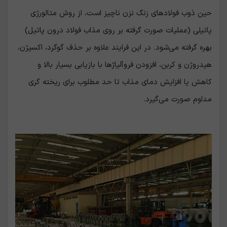
حین ذوب فولادهای زنگ نزن ناچیز است، از روش متالورژی
پاتیلی (عملیات صورت گرفته بر روی مذاب فولاد درون پاتیل)
بهره گرفته می‌شود. در این فرایند علاوه بر حذف گوگرد، اکسیژن،
هیدروژن و کربن، افزودن فروآلیاژها با بازیابی بسیار بالا و
کاهش یا افزایش دمای مذاب تا حد مطلوب برای ریخته گری
مداوم صورت می‌گیرد.