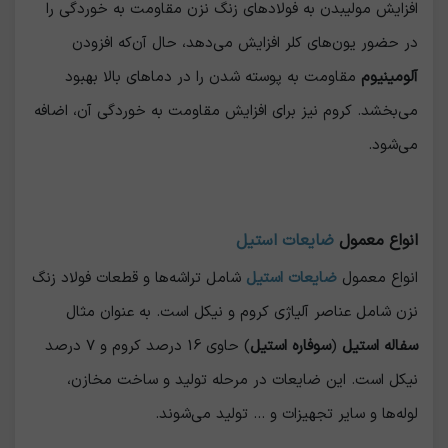
افزایش مولیبدن به فولادهای زنگ نزن مقاومت به خوردگی را
در حضور یون‌های کلر افزایش می‌دهد، حال آن‌که افزودن
آلومینیوم
مقاومت به پوسته شدن را در دماهای بالا بهبود
می‌بخشد. کروم نیز برای افزایش مقاومت به خوردگی آن، اضافه
می‌شود.
انواع معمول
ضایعات استیل
انواع معمول
ضایعات استیل
شامل تراشه‌ها و قطعات فولاد زنگ
نزن شامل عناصر آلیاژی کروم و نیکل است. به عنوان مثال
سفاله استیل
(
سوفاره استیل
) حاوی 16 درصد کروم و 7 درصد
نیکل است. این ضایعات در مرحله تولید و ساخت مخازن،
لوله‌ها و سایر تجهیزات و ... تولید می‌شوند.