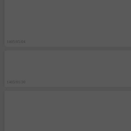
1405/05/04
1405/01/30