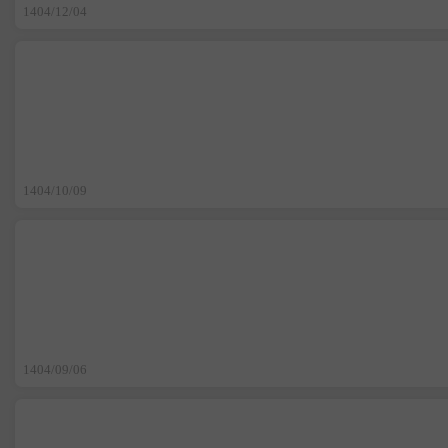
1404/12/04
1404/10/09
1404/09/06