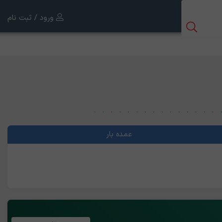
ورود / ثبت نام
عمده بار