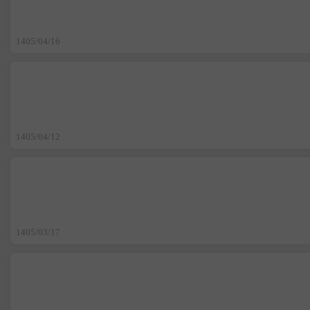
1405/04/16
1405/04/12
1405/03/17