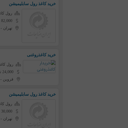
خرید کاغذ رول سابلیمیشن
رول کاغ
82,000 تومان به ازای هر کیلو
تهران
-
خرید کاغذروغنی
رول کاغذ
24,000 تومان به ازای هر کیلو
قزوین
-
خرید کاغذ رول سابلیمیشن
رول کاغ
30,000 تومان به ازای هر کیلو
تهران
-