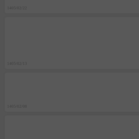
1405/02/22
1405/02/13
1405/02/08