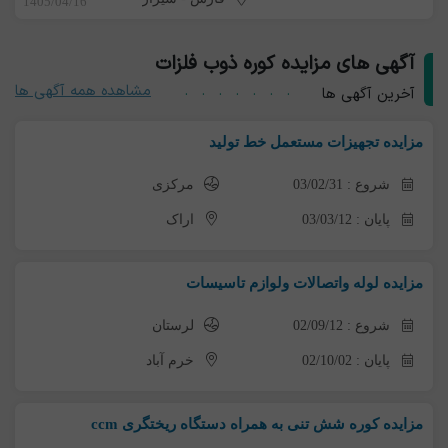
1405/04/16
آگهی های مزایده کوره ذوب فلزات
مشاهده همه آگهی ها
آخرین آگهی ها
مزایده تجهیزات مستعمل خط تولید
شروع : 03/02/31
مرکزی
پایان : 03/03/12
اراک
مزایده لوله واتصالات ولوازم تاسیسات
شروع : 02/09/12
لرستان
پایان : 02/10/02
خرم آباد
مزایده کوره شش تنی به همراه دستگاه ریختگری ccm