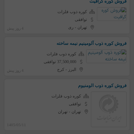
فروش کوره گرافیت
کوره ذوب فلزات
توافقی
تهران
-
ری
4 روز پیش
فروش کوره ذوب آلومینیم نیمه ساخته
کوره ذوب فلزات
37,500,000 توافقی
البرز
-
کرج
4 روز پیش
فروش کوره ذوب الومنیوم
کوره ذوب فلزات
توافقی
تهران
-
تهران
1405/05/11