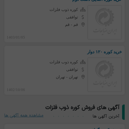
کوره ذوب فلزات
توافقی
قم
-
قم
1403/01/05
خرید کوره ۱۲۰ دوار
کوره ذوب فلزات
توافقی
تهران
-
تهران
1402/10/06
آگهی های فروش کوره ذوب فلزات
مشاهده همه آگهی ها
آخرین آگهی ها