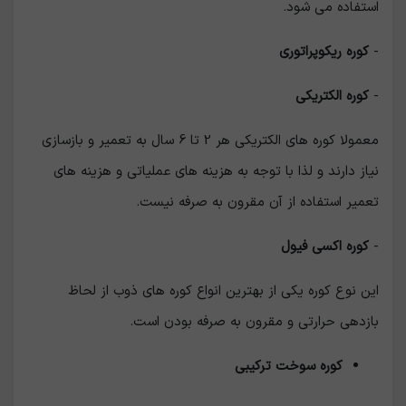
استفاده می شود.
-
کوره ریکوپراتوری
-
کوره الکتریکی
معمولا کوره های الکتریکی هر 2 تا 6 سال به تعمیر و بازسازی
نیاز دارند و لذا با توجه به هزینه های عملیاتی و هزینه های
تعمیر استفاده از آن مقرون به صرفه نیست.
-
کوره اکسی فیول
این نوع کوره یکی از بهترین انواع کوره های ذوب از لحاظ
بازدهی حرارتی و مقرون به صرفه بودن است.
کوره سوخت ترکیبی