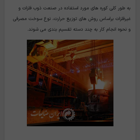
به طور کلی کوره های مورد استفاده در صنعت ذوب فلزات و
غیرفلزات براساس روش های توزیع حرارت، نوع سوخت مصرفی
و نحوه انجام کار به چند دسته تقسیم بندی می شوند.