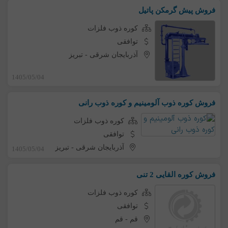
فروش پیش گرمکن پاتیل
کوره ذوب فلزات
توافقی
آذربایجان شرقی
-
تبریز
1405/05/04
فروش کوره ذوب آلومینیم و کوره ذوب رانی
کوره ذوب فلزات
توافقی
آذربایجان شرقی
-
تبریز
1405/05/04
فروش کوره القایی 2 تنی
کوره ذوب فلزات
توافقی
قم
-
قم