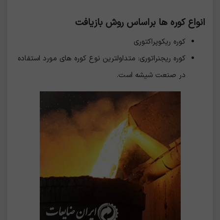
انواع کوره ها براساس روش بازیافت
کوره ریکوپراکتوری
کوره ریجنراتوری: متداولترین نوع کوره های مورد استفاده
در صنعت شیشه است.