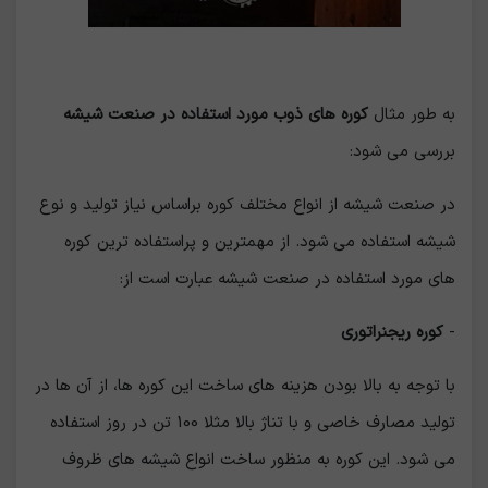
به طور مثال
کوره های ذوب مورد استفاده در صنعت شیشه
بررسی می شود:
در صنعت شیشه از انواع مختلف کوره براساس نیاز تولید و نوع
شیشه استفاده می شود. از مهمترین و پراستفاده ترین کوره
های مورد استفاده در صنعت شیشه عبارت است از:
-
کوره ریجنراتوری
با توجه به بالا بودن هزینه های ساخت این کوره ها، از آن ها در
تولید مصارف خاصی و با تناژ بالا مثلا 100 تن در روز استفاده
می شود. این کوره به منظور ساخت انواع شیشه های ظروف