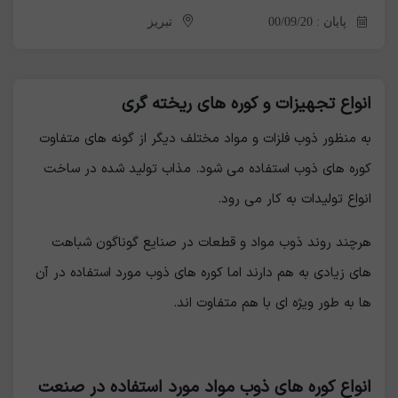
پایان : 00/09/20
تبریز
انواع تجهیزات و کوره های ریخته گری
به منظور ذوب فلزات و مواد مختلف دیگر از گونه های متفاوت
کوره های ذوب استفاده می شود. مذاب تولید شده در ساخت
انواع تولیدات به کار می رود.
هرچند روند ذوب مواد و قطعات در صنایع گوناگون شباهت
های زیادی به هم دارند اما کوره های ذوب مورد استفاده در آن
ها به طور ویژه ای با هم متفاوت اند.
انواع کوره های ذوب مواد مورد استفاده در صنعت