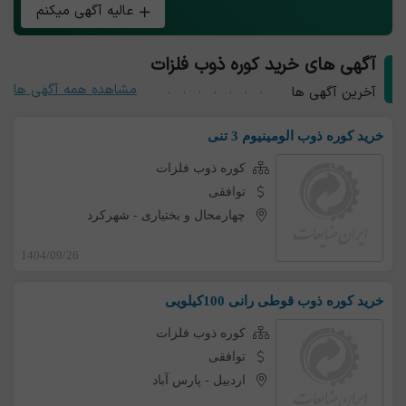
عالیه آگهی میکنم
آگهی های خرید کوره ذوب فلزات
مشاهده همه آگهی ها
آخرین آگهی ها
خرید کوره ذوب الومینیوم 3 تنی
کوره ذوب فلزات
توافقی
چهارمحال و بختیاری
-
شهرکرد
1404/09/26
خرید کوره ذوب قوطی رانی 100کیلویی
کوره ذوب فلزات
توافقی
اردبیل
-
پارس آباد