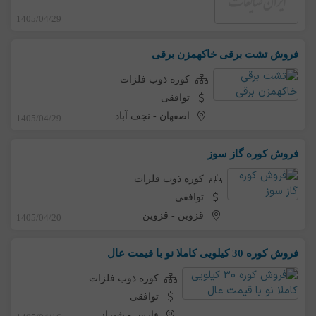
1405/04/29
فروش تشت برقی خاکهمزن برقی
کوره ذوب فلزات
توافقی
اصفهان
-
نجف آباد
1405/04/29
فروش کوره گاز سوز
کوره ذوب فلزات
توافقی
قزوین
-
قزوین
1405/04/20
فروش کوره 30 کیلویی کاملا نو با قیمت عال
کوره ذوب فلزات
توافقی
فارس
-
شیراز