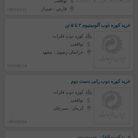
توافقی
فارس
-
شیراز
1403/04/22
خرید کوره ذوب آلومینیوم ۲ تا ۵ تن
کوره ذوب فلزات
توافقی
خراسان رضوی
-
مشهد
1403/03/24
خرید کوره ذوب رانی دست دوم
کوره ذوب فلزات
توافقی
کرمان
-
سیرجان
1403/03/04
خرید کوره القایی دست دوم