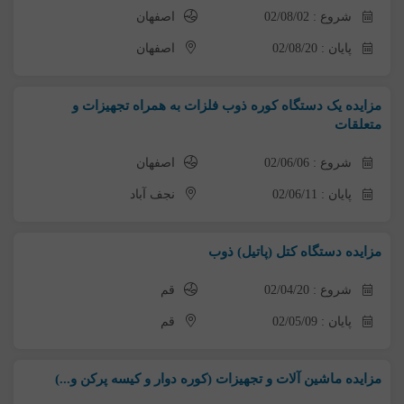
شروع : 02/08/02
اصفهان
پایان : 02/08/20
اصفهان
مزایده یک دستگاه کوره ذوب فلزات به همراه تجهیزات و
متعلقات
شروع : 02/06/06
اصفهان
پایان : 02/06/11
نجف آباد
مزایده دستگاه کتل (پاتیل) ذوب
شروع : 02/04/20
قم
پایان : 02/05/09
قم
مزایده ماشین آلات و تجهیزات (کوره دوار و کیسه پرکن و...)