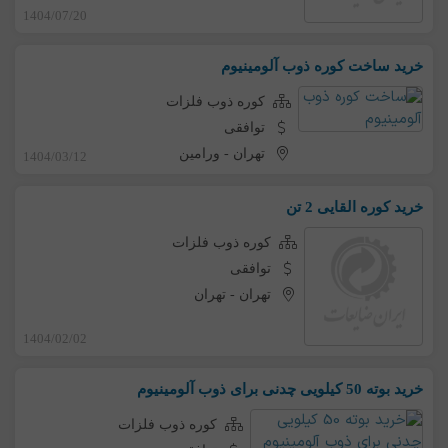
1404/07/20
خرید ساخت کوره ذوب آلومینیوم
کوره ذوب فلزات
توافقی
تهران
-
ورامین
1404/03/12
خرید کوره القایی 2 تن
کوره ذوب فلزات
توافقی
تهران
-
تهران
1404/02/02
خرید بوته 50 کیلویی چدنی برای ذوب آلومینیوم
کوره ذوب فلزات