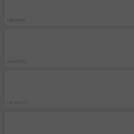
1405/04/05
1405/04/02
1405/03/31