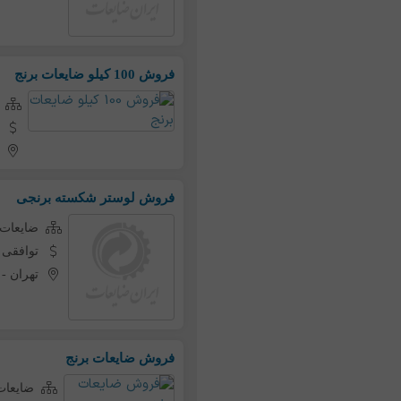
فروش 100 کیلو ضایعات برنج
فروش لوستر شکسته برنجی
ضایعات 
توافقی
تهران
-
فروش ضایعات برنج
ضایعات 