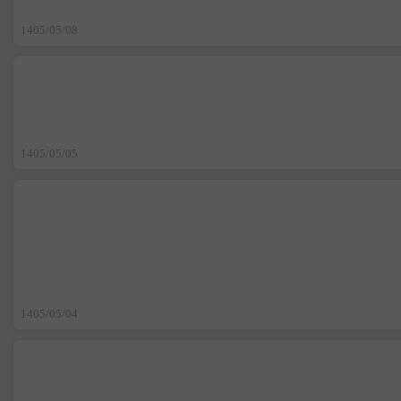
1405/05/08
1405/05/05
1405/05/04