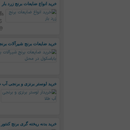
خرید انواع ضایعات برنج زرد بار
خرید ضایعات برنج شیرآلات برن
خرید لوستر برنزی و برنجی آب ط
خرید بدنه ریخته گری برنج کنتور