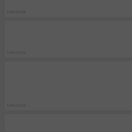
1405/05/04
1405/05/04
1405/05/04