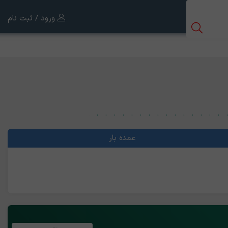
ورود / ثبت نام
عمده بار