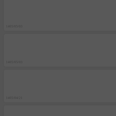
1405/05/03
1405/05/03
1405/04/21