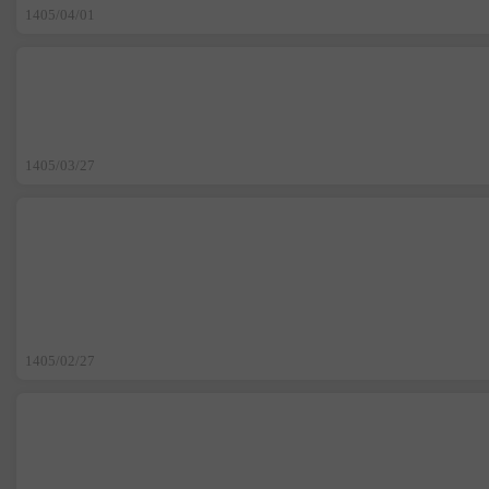
1405/04/01
1405/03/27
1405/02/27