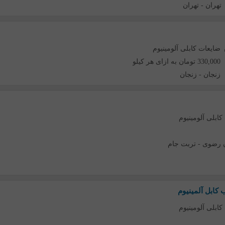
تهران
-
تهران
ضایعات کابلی آلومینیوم
330,000 تومان به ازای هر کیلو
زنجان
-
زنجان
کابلی آلومینیوم
 رضوی
-
تربت جام
کابل آلمینیوم
کابلی آلومینیوم