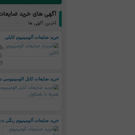
آگهی های خرید ضایعات 
آخرین آگهی ها
خرید ضایعات آلومینیوم کابلی
خرید ضایعات کابل الومینیومی د
خرید ضایعات آلومینیوم رنگی cca