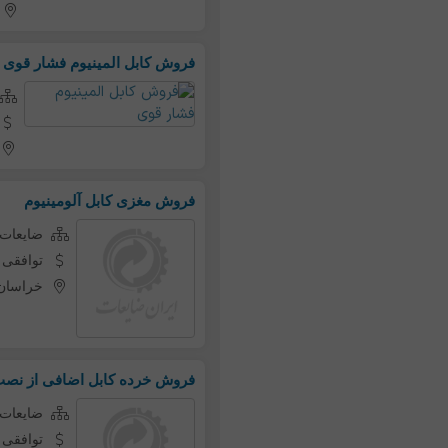
فروش کابل المینیوم فشار قوی
فروش مغزی کابل آلومینیوم
ضایعات 
توافقی
خراسان
فروش خرده کابل اضافی از نصب 
ضایعات 
توافقی