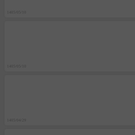
1405/05/10
1405/05/10
1405/04/29