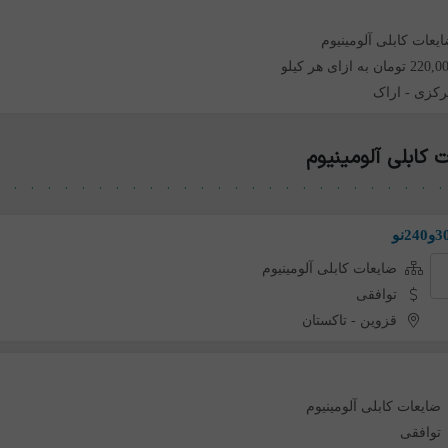
یعات کابلی آلومینیوم
2 تومان به ازای هر کیلو
کزی
-
اراک
کابلی آلومینیوم
ضایعات کابلی آلومینیوم
توافقی
قزوین
-
تاکستان
ضایعات کابلی آلومینیوم
توافقی