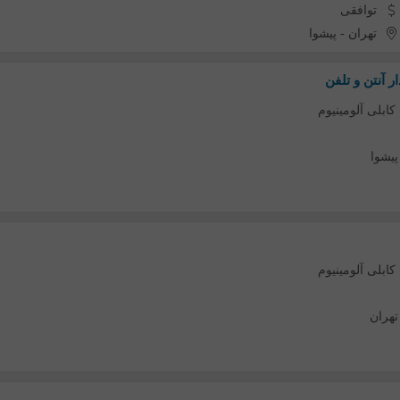
توافقی
تهران
-
پیشوا
 آنتن و تلفن
کابلی آلومینیوم
پیشوا
کابلی آلومینیوم
تهران