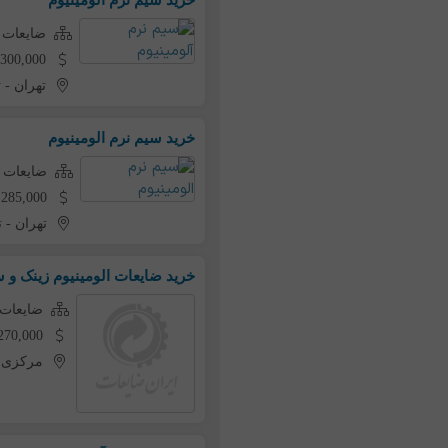
ضایعات ک
300,000 تومان به ازای هر کیلو
تهران
-
ت
خرید سیم نرم الومینیوم
ضایعات ک
285,000 تومان به ازای هر کیلو
تهران
-
ت
خرید ضایعات الومینیوم زینک و 
ضایعات 
270,000 تومان به ازای هر کی
مرکزی
-