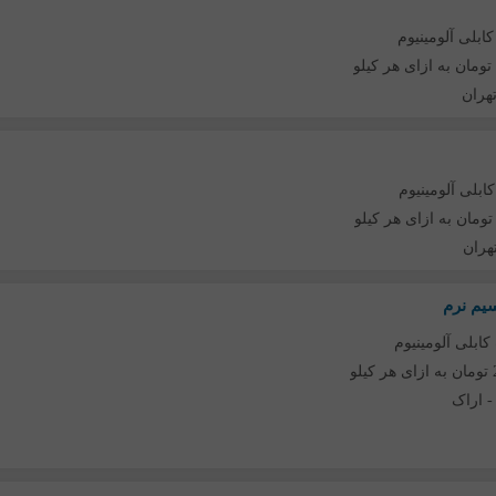
ابلی آلومینیوم
هران
ابلی آلومینیوم
هران
سیم نرم
کابلی آلومینیوم
لو
اراک