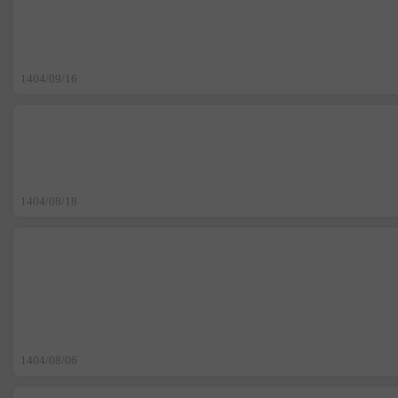
1404/09/16
1404/08/18
1404/08/06