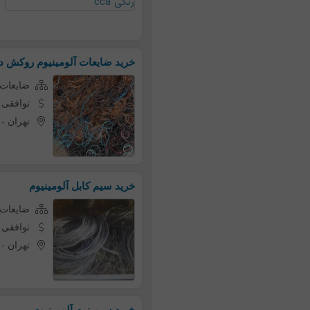
خرید ضایعات آلومینیوم روکش دار
ضایعات 
توافقی
تهران
-
خرید سیم کابل آلومینیوم
ضایعات 
توافقی
تهران
-
خرید سیم نرم آلومینیوم