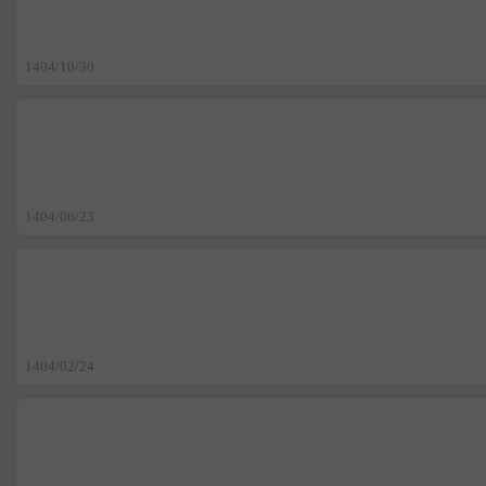
1404/10/30
1404/06/23
1404/02/24