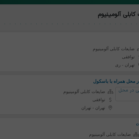
کابلی آلومینیوم
ضایعات کابلی آلومینیوم
توافقی
تهران
-
ری
ر محل همراه با باسکول
ضایعات کابلی آلومینیوم
توافقی
تهران
-
تهران
ضایعات کابلی آلومینیوم