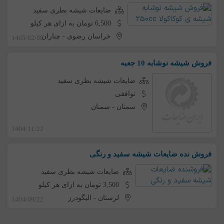
ضایعات شیشه بطری سفید
6,500 تومان به ازای هر کیلو
خراسان رضوی
-
چناران
1405/02/09
فروش شیشه نوشابه 10 جعبه
ضایعات شیشه بطری سفید
توافقی
سمنان
-
سمنان
1404/11/22
فروش نده ضایعات شیشه سفید و رنگی
ضایعات شیشه بطری سفید
3,500 تومان به ازای هر کیلو
لرستان
-
الیگودرز
1404/09/22