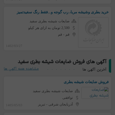
خرید بطری وشیشه مربا، رب گوجه و...فقط رنگ سفیدتمیز
ضایعات شیشه بطری سفید
2,500 تومان به ازای هر کیلو
قم
-
قم
1402/03/27
آگهی های فروش ضایعات شیشه بطری سفید
مشاهده همه آگهی ها
آخرین آگهی ها
فروش ضایعات شیشه بطری
ضایعات شیشه بطری سفید
توافقی
آذربایجان شرقی
-
تبریز
1405/05/03