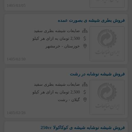
1405/03/05
فروش بطری شیشه ی بصورت عمده
ضایعات شیشه بطری سفید
2,500 تومان به ازای هر کیلو
خوزستان
-
خرمشهر
1405/02/30
فروش شیشه نوشابه در رشت
ضایعات شیشه بطری سفید
2,500 تومان به ازای هر کیلو
گیلان
-
رشت
1405/02/26
فروش شیشه نوشابه شیشه ی کوکاکولا 250cc