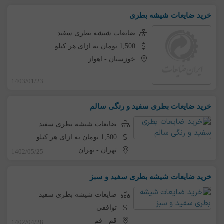
خرید ضایعات شیشه بطری
ضایعات شیشه بطری سفید
1,500 تومان به ازای هر کیلو
خوزستان
-
اهواز
1403/01/23
خرید ضایعات بطری سفید و رنگی سالم
ضایعات شیشه بطری سفید
1,500 تومان به ازای هر کیلو
تهران
-
تهران
1402/05/25
خرید ضایعات شیشه بطری سفید و سبز
ضایعات شیشه بطری سفید
توافقی
قم
-
قم
1402/04/28