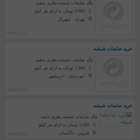
ضایعات شیشه بطری سفید
3,000 تومان به ازای هر کیلو
تهران
-
شهریار
1403/11/23
خرید ضایعات شیشه
ضایعات شیشه بطری سفید
1,800 تومان به ازای هر کیلو
خوزستان
-
خرمشهر
1403/04/13
خرید ضایعات شیشه
ضایعات شیشه بطری سفید
3,000 تومان به ازای هر کیلو
قزوین
-
تاکستان
1403/02/27