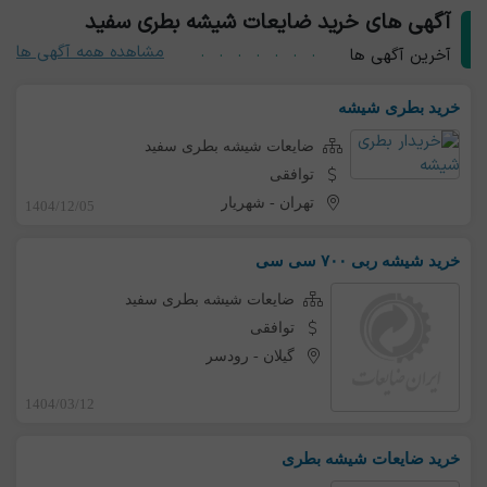
آگهی های خرید ضایعات شیشه بطری سفید
مشاهده همه آگهی ها
آخرین آگهی ها
خرید بطری شیشه
ضایعات شیشه بطری سفید
توافقی
تهران
-
شهریار
1404/12/05
خرید شیشه ربی ۷۰۰ سی سی
ضایعات شیشه بطری سفید
توافقی
گیلان
-
رودسر
1404/03/12
خرید ضایعات شیشه بطری