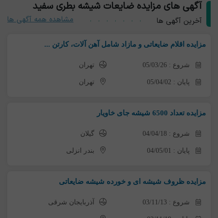
آگهی های مزایده ضایعات شیشه بطری سفید
مشاهده همه آگهی ها
آخرین آگهی ها
مزایده اقلام ضایعاتی و مازاد شامل آهن آلات، کارتن ...
شروع : 05/03/26
تهران
پایان : 05/04/02
تهران
مزایده تعداد 6500 شیشه جای خاویار
شروع : 04/04/18
گیلان
پایان : 04/05/01
بندر انزلی
مزایده ظروف شیشه ای و خورده شیشه ضایعاتی
شروع : 03/11/13
آذربایجان شرقی