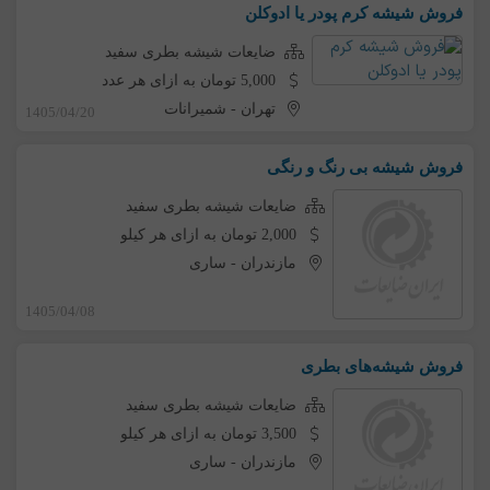
فروش شیشه کرم پودر یا ادوکلن
ضایعات شیشه بطری سفید
5,000 تومان به ازای هر عدد
تهران
-
شمیرانات
1405/04/20
فروش شیشه بی رنگ و رنگی
ضایعات شیشه بطری سفید
2,000 تومان به ازای هر کیلو
مازندران
-
ساری
1405/04/08
فروش شیشه‌های بطری
ضایعات شیشه بطری سفید
3,500 تومان به ازای هر کیلو
مازندران
-
ساری