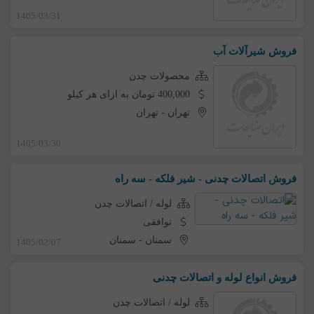
1405/03/31
فروش شیرآلات آب
محصولات چدن
400,000 تومان به ازای هر کیلو
تهران
-
تهران
1405/03/30
فروش اتصالات چدنی - شیر فلکه - سه راه
لوله / اتصالات چدن
توافقی
سمنان
-
سمنان
1405/02/07
فروش انواع لوله و اتصالات چدنی
لوله / اتصالات چدن