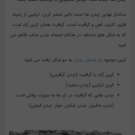
ساختار نهایی چدن ها تحت تاثیر عنصر کربن، ترکیبی از زمینه
فلزی، کاربید آهن و گرافیت است. گرافیت همان کربن آزاد است
که به شکل های مختلف در هنگام انجماد چدن مذاب ظاهر می
شود.
کربن موجود در
شمش چدن
به دو شکل یافت می شود:
کربن آزاد یا گرافیت (چدن گرافیتی)
کربن ترکیبی (چدن سفید)
چدن هایی که گرافیت در آن ها به صورت برفکی است.
(چدن مالبیل، چدن چکش خوار، چدن قیچی)