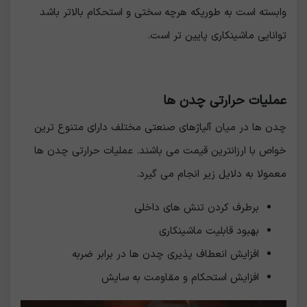
وابسته است به طوریکه هرچه سختی و استحکام بالاتر باشد
توانایی ماشینکاری پایین تر است.
عملیات حرارتی چدن ها
چدن ها در میان آلیاژهای صنعتی مختلف دارای متنوع ترین
خواص با ارزانترین قیمت می باشند. عملیات حرارتی چدن ها
معمولا به دلایل زیر انجام می گیرد.
برطرف کردن تنش های داخلی
بهبود قابلیت ماشینکاری
افزایش انعطاف پذیری چدن ها در برابر ضربه
افزایش استحکام و مقاومت به سایش