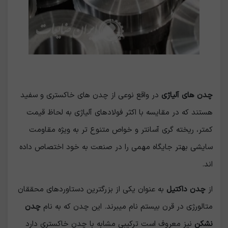
چدن های آلیاژی
در واقع نوعی از چدن های خاکستری و سفید
هستند که در مقایسه با اکثر فولادهای آلیاژی به لحاظ قیمت
کمتر، ریخته گری آسانتر و خواص متنوع تر به ویژه مقاومت
سایشی بهتر جایگاه مهمی را در صنعت به خود اختصاص داده
اند.
از
چدن داکتیل
به عنوان یکی از بزرگترین دستاوردهای محققان
متالورژی در قرن بیستم نام میبرند. این چدن که به نام
چدن
نشکن
نیز معروف است ترکیبی مشابه با چدن خاکستری دارد