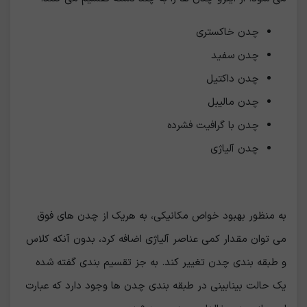
چدن خاکستری
چدن سفید
چدن داکتیل
چدن مالیبل
چدن با گرافیت فشرده
چدن آلیاژی
به منظور بهبود خواص مکانیکی، به هریک از چدن های فوق
می توان مقدار کمی عناصر آلیاژی اضافه کرد، بدون آنکه کلاس
و طبقه بندی چدن تغییر کند. به جز تقسیم بندی گفته شده
یک حالت بینابینی در طبقه بندی چدن ها وجود دارد که عبارت