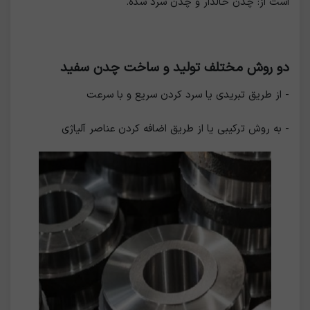
است از: چدن خالدار و چدن سرد شده.
دو روش مختلف تولید و ساخت چدن سفید
- از طریق تبریدی یا سرد کردن سریع و با سرعت
- به روش ترکیبی یا از طریق اضافه کردن عناصر آلیاژی