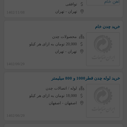
توافقی
تهران
-
تهران
1402/11/08
خرید چدن خام
محصولات چدن
20,000 تومان به ازای هر کیلو
تهران
-
تهران
1402/09/29
خرید لوله چدن قطر1000 و 800 میلیمتر
لوله / اتصالات چدن
18,000 تومان به ازای هر کیلو
اصفهان
-
اصفهان
1402/06/29