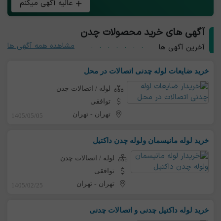
عالیه آگهی میکنم
آگهی های خرید محصولات چدن
مشاهده همه آگهی ها
آخرین آگهی ها
خرید ضایعات لوله چدنی اتصالات در محل
لوله / اتصالات چدن
توافقی
تهران
-
تهران
1405/05/05
خرید لوله مانیسمان ولوله چدن داکتیل
لوله / اتصالات چدن
توافقی
تهران
-
تهران
1405/02/25
خرید لوله داکتیل چدنی و اتصالات چدنی