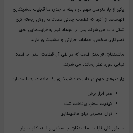
یکی از پارامترهای مهم در رابطه با چدن ها قابلیت ماشینکاری
آنهاست. از آنجا که قطعات چدنی عمدتا به روش ریخته گری
شکل داده می شوند پس از انجماد نیاز به فرایندهایی نظیر
تمیزکاری سطحی، عملیات حرارتی و ماشینکاری دارند.
ماشینکاری فرایندی است که در طی آن قطعات چدن به ابعاد
نهایی مورد نظر رسانده می شوند.
پارامترهای مهم در قابلیت ماشینکاری یک ماده عبارت است از:
عمر ابزار برش
کیفیت سطح پرداخت شده
توان مصرفی برای ماشینکاری
به طور کلی قابلیت ماشینکاری به سختی و استحکام بسیار