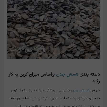
دسته بندی
شمش چدن
براساس میزان کربن به کار
رفته
خواص
شمش چدن
ها به این بستگی دارد که چه مقدار کربن
به صورت آزاد و چه مقدار به صورت ترکیبی در ساختار آن یافت
می شود. از اینرو چدن ها را به چند دسته تقسیم می کنند.