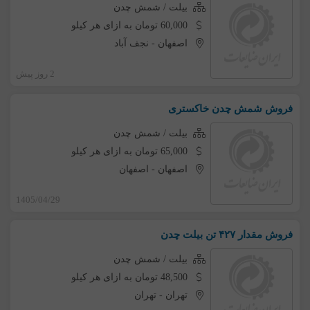
بیلت / شمش چدن
60,000 تومان به ازای هر کیلو
اصفهان
-
نجف آباد
2 روز پیش
فروش شمش چدن خاکستری
بیلت / شمش چدن
65,000 تومان به ازای هر کیلو
اصفهان
-
اصفهان
1405/04/29
فروش مقدار ۴۲۷ تن بیلت چدن
بیلت / شمش چدن
48,500 تومان به ازای هر کیلو
تهران
-
تهران