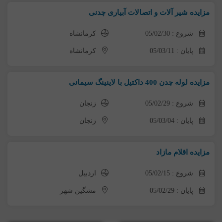
مزایده شیر آلات و اتصالات آبیاری چدنی
شروع : 05/02/30
کرمانشاه
پایان : 05/03/11
کرمانشاه
مزایده لوله چدن 400 داکتیل با لاینینگ سیمانی
شروع : 05/02/29
زنجان
پایان : 05/03/04
زنجان
مزایده اقلام مازاد
شروع : 05/02/15
اردبیل
پایان : 05/02/29
مشگین شهر