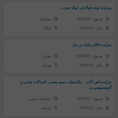
مزایده لوله فولادی، لوله چدن...
شروع : 05/03/16
مرکزی
پایان : 05/03/31
اراک
مزایده اقلام مازاد بر نیاز
شروع : 05/03/05
تهران
پایان : 05/03/26
تهران
مزایده آهن آلات ، پلاستیک، سیم مسی، اتصالات چدنی و
آلومینیومی و...
شروع : 05/02/31
خراسان جنوبی
پایان : 05/03/12
بیرجند