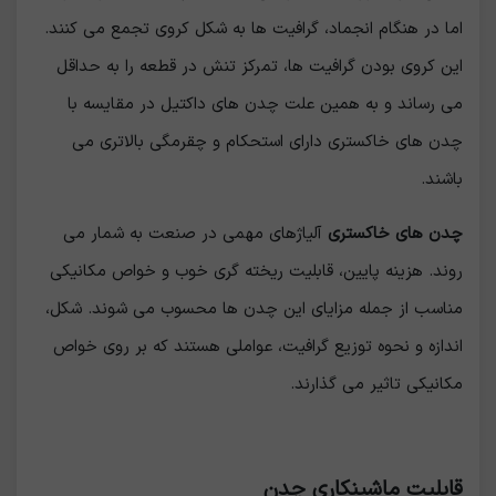
اما در هنگام انجماد، گرافیت ها به شکل کروی تجمع می کنند.
این کروی بودن گرافیت ها، تمرکز تنش در قطعه را به حداقل
می رساند و به همین علت چدن های داکتیل در مقایسه با
چدن های خاکستری دارای استحکام و چقرمگی بالاتری می
باشند.
چدن های خاکستری
آلیاژهای مهمی در صنعت به شمار می
روند. هزینه پایین، قابلیت ریخته گری خوب و خواص مکانیکی
مناسب از جمله مزایای این چدن ها محسوب می شوند. شکل،
اندازه و نحوه توزیع گرافیت، عواملی هستند که بر روی خواص
مکانیکی تاثیر می گذارند.
قابلیت ماشینکاری چدن