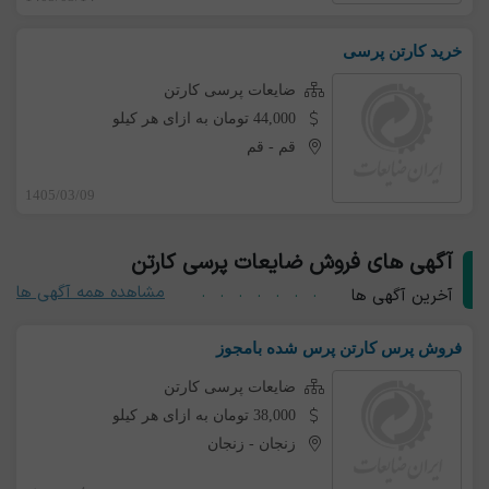
خرید کارتن پرسی
ضایعات پرسی کارتن
44,000 تومان به ازای هر کیلو
قم
-
قم
1405/03/09
آگهی های فروش ضایعات پرسی کارتن
مشاهده همه آگهی ها
آخرین آگهی ها
فروش پرس کارتن پرس شده بامجوز
ضایعات پرسی کارتن
38,000 تومان به ازای هر کیلو
زنجان
-
زنجان