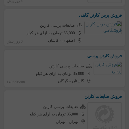
4 روز پیش
فروش پرس کارتن گاهی
ضایعات پرسی کارتن
36,000 تومان به ازای هر کیلو
اصفهان
-
کاشان
6 روز پیش
فروش کارتن پرسی
ضایعات پرسی کارتن
35,000 تومان به ازای هر کیلو
گلستان
-
گرگان
1405/05/08
فروش ضایعات کارتن
ضایعات پرسی کارتن
35,000 تومان به ازای هر کیلو
تهران
-
تهران