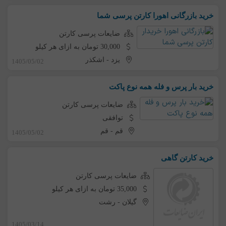
خرید بازرگانی اهورا کارتن پرسی شما
ضایعات پرسی کارتن
30,000 تومان به ازای هر کیلو
یزد
-
اشکذر
1405/05/02
خرید بار پرس و فله همه نوع پاکت
ضایعات پرسی کارتن
توافقی
قم
-
قم
1405/05/02
خرید کارتن گاهی
ضایعات پرسی کارتن
35,000 تومان به ازای هر کیلو
گیلان
-
رشت
1405/03/14