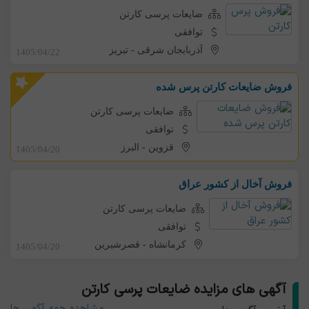
ضایعات پرسی کارتن
توافقی
آذربایجان شرقی
-
تبریز
1405/04/22
فروش ضایعات کارتن پرس شده
ضایعات پرسی کارتن
توافقی
قزوین
-
البرز
1405/04/20
فروش آخال از کشور عراق
ضایعات پرسی کارتن
توافقی
کرمانشاه
-
قصرشیرین
1405/04/20
آگهی های مزایده ضایعات پرسی کارتن
مشاهده همه آگهی ها