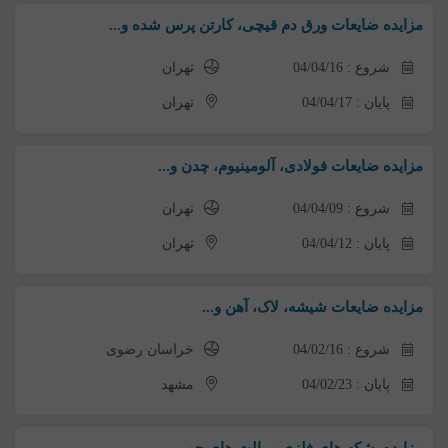
مزایده ضایعات ورق دم قیچی، کارتن پرس شده و...
شروع : 04/04/16
تهران
پایان : 04/04/17
تهران
مزایده ضایعات فولادی، آلومینیوم، چدن و...
شروع : 04/04/09
تهران
پایان : 04/04/12
تهران
مزایده ضایعات شیشه، لاک، آهن و...
شروع : 04/02/16
خراسان رضوی
پایان : 04/02/23
مشهد
مزایده بشکه های فلزی و پالت های چوبی ...