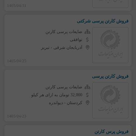
1405/04/31
فروش کارتن پرسی شرکتی
ضایعات پرسی کارتن
توافقی
آذربایجان شرقی
-
تبریز
1405/04/25
فروش کارتن پرسی
ضایعات پرسی کارتن
32,000 تومان به ازای هر کیلو
کردستان
-
دیواندره
1405/04/23
فروش پرس کارتن