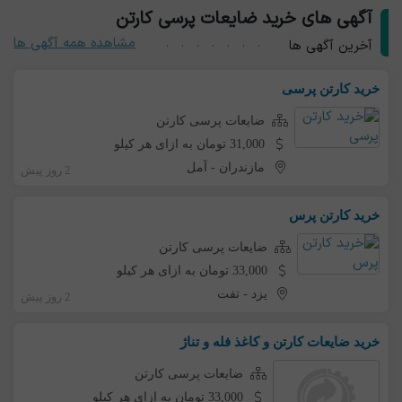
آگهی های خرید ضایعات پرسی کارتن
مشاهده همه آگهی ها
آخرین آگهی ها
خرید کارتن پرسی
ضایعات پرسی کارتن
31,000 تومان به ازای هر کیلو
مازندران
-
آمل
2 روز پیش
خرید کارتن پرس
ضایعات پرسی کارتن
33,000 تومان به ازای هر کیلو
یزد
-
تفت
2 روز پیش
خرید ضایعات کارتن و کاغذ فله و تناژ
ضایعات پرسی کارتن
33,000 تومان به ازای هر کیلو