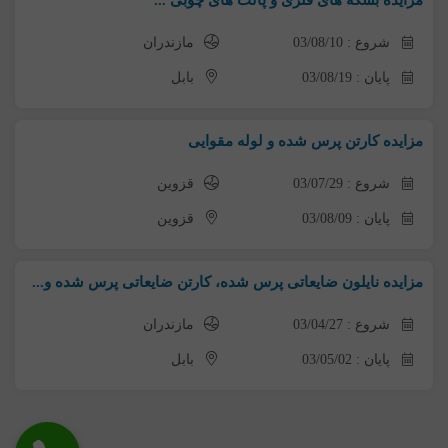
شروع : 03/08/10
مازندران
پایان : 03/08/19
بابل
مزایده کارتن پرس شده و لوله مقوایی
شروع : 03/07/29
قزوین
پایان : 03/08/09
قزوین
مزایده نایلون ضایعاتی پرس شده، کارتن ضایعاتی پرس شده و...
شروع : 03/04/27
مازندران
پایان : 03/05/02
بابل