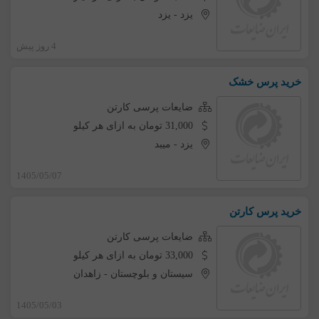
یزد
-
یزد
4 روز پیش
خرید پرس خشک
ضایعات پرسی کارتن
31,000 تومان به ازای هر کیلو
یزد
-
میبد
1405/05/07
خرید پرس کارتن
ضایعات پرسی کارتن
33,000 تومان به ازای هر کیلو
سیستان و بلوچستان
-
زاهدان
1405/05/03