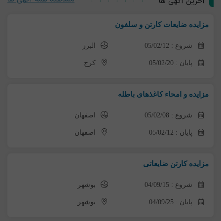
آخرین آگهی ها
مزایده ضایعات کارتن و سلفون
شروع : 05/02/12
البرز
پایان : 05/02/20
کرج
مزایده و امحاء کاغذهای باطله
شروع : 05/02/08
اصفهان
پایان : 05/02/12
اصفهان
مزایده کارتن ضایعاتی
شروع : 04/09/15
بوشهر
پایان : 04/09/25
بوشهر