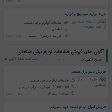
1405/05/05
خرید لوازم سیم‌پیچ و لوازم
ضایعات لوازم برقی صنعتی
توافقی
خراسان رضوی
-
مشهد
1405/05/03
آگهی های فروش ضایعات لوازم برقی صنعتی
مشاهده همه آگهی ها
آخرین آگهی ها
فروش تابلو برق صنعتی
ضایعات لوازم برقی صنعتی
150,000,000 تومان به ازای هر کیلو
تهران
-
شهریار
1405/05/06
فروش انواع دینام دست دوم مصرفی