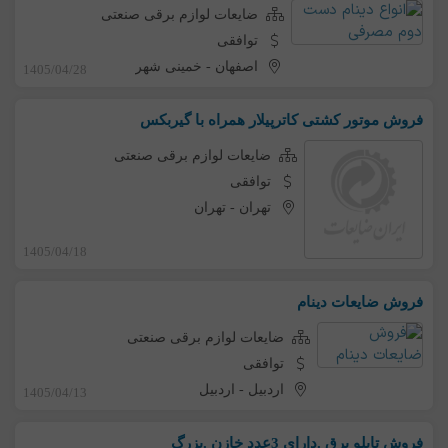
ضایعات لوازم برقی صنعتی
توافقی
اصفهان
-
خمینی شهر
1405/04/28
فروش موتور کشتی کاترپیلار همراه با گیربکس
ضایعات لوازم برقی صنعتی
توافقی
تهران
-
تهران
1405/04/18
فروش ضایعات دینام
ضایعات لوازم برقی صنعتی
توافقی
اردبیل
-
اردبیل
1405/04/13
فروش تابلو برق .دارای 3عدد خازن .بزرگ