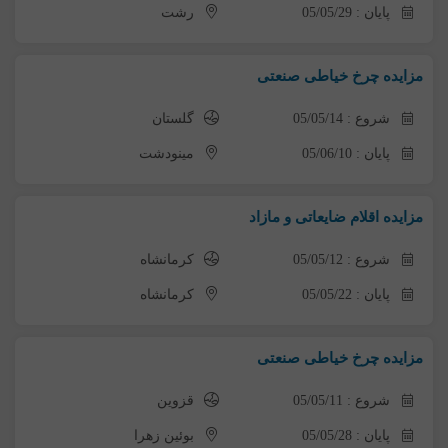
پایان : 05/05/29
رشت
مزایده چرخ خیاطی صنعتی
شروع : 05/05/14
گلستان
پایان : 05/06/10
مینودشت
مزایده اقلام ضایعاتی و مازاد
شروع : 05/05/12
کرمانشاه
پایان : 05/05/22
کرمانشاه
مزایده چرخ خیاطی صنعتی
شروع : 05/05/11
قزوین
پایان : 05/05/28
بوئین زهرا