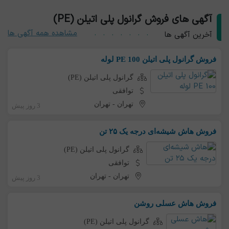
آگهی های فروش گرانول پلی اتیلن (PE)
مشاهده همه آگهی ها
آخرین آگهی ها
فروش گرانول پلی اتیلن PE 100 لوله
گرانول پلی اتیلن (PE)
توافقی
تهران
-
تهران
3 روز پیش
فروش هاش شیشه‌ای درجه یک ۲۵ تن
گرانول پلی اتیلن (PE)
توافقی
تهران
-
تهران
3 روز پیش
فروش هاش عسلی روشن
گرانول پلی اتیلن (PE)