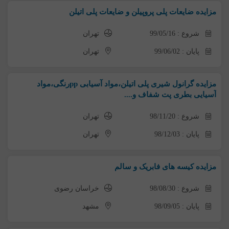
مزایده ضایعات پلی پروپیلن و ضایعات پلی اتیلن
شروع : 99/05/16
تهران
پایان : 99/06/02
تهران
مزایده گرانول شیری پلی اتیلن،مواد آسیابی ppرنگی،مواد
آسیایی بطری پت شفاف و....
شروع : 98/11/20
تهران
پایان : 98/12/03
تهران
مزایده کیسه های فابریک و سالم
شروع : 98/08/30
خراسان رضوی
پایان : 98/09/05
مشهد