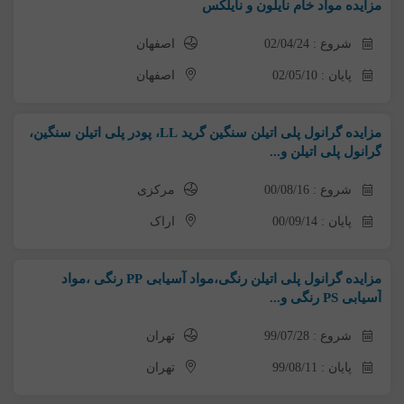
مزایده مواد خام نایلون و نایلکس
شروع : 02/04/24
اصفهان
پایان : 02/05/10
اصفهان
مزایده گرانول پلی اتیلن سنگین گرید LL، پودر پلی اتیلن سنگین،
گرانول پلی اتیلن و...
شروع : 00/08/16
مرکزی
پایان : 00/09/14
اراک
مزایده گرانول پلی اتیلن رنگی،مواد آسیابی PP رنگی ،مواد
آسیابی PS رنگی و...
شروع : 99/07/28
تهران
پایان : 99/08/11
تهران