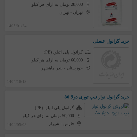
28,000 تومان به ازای هر کیلو
تهران
-
تهران
1405/01/24
خرید گرانول عسلی
گرانول پلی اتیلن (PE)
60,000 تومان به ازای هر کیلو
خوزستان
-
بندر ماهشهر
1404/10/13
خرید گرانول نوار تیپ توری دولا 80
گرانول پلی اتیلن (PE)
50,000 تومان به ازای هر کیلو
فارس
-
شیراز
1404/05/08