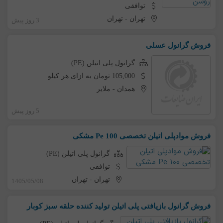
توافقی
تهران
-
تهران
3 روز پیش
فروش گرانول عسلی
گرانول پلی اتیلن (PE)
105,000 تومان به ازای هر کیلو
همدان
-
ملایر
5 روز پیش
فروش موادپلی اتیلن تخصصی Pe 100 مشکی
گرانول پلی اتیلن (PE)
توافقی
تهران
-
تهران
1405/05/08
فروش گرانول‌ بازیافتی پلی اتیلن تولید کننده حلقه سبز کوبار