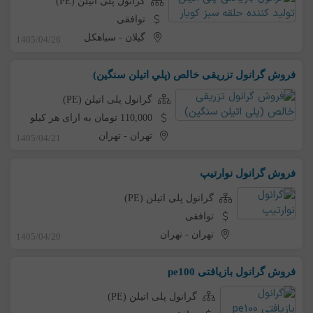
گرانول پلی اتیلن (PE)
توافقی
گیلان
-
سیاهکل
1405/04/26
فروش گرانول تزریقی خالص (پلي اتيلن سنگين)
گرانول پلی اتیلن (PE)
110,000 تومان به ازای هر کیلو
تهران
-
تهران
1405/04/21
فروش گرانول نوارتیپ
گرانول پلی اتیلن (PE)
توافقی
تهران
-
تهران
1405/04/20
فروش گرانول بازیافتی pe100
گرانول پلی اتیلن (PE)