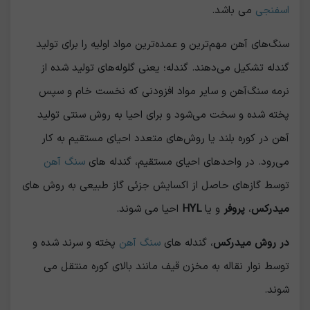
اسفنجی
می باشد.
سنگ‌های آهن مهم‌ترین و عمده‌ترین مواد اولیه را برای تولید
گندله تشکیل می‌دهند. گندله؛ یعنی گلوله‌های تولید شده از
نرمه سنگ‌آهن و سایر مواد افزودنی که نخست خام و سپس
پخته شده و سخت می‌شود و برای احیا به روش سنتی تولید
آهن در کوره بلند یا روش‌های متعدد احیای مستقیم به کار
می‌رود. در واحدهای احیاي مستقیم، گندله های
سنگ آهن
توسط گازهای حاصل از اکسایش جزئی گاز طبیعی به روش های
میدرکس
،
پروفر
و یا
HYL
احیا می شوند.
در روش میدرکس
، گندله های
سنگ آهن
پخته و سرند شده و
توسط نوار نقاله به مخزن قیف مانند بالای کوره منتقل می
شوند.