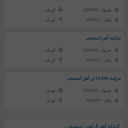
شروع : 05/05/05
کرمان
پایان : 05/05/11
کرمان
مزایده آهن اسفنجی
شروع : 05/05/04
کرمان
پایان : 05/05/11
کرمان
مزایده 10.000 تن آهن اسفنجی
شروع : 05/05/03
تهران
پایان : 05/05/03
تهران
گندله آهن
/
آهن اسفنجی