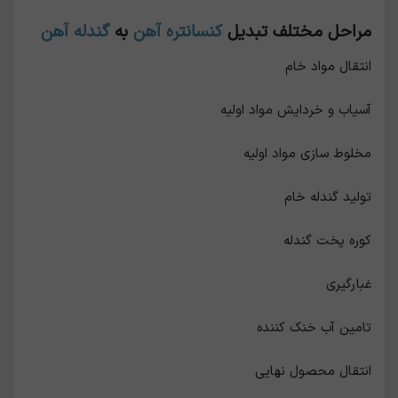
مراحل مختلف تبدیل
کنسانتره آهن
به
گندله آهن
انتقال مواد خام
آسیاب و خردایش مواد اولیه
مخلوط سازی مواد اولیه
تولید گندله خام
کوره پخت گندله
غبارگیری
تامین آب خنک کننده
انتقال محصول نهایی