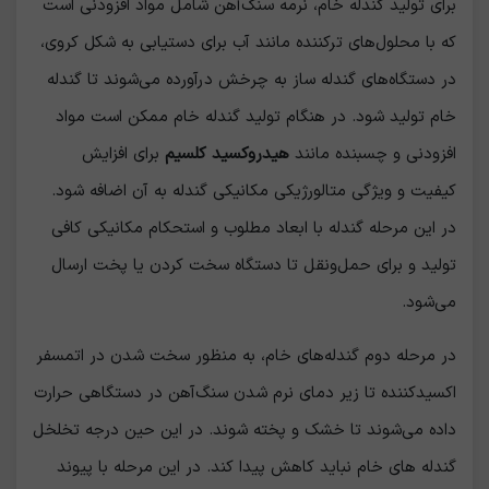
برای تولید گندله خام، نرمه سنگ‌آهن شامل مواد افزودنی است
که با محلول‌های ترکننده مانند آب برای دستیابی به شکل کروی،
در دستگاه‌های گندله ساز به چرخش درآورده می‌شوند تا گندله
خام تولید شود. در هنگام تولید گندله خام ممکن است مواد
افزودنی و چسبنده مانند
هیدروکسید کلسیم
برای افزایش
کیفیت و ویژگی متالورژیکی مکانیکی گندله به آن اضافه شود.
در این مرحله گندله با ابعاد مطلوب و استحکام مکانیکی کافی
تولید و برای حمل‌ونقل تا دستگاه سخت کردن یا پخت ارسال
می‌شود.
در مرحله دوم گندله‌های خام، به منظور سخت شدن در اتمسفر
اکسیدکننده تا زیر دمای نرم شدن سنگ‌آهن در دستگاهی حرارت
داده می‌شوند تا خشک و پخته شوند. در این حین درجه تخلخل
گندله های خام نباید کاهش پیدا کند. در این مرحله با پیوند