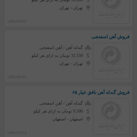
تهران
-
تهران
1405/04/18
فروش آهن اسفنجی
گندله آهن / آهن اسفنجی
32,550 تومان به ازای هر کیلو
تهران
-
تهران
1405/04/18
فروش گندله آهن بافق عیار ۶۵
گندله آهن / آهن اسفنجی
9,500 تومان به ازای هر کیلو
اصفهان
-
اصفهان
1405/04/14