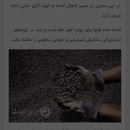
در این مخزن، در مسیر انتقال گندله به کوره، گازی خنثی دائما
جریان دارد.
گندله ماده اولیه برای تولید آهن خام است و باید در کوره‌های
احیا ویژگی مکانیکی شیمیایی و حرارتی مطلوبی را داشته باشد.