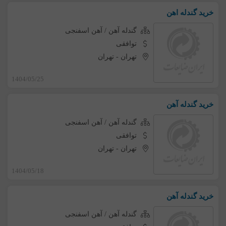
خرید گندله اهن
گندله آهن / آهن اسفنجی
توافقی
تهران
-
تهران
1404/05/25
خرید گندله آهن
گندله آهن / آهن اسفنجی
توافقی
تهران
-
تهران
1404/05/18
خرید گندله آهن
گندله آهن / آهن اسفنجی