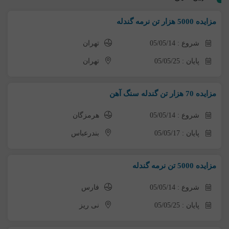
مزایده 5000 هزار تن نرمه گندله
شروع : 05/05/14
تهران
پایان : 05/05/25
تهران
مزایده 70 هزار تن گندله سنگ آهن
شروع : 05/05/14
هرمزگان
پایان : 05/05/17
بندرعباس
مزایده 5000 تن نرمه گندله
شروع : 05/05/14
فارس
پایان : 05/05/25
نی ریز