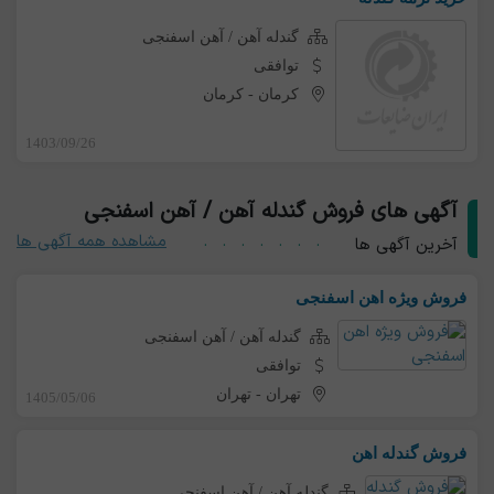
گندله آهن / آهن اسفنجی
توافقی
کرمان
-
کرمان
1403/09/26
آگهی های فروش گندله آهن / آهن اسفنجی
مشاهده همه آگهی ها
آخرین آگهی ها
فروش ویژه اهن اسفنجی
گندله آهن / آهن اسفنجی
توافقی
تهران
-
تهران
1405/05/06
فروش گندله اهن
گندله آهن / آهن اسفنجی