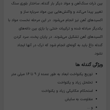
بین ذرات سنگ‌آهن و مواد دیگر بار گندله، ساختار بلوری سنگ
تغییر پیدا می‌کند و واکنش‌هایی بین مواد سرباره ساز و
اکسیدهای آهن نیز انجام می‌شود. در این مرحله نخست مواد با
یکدیگر مبادله شده و ترکیبات خنثی یا بازی بین دانه‌های
اکسیدهای آهن تشکیل می‌شوند. در پایان پخت، سرد کردن
گندله داغ باید به گونه‌ای انجام شود که ترک در آنها ایجاد
نشود.
ویژگی گندله ها
توزیع یکنواخت ابعاد به طور عمده از 9 تا 16 میلی متر
تخلخل زیاد و یکنواخت
استحکام مکانیکی زیاد و یکنواخت
مقاومت به سایش
و ...