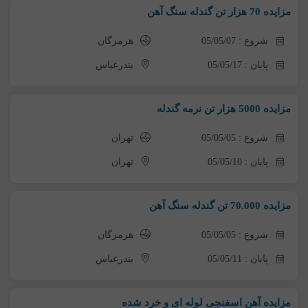
مزایده 70 هزار تن گندله سنگ آهن
شروع : 05/05/07
هرمزگان
پایان : 05/05/17
بندرعباس
مزایده 5000 هزار تن نرمه گندله
شروع : 05/05/05
تهران
پایان : 05/05/10
تهران
مزایده 70.000 تن گندله سنگ آهن
شروع : 05/05/05
هرمزگان
پایان : 05/05/11
بندرعباس
مزایده آهن اسفنجی لوله ای و خرد شده