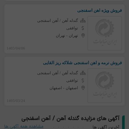
فروش ویژه اهن اسفنجی
گندله آهن / آهن اسفنجی
توافقی
تهران
-
تهران
1405/04/06
فروش نرمه و اهن اسفنجی شلاکه ریز القایی
گندله آهن / آهن اسفنجی
توافقی
اصفهان
-
اصفهان
1405/03/24
آگهی های مزایده گندله آهن / آهن اسفنجی
مشاهده همه آگهی ها
آخرین آگهی ها