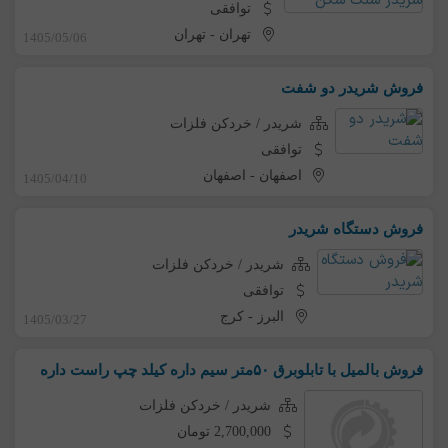
توافقی
تهران
-
تهران
1405/05/06
فروش شریدر دو شفت
شریدر / خردکن فلزات
توافقی
اصفهان
-
اصفهان
1405/04/10
فروش دستگاه شریدر
شریدر / خردکن فلزات
توافقی
البرز
-
کرج
1405/03/27
فروش بالمیل با تابلوبرق ۵۰متر سیم داره کیلد چپ راست داره
شریدر / خردکن فلزات
2,700,000 تومان