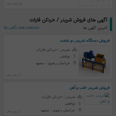
1401/02/10
آگهی های فروش شریدر / خردکن فلزات
مشاهده همه آگهی ها
آخرین آگهی ها
فروش دستگاه شریدر دو شفت
شریدر / خردکن فلزات
توافقی
خراسان رضوی
-
مشهد
3 روز پیش
فروش شریدر حلب و آهن
شریدر / خردکن فلزات
توافقی
خراسان رضوی
-
مشهد
3 روز پیش