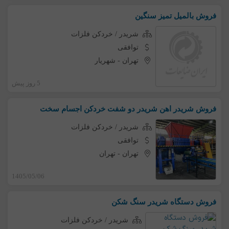
فروش بالمیل تمیز سنگین
شریدر / خردکن فلزات
توافقی
تهران
-
شهریار
5 روز پیش
فروش شریدر اهن شریدر دو شفت خردکن اجسام سخت
شریدر / خردکن فلزات
توافقی
تهران
-
تهران
1405/05/06
فروش دستگاه شریدر سنگ شکن
شریدر / خردکن فلزات