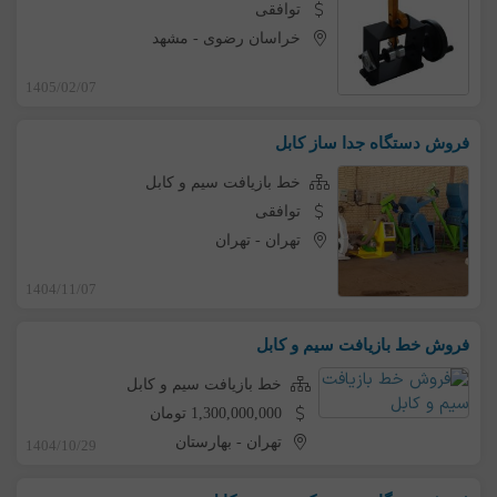
توافقی
خراسان رضوی
-
مشهد
1405/02/07
فروش دستگاه جدا ساز كابل
خط بازیافت سیم و کابل
توافقی
تهران
-
تهران
1404/11/07
فروش خط بازیافت سیم و کابل
خط بازیافت سیم و کابل
1,300,000,000 تومان
تهران
-
بهارستان
1404/10/29