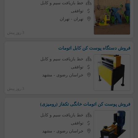
خط بازیافت سیم و کابل
توافقی
تهران
-
تهران
3 روز پیش
فروش دستگاه پوست کن کابل اتومات
خط بازیافت سیم و کابل
توافقی
خراسان رضوی
-
مشهد
3 روز پیش
فروش پوست کن اتومات خانگی تکفاز (رومیزی)
خط بازیافت سیم و کابل
توافقی
خراسان رضوی
-
مشهد