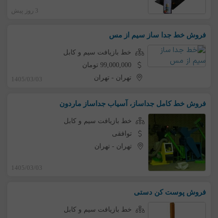
3 روز پیش
فروش خط جدا ساز سیم از مس
خط بازیافت سیم و کابل
99,000,000 تومان
تهران
-
تهران
1405/03/03
فروش خط کامل جداساز، آسیاب جداساز ماردون
خط بازیافت سیم و کابل
توافقی
تهران
-
تهران
1405/03/03
فروش پوست کن دستی
خط بازیافت سیم و کابل