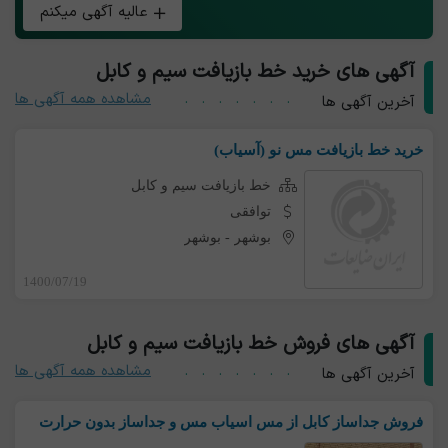
عالیه آگهی میکنم
آگهی های خرید خط بازیافت سیم و کابل
مشاهده همه آگهی ها
آخرین آگهی ها
خرید خط بازیافت مس نو (آسیاب)
خط بازیافت سیم و کابل
توافقی
بوشهر
-
بوشهر
1400/07/19
آگهی های فروش خط بازیافت سیم و کابل
مشاهده همه آگهی ها
آخرین آگهی ها
فروش جداساز کابل از مس اسیاب مس و جداساز بدون حرارت