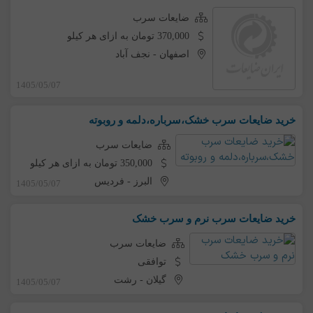
ضایعات سرب
370,000 تومان به ازای هر کیلو
اصفهان
-
نجف آباد
1405/05/07
خرید ضایعات سرب خشک،سرباره،دلمه و روبوته
ضایعات سرب
350,000 تومان به ازای هر کیلو
البرز
-
فردیس
1405/05/07
خرید ضایعات سرب نرم و سرب خشک
ضایعات سرب
توافقی
گیلان
-
رشت
1405/05/07