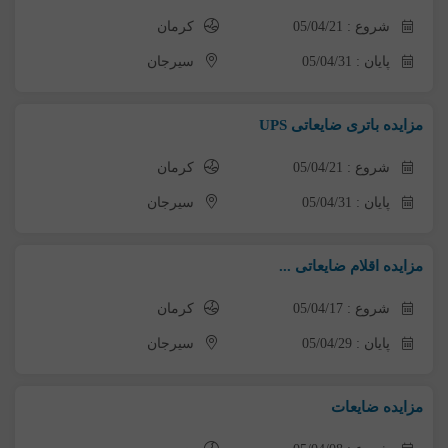
شروع : 05/04/21
کرمان
پایان : 05/04/31
سیرجان
مزایده باتری ضایعاتی UPS
شروع : 05/04/21
کرمان
پایان : 05/04/31
سیرجان
مزایده اقلام ضایعاتی ...
شروع : 05/04/17
کرمان
پایان : 05/04/29
سیرجان
مزایده ضایعات