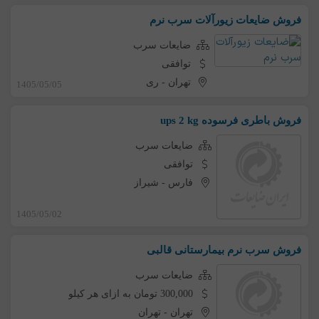
فروش ضایعات زیورآلات سرب نرم
ضایعات سرب
توافقی
تهران
-
ری
1405/05/05
فروش باطری فرسوده ups 2 kg
ضایعات سرب
توافقی
فارس
-
شیراز
1405/05/02
فروش سرب نرم بیمارستانی قالبی
ضایعات سرب
300,000 تومان به ازای هر کیلو
تهران
-
تهران