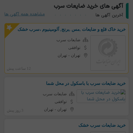
آگهی های خرید ضایعات سرب
مشاهده همه آگهی ها
آخرین آگهی ها
خرید خاک قلع و ضایعات ,مس ,برنج, آلومینیوم ،سرب خشک
ضایعات سرب
توافقی
تهران
-
تهران
12 ساعت پیش
خرید ضایعات سرب با باسکول در محل شما
ضایعات سرب
توافقی
تهران
-
تهران
3 روز پیش
خرید ضایعات سرب خشک