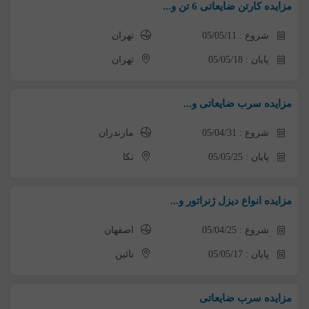
مزایده کارتن ضایعاتی 6 تن و...
شروع : 05/05/11
تهران
پایان : 05/05/18
تهران
مزایده سرب ضایعاتی و...
شروع : 05/04/31
مازندران
پایان : 05/05/25
نکا
مزایده انواع دیزل ژنراتور و...
شروع : 05/04/25
اصفهان
پایان : 05/05/17
نائین
مزایده سرب ضایعاتی