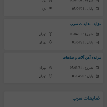
شروع : 05/04/08
یزد
پایان : 05/04/24
یزد
مزایده ضایعات سرب
شروع : 05/04/01
تهران
پایان : 05/04/21
تهران
مزایده آهن آلات و ضایعات
شروع : 05/03/31
تهران
پایان : 05/04/20
تهران
ضایعات سرب