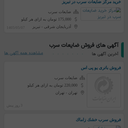
خرید مرکز ضایعات سرب در تبریز
ضایعات سرب
175,000 تومان به ازای هر کیلو
آذربایجان شرقی
-
تبریز
1405/05/07
آگهی های فروش ضایعات سرب
مشاهده همه آگهی ها
آخرین آگهی ها
فروش باتری یو پی اس
ضایعات سرب
220,000 تومان به ازای هر کیلو
تهران
-
تهران
3 روز پیش
فروش سرب خشك زاماك