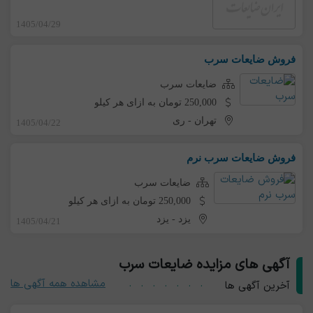
1405/04/29
فروش ضایعات سرب
ضایعات سرب
250,000 تومان به ازای هر کیلو
تهران
-
ری
1405/04/22
فروش ضایعات سرب نرم
ضایعات سرب
250,000 تومان به ازای هر کیلو
یزد
-
یزد
1405/04/21
آگهی های مزایده ضایعات سرب
مشاهده همه آگهی ها
آخرین آگهی ها