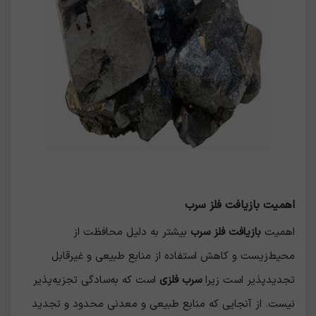
اهمیت بازیافت فلز سرب
اهمیت
بازیافت فلز سرب
بیشتر به دلیل محافظت از
محیط‌زیست و کاهش استفاده از منابع طبیعی و غیرقابل
تجدیدپذیر است زیرا
سرب فلزی
است که به‌سادگی تجزیه‌پذیر
نیست. از آنجایی که منابع طبیعی و معدنی محدود و تجدید