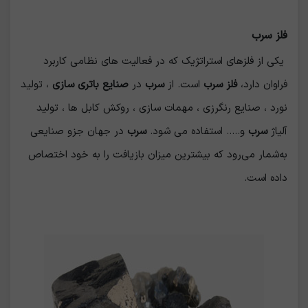
فلز سرب
یکی از فلزهای استراتژیک که در فعالیت های نظامی کاربرد
فراوان دارد،
فلز سرب
است. از
سرب
در
صنایع باتری سازی
، تولید
نورد ، صنایع رنگرزی ، مهمات سازی ، روکش کابل ها ، تولید
آلیاژ
سرب
و..... استفاده می شود.
سرب
در جهان جزو صنایعی
به‌شمار می‌رود که بیشترین میزان بازیافت را به خود اختصاص
داده است.