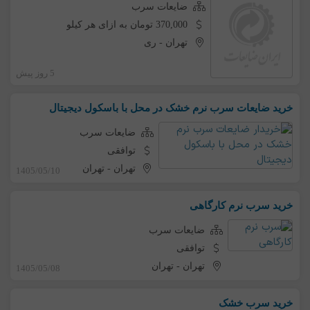
ضایعات سرب
370,000 تومان به ازای هر کیلو
تهران
-
ری
5 روز پیش
خرید ضایعات سرب نرم خشک در محل با باسکول دیجیتال
ضایعات سرب
توافقی
تهران
-
تهران
1405/05/10
خرید سرب نرم کارگاهی
ضایعات سرب
توافقی
تهران
-
تهران
1405/05/08
خرید سرب خشک