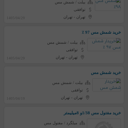
بیلت / شمش مس
توافقی
تهران
-
تهران
1405/04/29
خرید شمش مس 97 ٪
بیلت / شمش مس
توافقی
تهران
-
تهران
1405/04/29
خرید شمش مس
بیلت / شمش مس
توافقی
تهران
-
تهران
1405/04/19
خرید مفتول مس 1/38و 8میلیمتر
میلگرد / مفتول مس