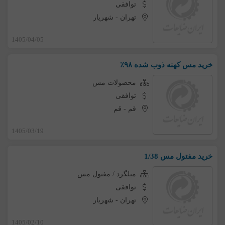
توافقی
تهران
-
شهریار
1405/04/05
خرید مس کهنه ذوب شده ۹۸٪
محصولات مس
توافقی
قم
-
قم
1405/03/19
خرید مفتول مس 1/38
میلگرد / مفتول مس
توافقی
تهران
-
شهریار
1405/02/10