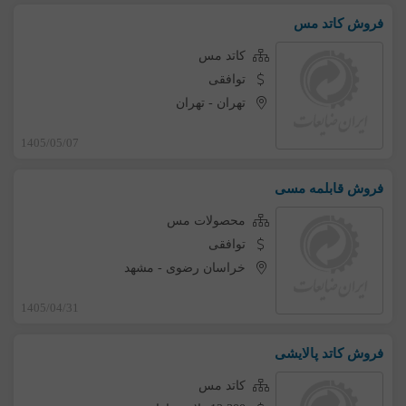
فروش کاتد مس
کاتد مس
توافقی
تهران
-
تهران
1405/05/07
فروش قابلمه مسی
محصولات مس
توافقی
خراسان رضوی
-
مشهد
1405/04/31
فروش کاتد پالایشی
کاتد مس