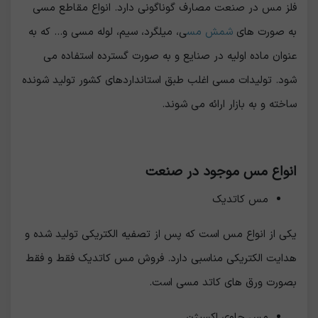
فلز مس در صنعت مصارف گوناگونی دارد. انواع مقاطع مسی
به صورت های
شمش مس
ی، میلگرد، سیم، لوله مسی و... که به
عنوان ماده اولیه در صنایع و به صورت گسترده استفاده می
شود. تولیدات مسی اغلب طبق استانداردهای کشور تولید شونده
ساخته و به بازار ارائه می شوند.
انواع مس موجود در صنعت
مس کاتدیک
یکی از انواع مس است که پس از تصفیه الکتریکی تولید شده و
هدایت الکتریکی مناسبی دارد. فروش مس کاتدیک فقط و فقط
بصورت ورق های کاتد مسی است.
مس حاوی اکسیژن