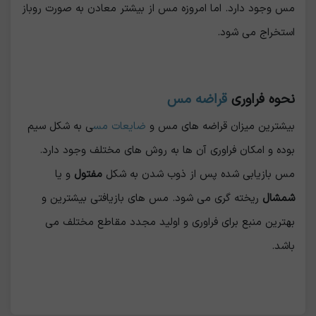
مس وجود دارد. اما امروزه مس از بیشتر معادن به صورت روباز
استخراج می شود.
نحوه فراوری
قراضه مس
بیشترین میزان قراضه های مس و
ضایعات مس
ی به شکل سیم
بوده و امکان فراوری آن ها به روش های مختلف وجود دارد.
مس بازیابی شده پس از ذوب شدن به شکل
مفتول
و یا
شمشال
ریخته گری می شود. مس های بازیافتی بیشترین و
بهترین منبع برای فراوری و اولید مجدد مقاطع مختلف می
باشد.