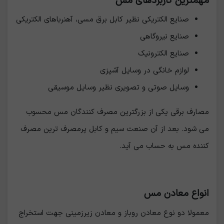
مهمترین کاربردهای مس
صنایع الکتریکی نظیر کابل برق مسی، آهنرباهای الکتریکی
صنایع نیروگاهی
صنایع الکترونیک
لوازم خانگی در وسایل آشپزی
وسایل صوتی و تصویری نظیر وسایل موسیقی
مصارف برقی یکی از بزرگترین مصرف کنندگان مس محسوب
می شود. بعد از آن صنعت سیم و کابل پرمصرف ترین مصرف
کننده مس به حساب می آید.
انواع معادن مس
معمولا دو نوع معادن روباز و معادن زیرزمینی جهت استخراج