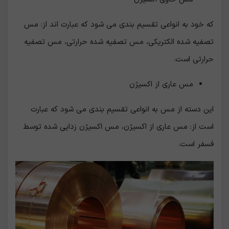
که خود به انواعی تقسیم بندی می شود که عبارت اند از: مس
تصفیه شده الکتریکی، مس تصفیه شده حرارتی، مس تصفیه
حرارتی است.
مس عاری از اکسیژن
این دسته از مس به انواعی تقسیم بندی می شود که عبارت
است از: مس عاری از اکسیژن، مس اکسیژن زدایی شده توسط
فسفر است.