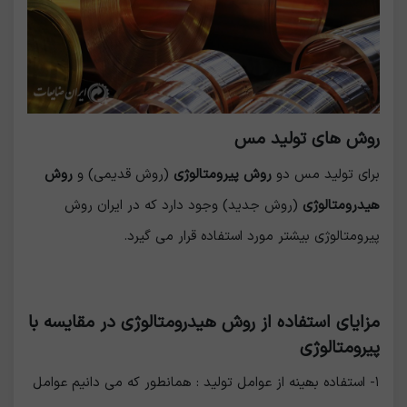
روش های تولید مس
برای تولید مس دو
روش پیرومتالوژی
(روش قدیمی) و
روش
هیدرومتالوژی
(روش جدید) وجود دارد که در ایران روش
پیرومتالوژی بیشتر مورد استفاده قرار می گیرد.
مزایای استفاده از روش ھیدرومتالوژی در مقایسه با
پیرومتالوژی
١- استفاده بھینه از عوامل تولید : ھمانطور که می دانیم عوامل