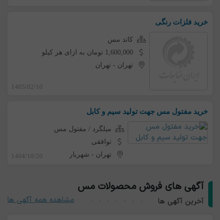
خرید فلزات رنگی
کاتد مس
1,600,000 تومان به ازای هر کیلو
تهران
-
تهران
1405/02/10
خرید مفتول مس جهت تولید سیم و کابل
میلگرد / مفتول مس
توافقی
تهران
-
شهریار
1404/10/20
آگهی های فروش محصولات مس
مشاهده همه آگهی ها
آخرین آگهی ها