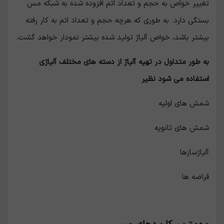
تغییر خواص به حجم و تعداد اتم افزوده شده به شبکه مس
بستگی دارد. به طوری که هرچه حجم و تعداد اتم به کار رفته
بیشتر باشد، خواص آلیاژ تولید شده بیشتر نمودار خواهد گشت.
به طور متداول در تهیه آلیاژ از دسته های مختلف آلیاژی
استفاده می شود نظیر
شمش های اولیه
شمش های ثانویه
آلیاژسازها
قراضه ها