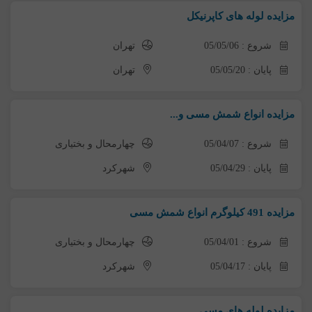
مزایده لوله های کاپرنیکل
شروع : 05/05/06
تهران
پایان : 05/05/20
تهران
مزایده انواع شمش مسی و...
شروع : 05/04/07
چهارمحال و بختیاری
پایان : 05/04/29
شهرکرد
مزایده 491 کیلوگرم انواع شمش مسی
شروع : 05/04/01
چهارمحال و بختیاری
پایان : 05/04/17
شهرکرد
مزایده لوله های مسی