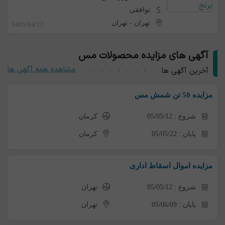
توافقی
تهران
-
تهران
1405/04/17
آگهی های مزایده محصولات مس
مشاهده همه آگهی ها
آخرین آگهی ها
مزایده 50 تن شمش مس
شروع : 05/05/12
کرمان
پایان : 05/05/22
کرمان
مزایده اموال اسقاط اداری
شروع : 05/05/12
تهران
پایان : 05/06/09
تهران