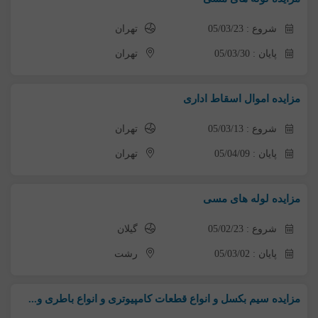
شروع : 05/03/23
تهران
پایان : 05/03/30
تهران
مزایده اموال اسقاط اداری
شروع : 05/03/13
تهران
پایان : 05/04/09
تهران
مزایده لوله های مسی
شروع : 05/02/23
گیلان
پایان : 05/03/02
رشت
مزایده سیم بکسل و انواع قطعات کامپیوتری و انواع باطری و...