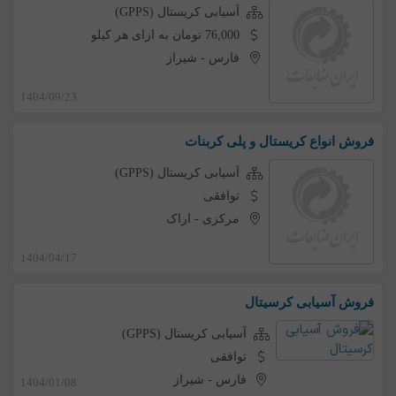
آسیابی کریستال (GPPS)
76,000 تومان به ازای هر کیلو
فارس
-
شیراز
1404/09/23
فروش انواع کریستال و پلی کربنات
آسیابی کریستال (GPPS)
توافقی
مرکزی
-
اراک
1404/04/17
فروش آسیابی کرسیتال
آسیابی کریستال (GPPS)
توافقی
فارس
-
شیراز
1404/01/08