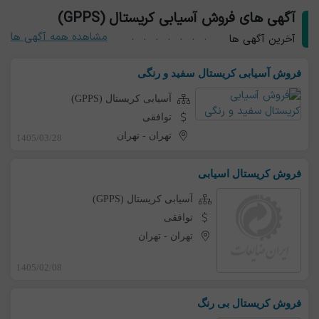
آگهی های فروش آسیابی کریستال (GPPS)
مشاهده همه آگهی ها
آخرین آگهی ها
فروش آسیابی کریستال سفید و رنگی
آسیابی کریستال (GPPS)
توافقی
تهران
-
تهران
1405/03/28
فروش کریستال اسیابی
آسیابی کریستال (GPPS)
توافقی
تهران
-
تهران
1405/02/08
فروش کریستال بی رنگ