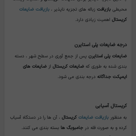
محیطی
بازیافت
زباله های تجزیه ناپذیر ،
بازیافت ضایعات
کریستال
اهمیت زیادی دارد.
درجه ضایعات پلی استایرن
ضایعات پلی استایرن
پس از جمع آوری در سطح شهر ، دسته
بندی شده به طوری که
ضایعات کریستال
از
ضایعات های
ایمپکت جداگانه
درجه بندی می شود.
کریستال آسیابی
به منظور
بازیافت ضایعات
کریستال
، آن ها را در دستگاه آسیاب
کرده و به صورت فله در
جامبوبگ ها
بسته بندی می کنند.