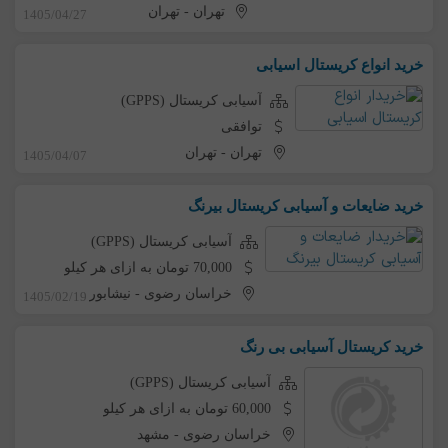
تهران
-
تهران
1405/04/27
خرید انواع کریستال اسیابی
آسیابی کریستال (GPPS)
توافقی
تهران
-
تهران
1405/04/07
خرید ضایعات و آسیابی کریستال بیرنگ
آسیابی کریستال (GPPS)
70,000 تومان به ازای هر کیلو
خراسان رضوی
-
نیشابور
1405/02/19
خرید کریستال آسیابی بی رنگ
آسیابی کریستال (GPPS)
60,000 تومان به ازای هر کیلو
خراسان رضوی
-
مشهد