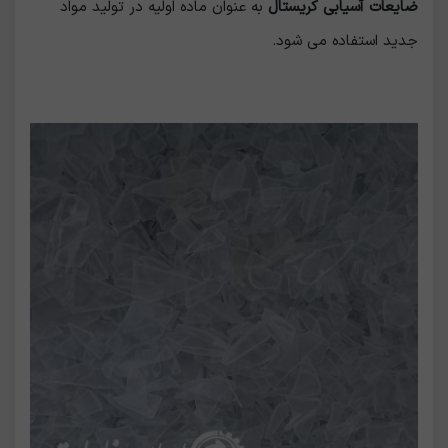
ضایعات آسیابی کریستال
به عنوان ماده اولیه در تولید مواد
جدید استفاده می شود.