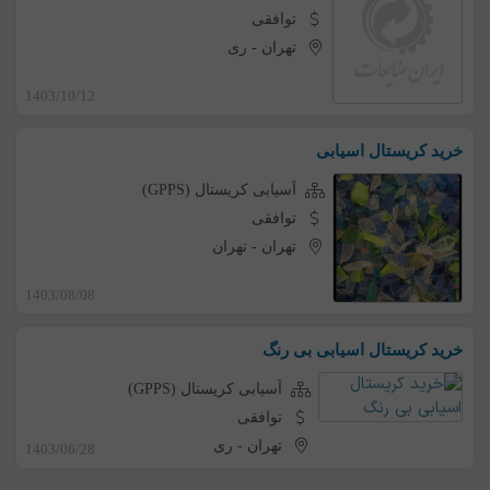
توافقی
تهران
-
ری
1403/10/12
خرید کریستال اسیابی
آسیابی کریستال (GPPS)
توافقی
تهران
-
تهران
1403/08/08
خرید کریستال اسیابی بی رنگ
آسیابی کریستال (GPPS)
توافقی
تهران
-
ری
1403/06/28