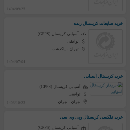
1404/09/25
خرید ضایعات کریستال زنده
آسیابی کریستال (GPPS)
توافقی
تهران
-
پاکدشت
1404/07/04
خرید کریستال آسیابی
آسیابی کریستال (GPPS)
توافقی
تهران
-
تهران
1403/10/23
خرید فلکسی کریستال وپی وی سی
آسیابی کریستال (GPPS)