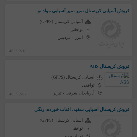
فروش آسیابی کریستال تمیز تمیز آسیابی مواد نو
آسیابی کریستال (GPPS)
توافقی
البرز
-
فردیس
1403/12/18
فروش کریستال ABS
آسیابی کریستال (GPPS)
توافقی
آذربایجان شرقی
-
تبریز
1403/12/07
فروش کریستال آسیایی سفید، آفتاب خورده، رنگی
آسیابی کریستال (GPPS)
توافقی
تهران
-
ری