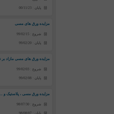
پایان : 00/11/23
مزایده ورق های مسی
شروع : 99/02/15
پایان : 99/02/20
مزایده ورق های مسی مازاد بر نی
شروع : 99/02/03
پایان : 99/02/08
مزایده ورق مسی ، پلاستیک و ...
شروع : 98/07/30
پایان : 98/08/07