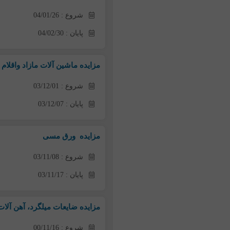
شروع : 04/01/26
پایان : 04/02/30
مزایده ماشین آلات مازاد واقلام م
شروع : 03/12/01
پایان : 03/12/07
مزایده ورق مسی
شروع : 03/11/08
پایان : 03/11/17
مزایده ضایعات میلگرد، آهن آلات 
شروع : 00/11/16