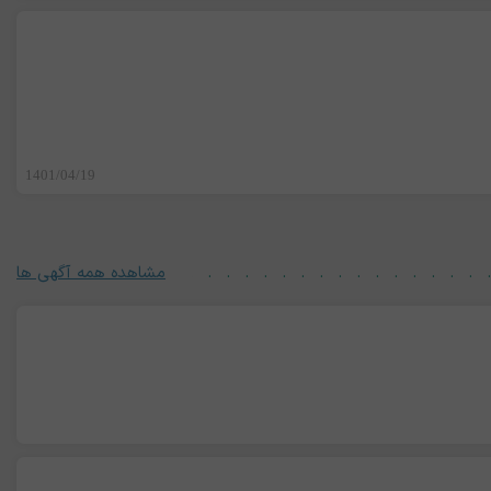
1401/04/19
مشاهده همه آگهی ها