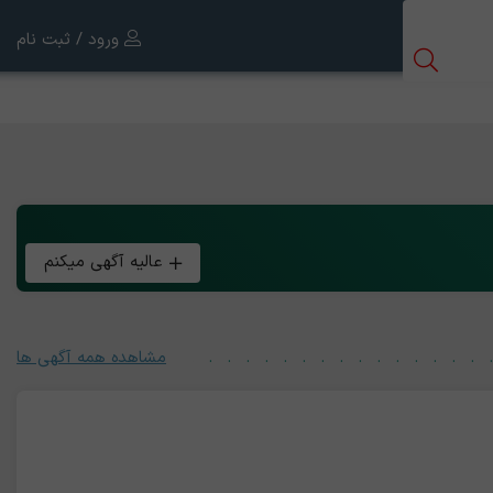
ورود / ثبت نام
عالیه آگهی میکنم
مشاهده همه آگهی ها