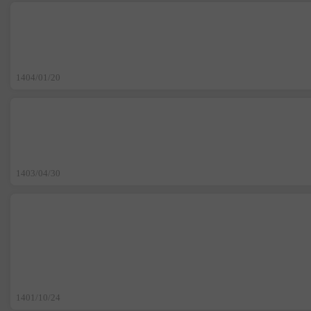
1404/01/20
1403/04/30
1401/10/24