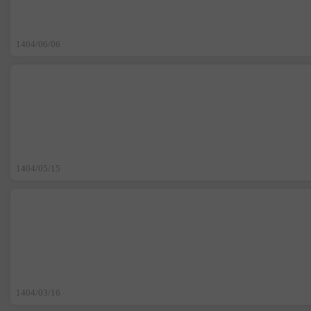
1404/06/06
1404/05/15
1404/03/16