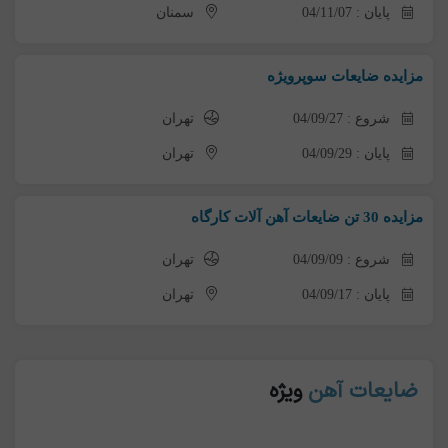
پایان : 04/11/07
سمنان
مزایده ضایعات سوپرویژه
شروع : 04/09/27
تهران
پایان : 04/09/29
تهران
مزایده 30 تن ضایعات آهن آلات کارگاه
شروع : 04/09/09
تهران
پایان : 04/09/17
تهران
ضایعات آهن
ویژه