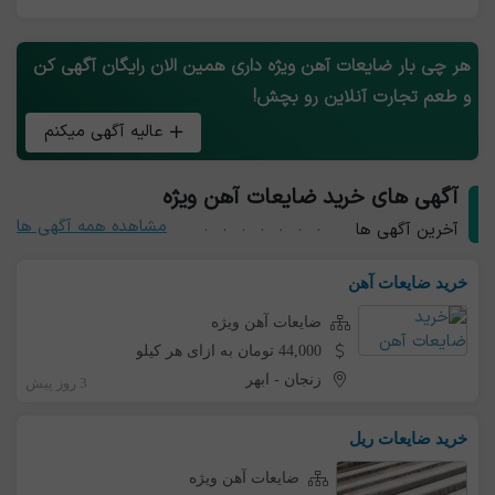
هر چی بار ضایعات آهن ویژه داری همین الان رایگان آگهی کن
و طعم تجارت آنلاین رو بچش!
عالیه آگهی میکنم
آگهی های خرید ضایعات آهن ویژه
مشاهده همه آگهی ها
آخرین آگهی ها
خرید ضایعات آهن
ضایعات آهن ویژه
44,000 تومان به ازای هر کیلو
زنجان
-
ابهر
3 روز پیش
خرید ضایعات ریل
ضایعات آهن ویژه