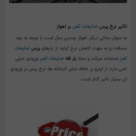
تاثیر نرخ پرس
ضایعات آهن
بر اهواز
به عنوان مثالی دیگر، اهواز چندین سال است با توجه به بعد
مسافت و به جهت کاهش نرخ کرایه، از بارهای
پرس
ضایعات
آهن
استفاده میکند و عملا
بار فله
ضایعات آهن
ورودی خیلی
کمی دارد؛ از اینرو بر خلاف سایر کارخانه ها؛ نرخ پرس بر ورودی
آن بسیار تاثیر گذار است.