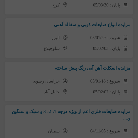
پایان : 05/03/30
کرج
مزایده انواع ضایعات ذوبی و سفاله آهنی
شروع : 05/01/29
البرز
پایان : 05/02/03
ساوجبلاغ
مزایده اسکلت آهن آبی رنگ پیش ساخته
شروع : 05/01/18
خراسان رضوی
پایان : 05/02/02
خلیل آباد
مزایده ضایعات فلزی اعم از ویژه درجه 1، 2، 3 و سبک و سنگین
و....
شروع : 04/11/05
سمنان