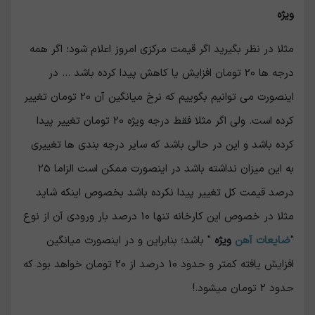
ویژه
مثلا در نظر بگیرید اگر قیمت مرکزی امروز اعلام شود؛ اگر همه
درجه ها 20 تومان افزایش یا کاهش پیدا کرده باشد ... در
اینصورت می توانیم بگوییم که نرخ میانگین آن 20 تومان تغییر
کرده است. ولی اگر مثلا فقط درجه ویژه 20 تومان تغییر پیدا
کرده باشد و این در حالی باشد که سایر درجه بندی ها تغییری
به این میزان نداشته باشد در اینصورت ممکن است الزاما 25
درصد قیمت کل تغییر پیدا نکرده باشد بخصوص اینکه شاید
مثلا در خصوص این کارخانه تنها 10 درصد بار ورودی آن از نوع
"
ضایعات آهن
ویژه
" باشد؛ بنابراین و در اینصورت میانگین
افزایش یافته کمتر و حدود 10 درصد از 20 تومان خواهد بود که
حدود 2 تومان میشود.!