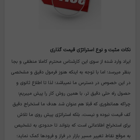
نکات مثبت و نوع استراتژی قیمت گذاری
ایراد وارد شده از سوی این کارشناس محترم کاملا منطقی و بجا
بنظر میرسد؛ اما با توجه به اینکه هنوز فرمول دقیق و مشخصی
در این خصوص در دسترس ما نمیباشد؛ لذا تا اطلاع ثانوی و
حصول راه حلی دقیق تر، با همین روش کار را پیش میبریم؛
چراکه همانطوری که قبلا هم عنوان شد هدف ما استخراج دقیق
کف قیمت نبوده و نیست، بلکه استراتژی پیش روی ما تلاش
برای استخراج اطلاعاتی است که بتواند تا حدودی به تشخیص
به موقع نقاط تغییر مسیر بازار در فراز و فرودها کمک نماید؛