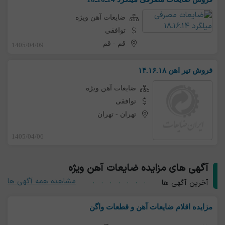
ضایعات آهن ویژه
توافقی
قم
-
قم
1405/04/09
فروش تیر اهن ۱۴.۱۶.۱۸
ضایعات آهن ویژه
توافقی
تهران
-
تهران
1405/04/06
آگهی های مزایده ضایعات آهن ویژه
مشاهده همه آگهی ها
آخرین آگهی ها
مزایده اقلام ضایعات آهن و قطعات واگن