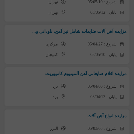
شروع : 05/05/10
تهران
پایان : 05/05/12
تهران
مزایده آهن آلات ضایعات شامل تیر آهن، ناودانی و...
شروع : 05/04/27
مرکزی
پایان : 05/05/10
کمیجان
مزایده اقلام ضایعاتی آهن آلمینیوم کامپوزیت
شروع : 05/04/08
یزد
پایان : 05/04/13
یزد
مزایده انواع آهن آلات
شروع : 05/03/05
البرز