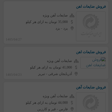
فروش ضایعات اهن
ضایعات آهن ویژه
35,000 تومان به ازای هر کیلو
یزد
-
یزد
1405/04/27
فروش ضایعات اهن
ضایعات آهن ویژه
41,000 تومان به ازای هر کیلو
آذربایجان شرقی
-
تبریز
1405/04/23
فروش ضایعات آهن
ضایعات آهن ویژه
44,000 تومان به ازای هر کیلو
فارس
-
قیر و کارزین