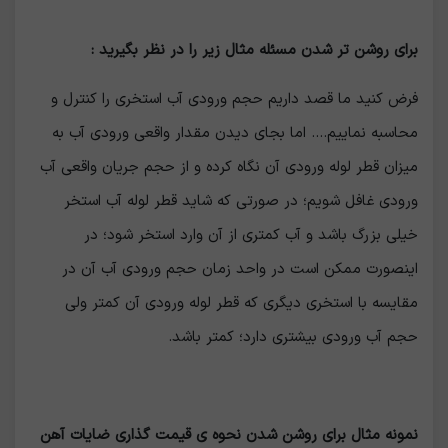
برای روشن تر شدن مسئله مثال زیر را در نظر بگیرید :
فرض کنید ما قصد داریم حجم ورودی آب استخری را کنترل و
محاسبه نماییم.... اما بجای دیدن مقدار واقعی ورودی آب به
میزان قطر لوله ورودی آن نگاه کرده و از حجم جریان واقعی آب
ورودی غافل شویم؛ در صورتی که شاید قطر لوله آب استخر
خیلی بزرگ باشد و آب کمتری از آن وارد استخر شود؛ در
اینصورت ممکن است در واحد زمان حجم ورودی آب آن در
مقایسه با استخری دیگری که قطر لوله ورودی آن کمتر ولی
حجم آب ورودی بیشتری دارد؛ کمتر باشد.
نمونه مثال برای روشن شدن نحوه ی قیمت گذاری ضایات آهن