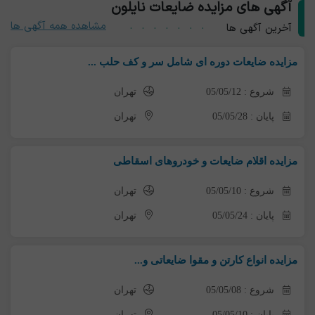
آگهی های مزایده ضایعات نایلون
مشاهده همه آگهی ها
آخرین آگهی ها
مزایده ضایعات دوره ای شامل سر و کف حلب ...
شروع : 05/05/12
تهران
پایان : 05/05/28
تهران
مزایده اقلام ضایعات و خودروهای اسقاطی
شروع : 05/05/10
تهران
پایان : 05/05/24
تهران
مزایده انواع کارتن و مقوا ضایعاتی و...
شروع : 05/05/08
تهران
پایان : 05/05/10
تهران