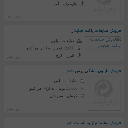
مازندران
-
آمل
4 روز پیش
فروش ضایعات پاکت حبابدار
ضایعات نایلون
12,000 تومان به ازای هر کیلو
البرز
-
کرج
4 روز پیش
فروش نایلون مشکی پرس شده
ضایعات نایلون
35,000 تومان به ازای هر کیلو
کرمان
-
سیرجان
4 روز پیش
فروش مشما نیاز به شست شو