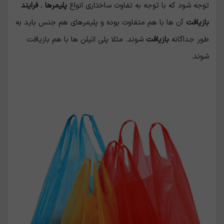
توجه شود که با توجه به تفاوت ساختاری انواع
پلیمرها
،
فرایند
بازیافت
آن ها با هم متفاوت بوده و پلیمرهای هم جنس باید به
طور جداگانه
بازیافت
شوند. مثلا پلی اتیلن ها با هم بازیافت
شوند.