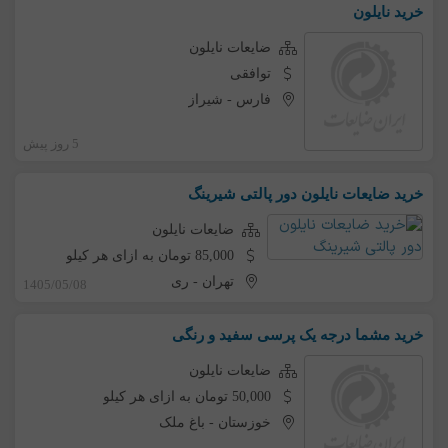
خرید نایلون
ضایعات نایلون
توافقی
فارس
-
شیراز
5 روز پیش
خرید ضایعات نایلون دور پالتی شیرینگ
ضایعات نایلون
85,000 تومان به ازای هر کیلو
تهران
-
ری
1405/05/08
خرید مشما درجه یک پرسی سفید و رنگی
ضایعات نایلون
50,000 تومان به ازای هر کیلو
خوزستان
-
باغ ملک