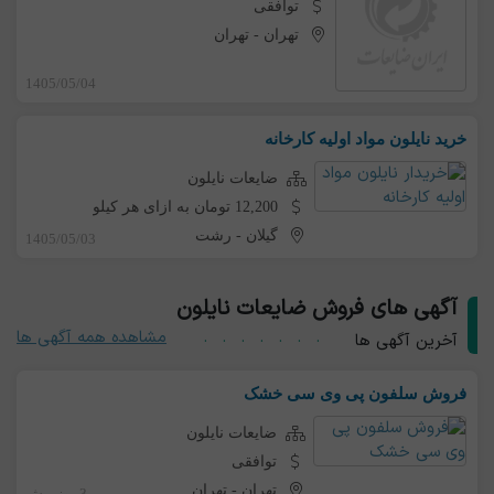
توافقی
تهران
-
تهران
1405/05/04
خرید نایلون مواد اولیه کارخانه
ضایعات نایلون
12,200 تومان به ازای هر کیلو
گیلان
-
رشت
1405/05/03
آگهی های فروش ضایعات نایلون
مشاهده همه آگهی ها
آخرین آگهی ها
فروش سلفون پی وی سی خشک
ضایعات نایلون
توافقی
تهران
-
تهران
3 روز پیش