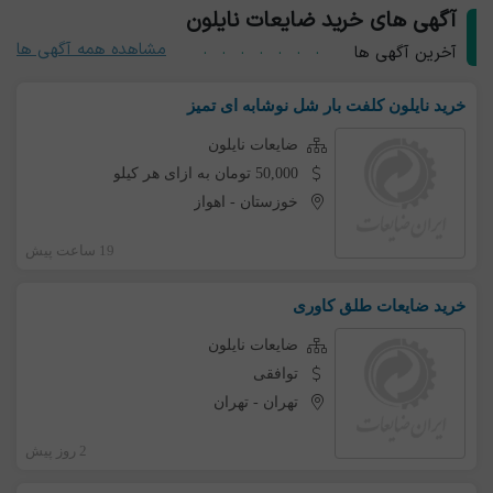
آگهی های خرید ضایعات نایلون
مشاهده همه آگهی ها
آخرین آگهی ها
خرید نایلون کلفت بار شل نوشابه ای تمیز
ضایعات نایلون
50,000 تومان به ازای هر کیلو
خوزستان
-
اهواز
19 ساعت پیش
خرید ضایعات طلق کاوری
ضایعات نایلون
توافقی
تهران
-
تهران
2 روز پیش