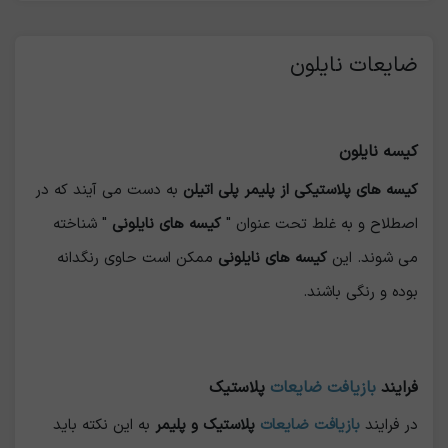
ضایعات نایلون
کیسه نایلون
کیسه های پلاستیکی از پلیمر پلی اتیلن
به دست می آیند که در
اصطلاح و به غلط تحت عنوان "
کیسه های نایلونی
" شناخته
می شوند. این
کیسه های نایلونی
ممکن است حاوی رنگدانه
بوده و رنگی باشند.
فرایند
بازیافت ضایعات
پلاستیک
در فرایند
بازیافت ضایعات
پلاستیک و پلیمر
به این نکته باید