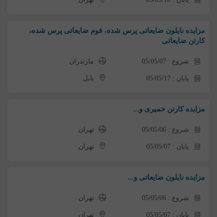
مزایده نایلون ضایعاتی پرس شده، فوم ضایعاتی پرس شده،
کارتن ضایعاتی
شروع : 05/05/07
مازندران
پایان : 05/05/17
بابل
مزایده کارتن خمیری و...
شروع : 05/05/06
تهران
پایان : 05/05/07
تهران
مزایده نایلون ضایعاتی و...
شروع : 05/05/06
تهران
پایان : 05/05/07
تهران