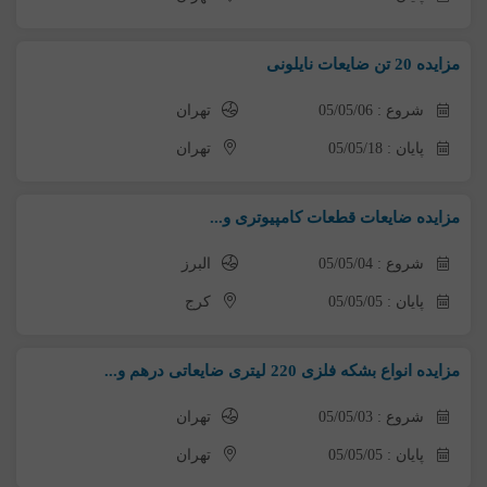
مزایده 20 تن ضایعات نایلونی
شروع : 05/05/06
تهران
پایان : 05/05/18
تهران
مزایده ضایعات قطعات کامپیوتری و...
شروع : 05/05/04
البرز
پایان : 05/05/05
کرج
مزایده انواع بشکه فلزی 220 لیتری ضایعاتی درهم و...
شروع : 05/05/03
تهران
پایان : 05/05/05
تهران