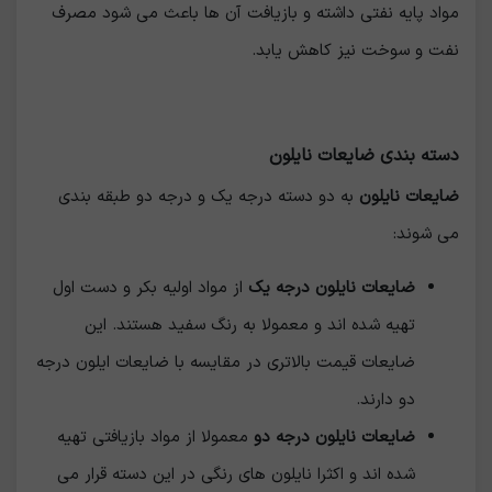
مواد پایه نفتی داشته و بازیافت آن ها باعث می شود مصرف
نفت و سوخت نیز کاهش یابد.
دسته بندی ضایعات نایلون
ضایعات نایلون
به دو دسته درجه یک و درجه دو طبقه بندی
می شوند:
ضایعات نایلون درجه یک
از مواد اولیه بکر و دست اول
تهیه شده اند و معمولا به رنگ سفید هستند. این
ضایعات قیمت بالاتری در مقایسه با ضایعات ایلون درجه
دو دارند.
ضایعات نایلون درجه دو
معمولا از مواد بازیافتی تهیه
شده اند و اکثرا نایلون های رنگی در این دسته قرار می