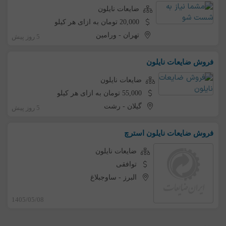
ضایعات نایلون
20,000 تومان به ازای هر کیلو
تهران
-
ورامین
5 روز پیش
فروش ضایعات نایلون
ضایعات نایلون
55,000 تومان به ازای هر کیلو
گیلان
-
رشت
5 روز پیش
فروش ضایعات نایلون استرچ
ضایعات نایلون
توافقی
البرز
-
ساوجبلاغ
1405/05/08