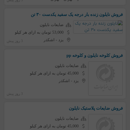
فروش نایلون زنده بار درجه یک سفید یکدست ۳۰ تن
ضایعات نایلون
53,000 تومان به ازای هر کیلو
یزد
-
اشکذر
3 روز پیش
فروش کلوخه نایلون و کلوخه pp
ضایعات نایلون
45,000 تومان به ازای هر کیلو
یزد
-
اشکذر
3 روز پیش
فروش ضایعات پلاستیک نایلون
ضایعات نایلون
45,000 تومان به ازای هر کیلو