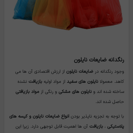
رنگدانه ضایعات نایلون
وجود رنگدانه در
ضایعات نایلون
از ارزش اقتصادی آن ها می
کاهد. معمولا
نایلون های سفید
از مواد اولیه
بازیافت
نشده
ساخته شده اند و
نایلون های مشکی
و رنگی از
مواد بازیافتی
حاصل شده اند.
با توجه به تجزیه ناپذیر بودن
انواع ضایعات نایلون و کیسه های
پلاستیکی
،
بازیافت
آن ها اهمیت قابل توجهی دارد. زیرا این