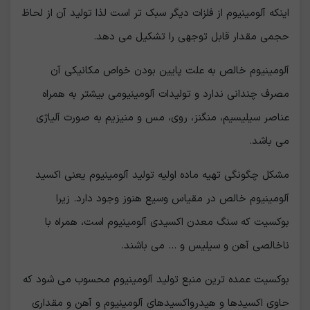
اینکه آلومینیوم از فلزات دیگر سبک تر است لذا تولید آن از لحاظ
حجمی مقدار قابل توجهی را تشکیل می دهد.
آلومینیوم خالص به علت پایین بودن خواص مکانیکی آن
مصرف چندانی ندارد و تولیدات آلومینیومی بیشتر به همراه
عناصر سیلیسیم، منگنز، روی، مس و منیزیم به صورت آلیاژی
می باشد.
مشکل چگونگی تهیه ماده اولیه تولید آلومینیوم یعنی اکسید
آلومینیوم خالص در مقیاس وسیع هنوز وجود دارد. زیرا
بوکسیت که سنگ معدن اکسیدی آلومینیوم است، همراه با
ناخالصی آهن و سیلیس و ... می باشند.
بوکسیت عمده ترین منبع تولید آلومینیوم محسوب می شود که
حاوی اکسیدها و هیدرواکسیدهای آلومینیوم و آهن و مقداری