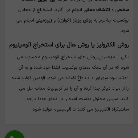
سطحی
و
اکتشاف عمقی
انجام می گیرد. استخراج از معادن
بوکسیت جاجرم به
روش روباز
(کواری) و
زیرزمینی
انجام می
شود.
روش الکترولیز یا روش هال برای استخراج آلومینیوم
یکی از مهمترین روش های استخراج آلومینیوم محسوب می
شود که در آن سنگ معدن بوکسیت ابتدا خرد شده و به آن
آهک، سود سوزآور و آب داغ اضافه می شود. آلومین تولید شده
را از مواد دیگر جدا کرده و آن را در کریولیت مذاب حل می
کنند. سپس محلول بدست آمده را در دمای 1000 درجه
سانتیگراد الکترولیز می کنند تا آلومینیوم تولید شود.