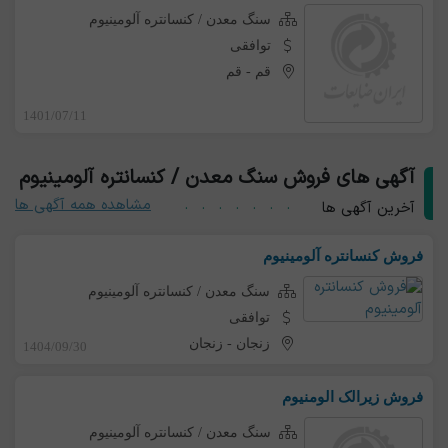
سنگ معدن / کنسانتره آلومینیوم
توافقی
قم
-
قم
1401/07/11
آگهی های فروش سنگ معدن / کنسانتره آلومینیوم
مشاهده همه آگهی ها
آخرین آگهی ها
فروش کنسانتره آلومینیوم
سنگ معدن / کنسانتره آلومینیوم
توافقی
زنجان
-
زنجان
1404/09/30
فروش زیرالک الومنیوم
سنگ معدن / کنسانتره آلومینیوم