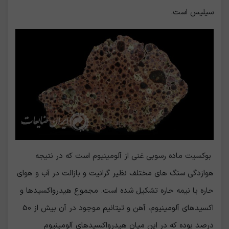
سیلیس است.
بوکسیت ماده رسوبی غنی از آلومینیوم است که در نتیجه
هوازدگی سنگ های مختلف نظیر گرانیت و بازالت در آب و هوای
حاره یا نیمه حاره تشکیل شده است. مجموع هیدرواکسیدها و
اکسیدهای آلومینیوم، آهن و تیتانیم موجود در آن بیش از 50
درصد بوده که در این میان هیدرواکسیدهای آلومینیوم