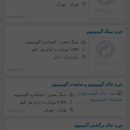
تهران
-
تهران
1404/09/03
خرید سنگ آلومینیوم
سنگ معدن / کنسانتره آلومینیوم
5,000 تومان به ازای هر کیلو
مازندران
-
بابل
1404/02/21
خرید خاک آلومینیوم و ضایعات آلومینیوم
سنگ معدن / کنسانتره آلومینیوم
8,000 تومان به ازای هر کیلو
تهران
-
تهران
1402/10/25
خرید خاک برگشتی آلمینیوم