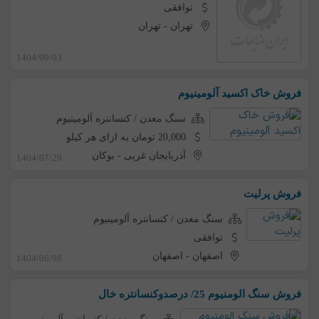
توافقی
تهران
-
تهران
1404/09/03
فروش خاک اکسید آلومینیوم
سنگ معدن / کنسانتره آلومینیوم
20,000 تومان به ازای هر کیلو
آذربایجان غربی
-
بوکان
1404/07/29
فروش پرلیت
سنگ معدن / کنسانتره آلومینیوم
توافقی
اصفهان
-
اصفهان
1404/06/08
فروش سنگ الومنیوم 25/ درصدوکنسانتره خال