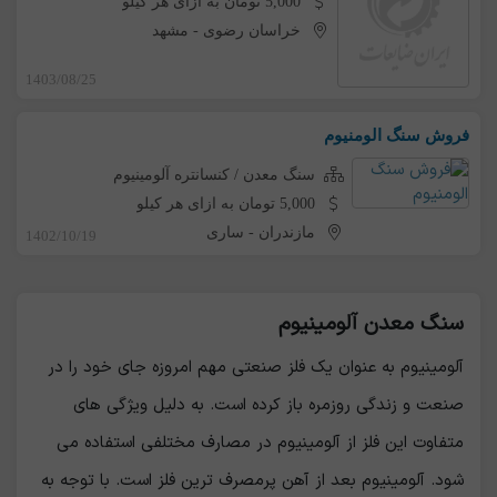
5,000 تومان به ازای هر کیلو
خراسان رضوی
-
مشهد
1403/08/25
فروش سنگ الومنیوم
سنگ معدن / کنسانتره آلومینیوم
5,000 تومان به ازای هر کیلو
مازندران
-
ساری
1402/10/19
سنگ معدن آلومینیوم
آلومینیوم به عنوان یک فلز صنعتی مهم امروزه جای خود را در
صنعت و زندگی روزمره باز کرده است. به دلیل ویژگی های
متفاوت این فلز از آلومینیوم در مصارف مختلفی استفاده می
شود. آلومینیوم بعد از آهن پرمصرف ترین فلز است. با توجه به