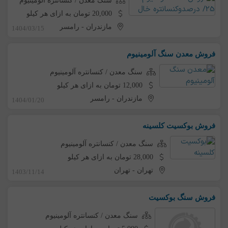
سنگ معدن / کنسانتره آلومینیوم
20,000 تومان به ازای هر کیلو
مازندران
-
رامسر
1404/03/15
فروش معدن سنگ آلومینیوم
سنگ معدن / کنسانتره آلومینیوم
12,000 تومان به ازای هر کیلو
مازندران
-
رامسر
1404/01/20
فروش بوکسیت کلسینه
سنگ معدن / کنسانتره آلومینیوم
28,000 تومان به ازای هر کیلو
تهران
-
تهران
1403/11/14
فروش سنگ بوکسیت
سنگ معدن / کنسانتره آلومینیوم