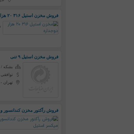
فروش مخزن استیل ۳۱۶ ۲۰ هزار دوجداره
فروش مخزن استیل ۹ تنی
بشکه / 
توافقی
تهران
-
فروش رآکتور مخزن کندانسور و