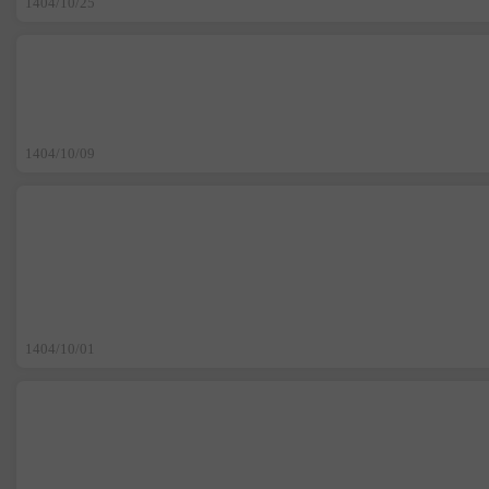
1404/10/25
1404/10/09
1404/10/01