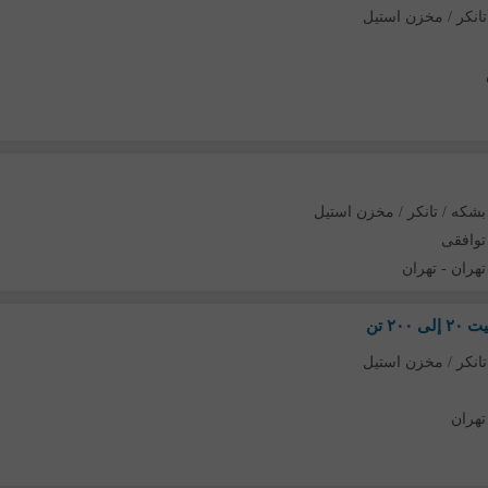
تانکر / مخزن استیل
بشکه / تانکر / مخزن استیل
توافقی
تهران
-
تهران
۲ تن
تانکر / مخزن استیل
تهران