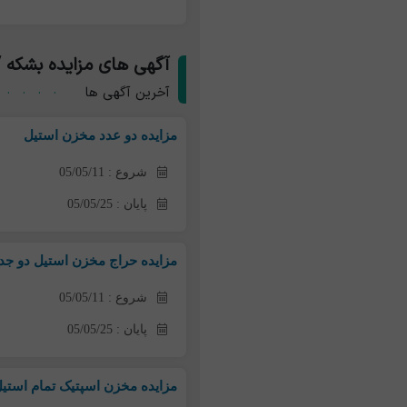
آگهی های مزایده بشکه /
آخرین آگهی ها
مزایده دو عدد مخزن استیل
شروع : 05/05/11
پایان : 05/05/25
مزایده حراج مخزن استیل دو جداره 15000 ل
شروع : 05/05/11
پایان : 05/05/25
مزایده مخزن اسپتیک تمام استیل