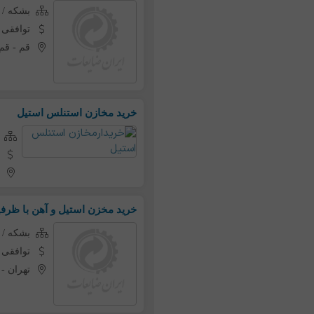
بشکه / 
توافقی
قم
-
قم
خرید مخازن استنلس استیل
خرید مخزن استیل و آهن با ظرفیت ۲۰ إلی ۰۰
بشکه / 
توافقی
تهران
-