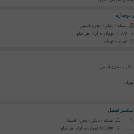
بشکه / تانکر / مخزن استیل
77,000 تومان به ازای هر کیلو
تهران
-
تهران
تانکر / مخزن استیل
تهران
 میکسر استیل
بشکه / تانکر / مخزن استیل
100,000 تومان به ازای هر کیلو