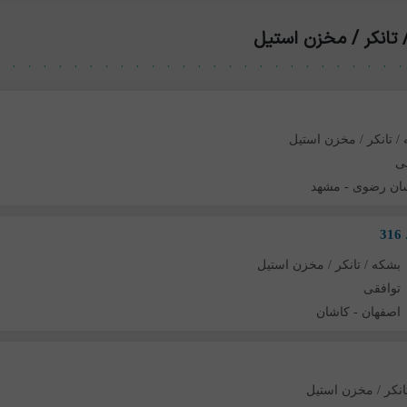
تانکر / مخزن استیل
/ تانکر / مخزن استیل
ی
ان رضوی
-
مشهد
بشکه / تانکر / مخزن استیل
توافقی
اصفهان
-
کاشان
انکر / مخزن استیل