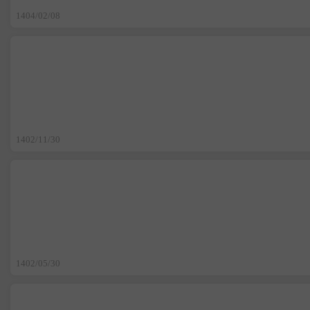
1404/02/08
1402/11/30
1402/05/30