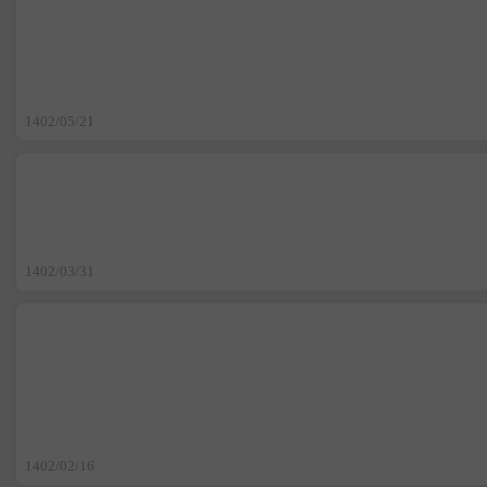
1402/05/21
1402/03/31
1402/02/16