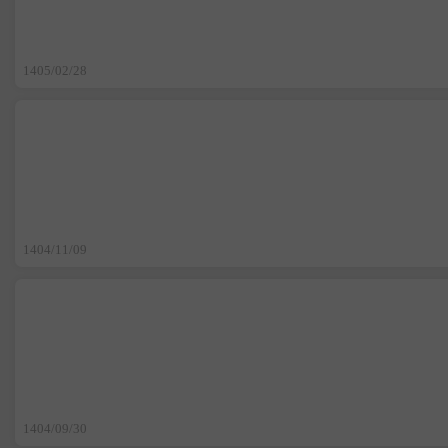
1405/02/28
1404/11/09
1404/09/30