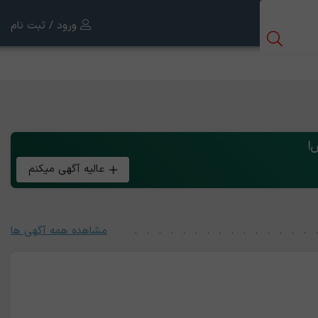
ورود / ثبت نام
!
عالیه آگهی میکنم
مشاهده همه آگهی ها