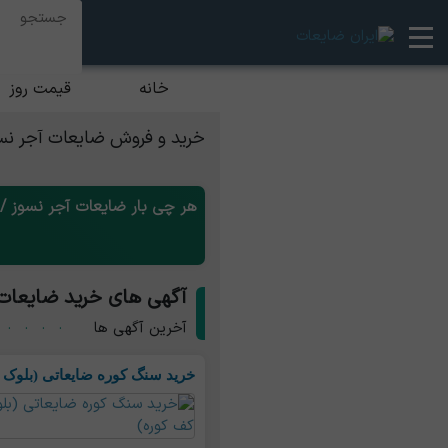
خانه
قیمت روز
خرید و فروش ضایعات آجر نس
هر چی بار ضایعات آجر نسوز /
آگهی های خرید ضایعات 
آخرین آگهی ها
خرید سنگ کوره ضایعاتی (بلوک 