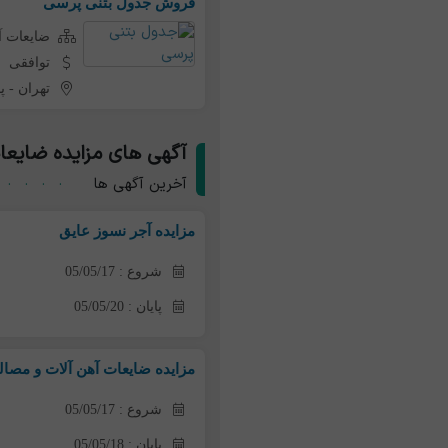
فروش جدول بتنی پرسی
ضایعات آ
توافقی
تهران
-
پ
آگهی های مزایده ضایعا
آخرین آگهی ها
مزایده آجر نسوز عایق
شروع : 05/05/17
پایان : 05/05/20
مزایده ضایعات آهن آلات و مصال
شروع : 05/05/17
پایان : 05/05/18