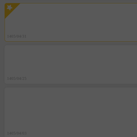
1405/04/31
1405/04/25
1405/04/03