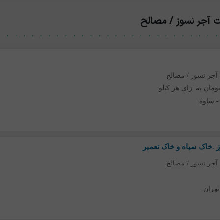
 آجر نسوز / مصالح
آجر نسوز / مصالح
ساوه
.خاک سیاه و خاک تعمیر
آجر نسوز / مصالح
تهران