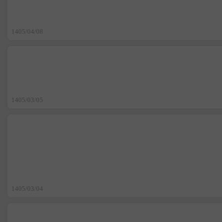
1405/04/08
1405/03/05
1405/03/04