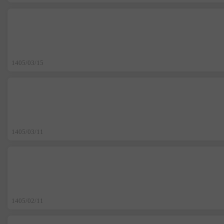
1405/03/15
1405/03/11
1405/02/11