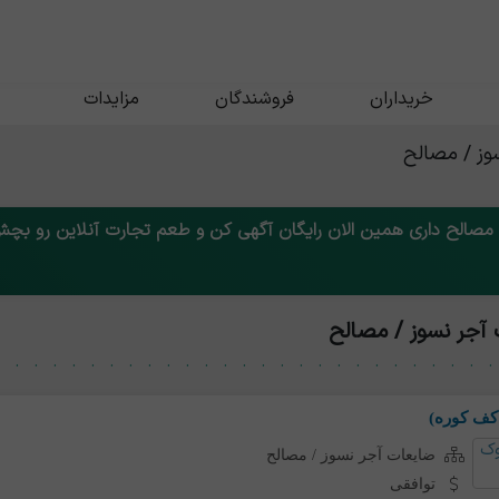
خریداران
فروشندگان
مزایدات
وز / مصالح
 مصالح داری همین الان رایگان آگهی کن و طعم تجارت آنلاین رو بچش
آجر نسوز / مصالح
کف کوره)
ضایعات آجر نسوز / مصالح
توافقی