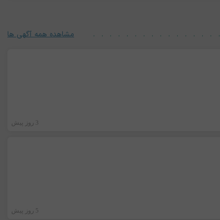
مشاهده همه آگهی ها
3 روز پیش
5 روز پیش