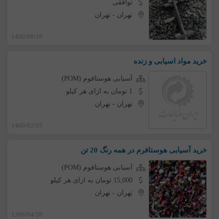
توافقی
تهران
-
تهران
1400/08/10
خرید مواد اسیابی و زنده
آسیابی هوستافوم (POM)
1 تومان به ازای هر کیلو
تهران
-
تهران
1400/02/05
خرید آسیابی هوستافرم در همه رنگ 20 تن
آسیابی هوستافوم (POM)
15,000 تومان به ازای هر کیلو
تهران
-
تهران
1399/04/28