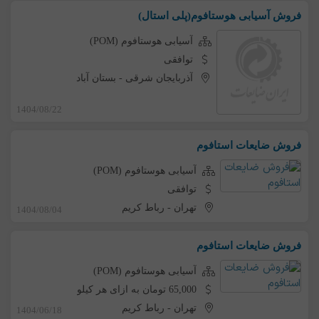
فروش آسیابی هوستافوم(پلی استال)
آسیابی هوستافوم (POM)
توافقی
آذربایجان شرقی
-
بستان آباد
1404/08/22
فروش ضایعات استافوم
آسیابی هوستافوم (POM)
توافقی
تهران
-
رباط کریم
1404/08/04
فروش ضایعات استافوم
آسیابی هوستافوم (POM)
65,000 تومان به ازای هر کیلو
تهران
-
رباط کریم
1404/06/18