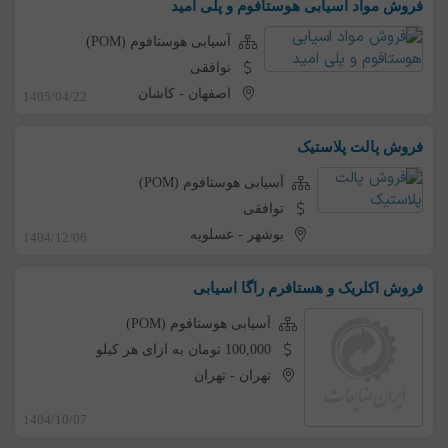
فروش مواد اسیابی هوستافوم و پلی امید
آسیابی هوستافوم (POM)
توافقی
اصفهان
-
کاشان
1405/04/22
فروش پالت پلاستیک
آسیابی هوستافوم (POM)
توافقی
بوشهر
-
عسلویه
1404/12/06
فروش اکلریک و هستافرم راگا اسیابی
آسیابی هوستافوم (POM)
100,000 تومان به ازای هر کیلو
تهران
-
تهران
1404/10/07