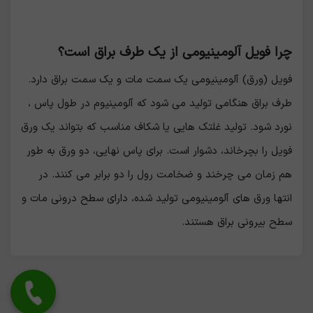
چرا فویل آلومینیومی از یک طرف براق است؟
فویل (ورق) آلومینیومی یک سمت مات و یک سمت براق دارد.
طرف براق هنگامی تولید می شود که آلومینیوم در طول پاس ،
نورد شود. تولید غلتک هایی یا شکاف مناسب که بتواند یک ورق
فویل را بچرخاند، دشوار است. برای پاس نهایی، دو ورق به طور
هم زمان می چرخند و ضخامت رول را دو برابر می کنند. در
انتها ورق های آلومینیومی تولید شده، دارای سطح درونی مات و
سطح بیرونی براق هستند.