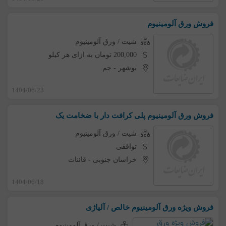
فروش ورق آلومینیوم
شیت / ورق آلومینیوم
200,000 تومان به ازای هر کیلو
بوشهر
-
جم
1404/06/23
فروش ورق آلومینیوم پلی کرافت دار با ضخامت یک
شیت / ورق آلومینیوم
توافقی
خراسان جنوبی
-
قائنات
1404/06/18
فروش ویژه ورق آلومینیوم خالص / آلیاژی
شیت / ورق آلومینیوم