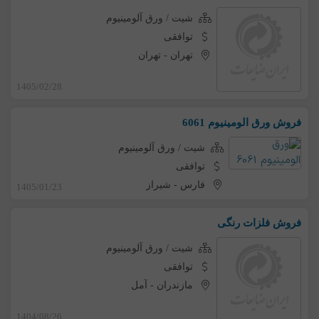
شیت / ورق آلومینیوم
توافقی
تهران
-
تهران
1405/02/28
فروش ورق الومینیوم 6061
شیت / ورق آلومینیوم
توافقی
فارس
-
شیراز
1405/01/23
فروش فلزات رنگی
شیت / ورق آلومینیوم
توافقی
مازندران
-
آمل
1404/08/26