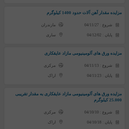
مزایده مقدار آهن آلات حدود 1400 کیلوگرم
شروع : 04/11/27
مازندران
پایان : 04/12/02
ساری
مزایده ورق های آلومینیومی مازاد عایقکاری
شروع : 04/11/13
مرکزی
پایان : 04/11/23
اراک
مزایده ورق های آلومینیومی مازاد عایقکاری به مقدار تقریبی
25.000 کیلوگرم
شروع : 04/10/10
مرکزی
پایان : 04/10/18
اراک