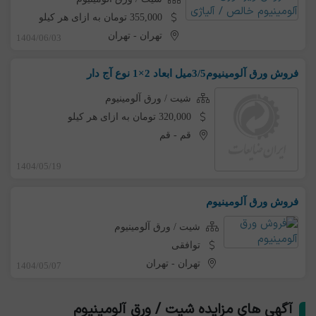
355,000 تومان به ازای هر کیلو
تهران
-
تهران
1404/06/03
فروش ورق آلومینیوم3/5میل ابعاد 2×1 نوع آج دار
شیت / ورق آلومینیوم
320,000 تومان به ازای هر کیلو
قم
-
قم
1404/05/19
فروش ورق آلومینیوم
شیت / ورق آلومینیوم
توافقی
تهران
-
تهران
1404/05/07
آگهی های مزایده شیت / ورق آلومینیوم