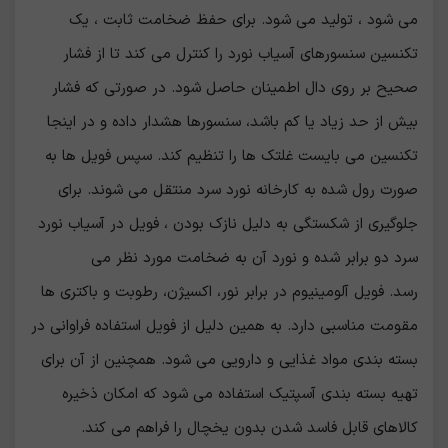
می شود ، تولید می شود. برای حفظ ضخامت ثابت ، یک
تکنسین سنسورهای آسیاب نورد را کنترل می کند تا از فشار
صحیح بر روی دال اطمینان حاصل شود. در صورتی که فشار
بیش از حد زیاد یا کم باشد، سنسورها هشدار داده و در اینجا
تکنسین می بایست غلتک ها را تنظیم کند. سپس فویل ها به
صورت رول شده به کارخانه نورد سرد منتقل می شوند. برای
جلوگیری از شکستگی به دلیل نازک بودن ، فویل در آسیاب نورد
سرد دو برابر شده و نورد آن به ضخامت مورد نظر می
رسد. فویل آلومینیوم در برابر نور، اکسیژن، رطوبت و باکتری ها
مقومت مناسبی دارد. به همین دلیل از فویل استفاده فراوانی در
بسته بندی مواد غذایی و دارویی می شود. همچنین از آن برای
تهیه بسته بندی آسپتیک استفاده می شود که امکان ذخیره
کالاهای قابل فاسد شدن بدون یخچال را فراهم می کند.