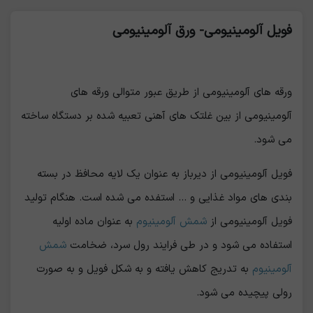
فویل آلومینیومی- ورق آلومینیومی
ورقه های آلومینیومی از طریق عبور متوالی ورقه های
آلومینیومی از بین غلتک های آهنی تعبیه شده بر دستگاه ساخته
می شود.
فویل آلومینیومی از دیرباز به عنوان یک لایه محافظ در بسته
بندی های مواد غذایی و ... استفده می شده است. هنگام تولید
فویل آلومینیومی از
شمش آلومینیوم
به عنوان ماده اولیه
استفاده می شود و در طی فرایند رول سرد، ضخامت
شمش
آلومینیوم
به تدریج کاهش یافته و به شکل فویل و به صورت
رولی پیچیده می شود.