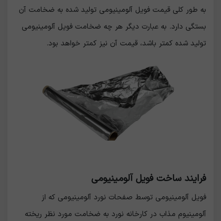
به طور کلی قیمت فویل آلومینیومی تولید شده به ضخامت آن
بستگی دارد. به عبارت دیگر هر چه ضخامت فویل آلومینیومی
تولید شده کمتر باشد، قیمت آن نیز کمتر خواهد بود.
فرایند ساخت فویل آلومینیومی
فویل آلومینیومی توسط صفحات نورد آلومینیومی که از
آلومینیوم مذاب در کارخانه نورد به ضخامت مورد نظر ریخته