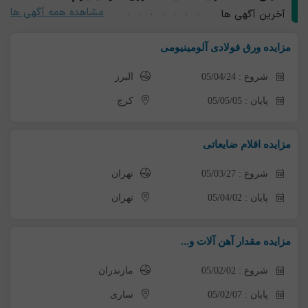
مشاهده همه آگهی ها
آخرین آگهی ها
مزایده ورق فولادی آلومینیومی
شروع : 05/04/24
البرز
پایان : 05/05/05
کرج
مزایده اقلام ضایعاتی
شروع : 05/03/27
تهران
پایان : 05/04/02
تهران
مزایده مقدار آهن آلات و...
شروع : 05/02/02
مازندران
پایان : 05/02/07
ساری