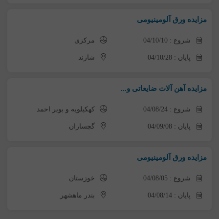
مزایده ورق آلومینیومی
شروع : 04/10/10
مرکزی
پایان : 04/10/28
شازند
مزایده آهن آلات ضایعاتی و...
شروع : 04/08/24
کهکیلویه و بویر احمد
پایان : 04/09/08
گچساران
مزایده ورق آلومینیومی
شروع : 04/08/05
خوزستان
پایان : 04/08/14
بندر ماهشهر