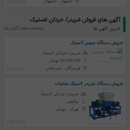
اصفهان
-
اصفهان
1403/02/08
آگهی های فروش شریدر/ خردکن لاستیک
مشاهده همه آگهی ها
آخرین آگهی ها
فروش دستگاه چیپس لاستیک
شریدر/ خردکن لاستیک
430,000,000 تومان
هرمزگان
-
بندرعباس
1405/04/07
فروش دستگاه شریدر لاستیک ضایعات
شریدر/ خردکن لاستیک
توافقی
تهران
-
تهران
1405/03/03