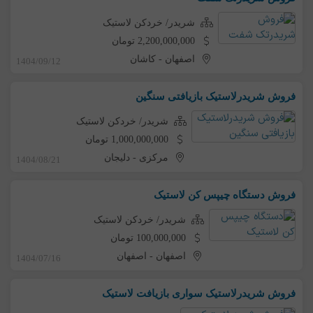
شریدر/ خردکن لاستیک
2,200,000,000 تومان
اصفهان
-
کاشان
1404/09/12
فروش شریدرلاستیک بازیافتی سنگین
شریدر/ خردکن لاستیک
1,000,000,000 تومان
مرکزی
-
دلیجان
1404/08/21
فروش دستگاه چیپس کن لاستیک
شریدر/ خردکن لاستیک
100,000,000 تومان
اصفهان
-
اصفهان
1404/07/16
فروش شریدرلاستیک سواری بازیافت لاستیک