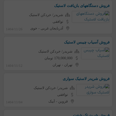
فروش دستگاههای بازیافت لاستیک
شریدر/ خردکن لاستیک
توافقی
آذربایجان غربی
-
خوی
1404/11/26
فروش آسیاب چیبس لاستیک
شریدر/ خردکن لاستیک
170,000,000 تومان
تهران
-
تهران
1404/11/12
فروش شریدر لاستیک سواری
شریدر/ خردکن لاستیک
توافقی
قزوین
-
آبیک
1404/11/04
فروش شریدرتک شفت