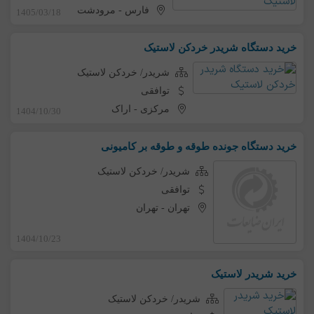
فارس
-
مرودشت
1405/03/18
خرید دستگاه شریدر خردکن لاستیک
شریدر/ خردکن لاستیک
توافقی
مرکزی
-
اراک
1404/10/30
خرید دستگاه جونده طوقه و طوقه بر کامیونی
شریدر/ خردکن لاستیک
توافقی
تهران
-
تهران
1404/10/23
خرید شریدر لاستیک
شریدر/ خردکن لاستیک