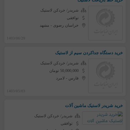
شریدر/ خردکن لاستیک
توافقی
خراسان رضوی
-
مشهد
1403/06/29
خرید دستگاه جداکردن سیم از لاستیک
شریدر/ خردکن لاستیک
50,000,000 تومان
فارس
-
لامرد
1403/05/03
خرید شریدر لاستیک ماشین آلات
شریدر/ خردکن لاستیک
توافقی