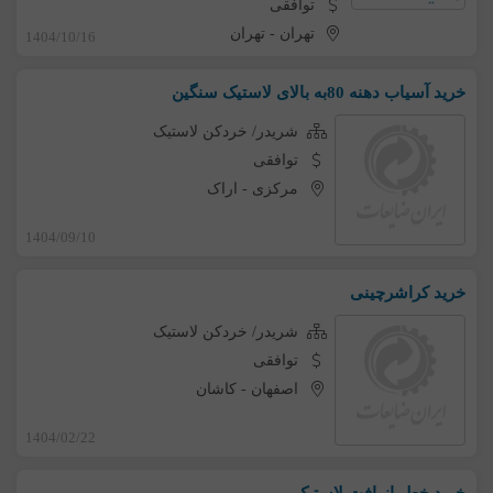
توافقی
تهران
-
تهران
1404/10/16
خرید آسیاب دهنه 80به بالای لاستیک سنگین
شریدر/ خردکن لاستیک
توافقی
مرکزی
-
اراک
1404/09/10
خرید کراشرچینی
شریدر/ خردکن لاستیک
توافقی
اصفهان
-
کاشان
1404/02/22
خرید خط بازیافت لاستیک