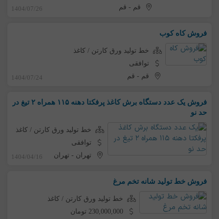
قم
-
قم
1404/07/26
فروش کاه کوب
خط تولید ورق کارتن / کاغذ
توافقی
قم
-
قم
1404/07/24
فروش یک عدد دستگاه برش کاغذ پرفکتا دهنه ۱۱۵ همراه ۲ تیغ در
حد نو
خط تولید ورق کارتن / کاغذ
توافقی
تهران
-
تهران
1404/04/16
فروش خط تولید شانه تخم مرغ
خط تولید ورق کارتن / کاغذ
230,000,000 تومان