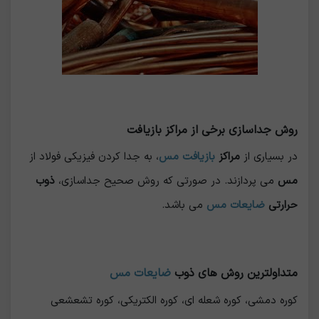
روش جداسازی برخی از مراکز بازیافت
در بسیاری از
مراکز
بازیافت مس
، به جدا کردن فیزیکی فولاد از
مس
می پردازند. در صورتی که روش صحیح جداسازی،
ذوب
حرارتی
ضایعات مس
می باشد.
متداولترین روش های ذوب
ضایعات مس
کوره دمشی، کوره شعله ای، کوره الکتریکی، کوره تشعشعی