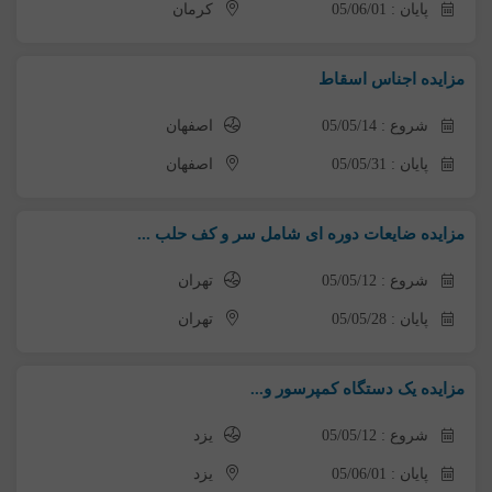
پایان : 05/06/01
کرمان
مزایده اجناس اسقاط
شروع : 05/05/14
اصفهان
پایان : 05/05/31
اصفهان
مزایده ضایعات دوره ای شامل سر و کف حلب ...
شروع : 05/05/12
تهران
پایان : 05/05/28
تهران
مزایده یک دستگاه کمپرسور و...
شروع : 05/05/12
یزد
پایان : 05/06/01
یزد