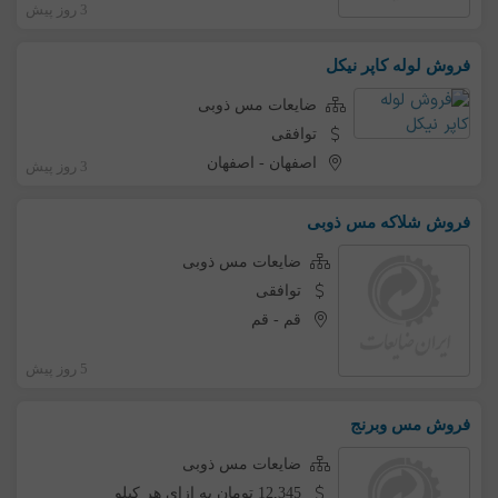
3 روز پیش
فروش لوله کاپر نیکل
ضایعات مس ذوبی
توافقی
اصفهان
-
اصفهان
3 روز پیش
فروش شلاکه مس ذوبی
ضایعات مس ذوبی
توافقی
قم
-
قم
5 روز پیش
فروش مس وبرنج
ضایعات مس ذوبی
12,345 تومان به ازای هر کیلو