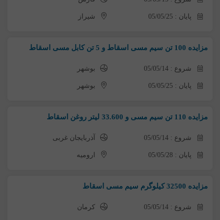
پایان : 05/05/25
شیراز
مزایده 100 تن سیم مسی اسقاط و 5 تن کابل مسی اسقاط
شروع : 05/05/14
بوشهر
پایان : 05/05/25
بوشهر
مزایده 110 تن سیم مسی و 33.600 لیتر روغن اسقاط
شروع : 05/05/14
آذربایجان غربی
پایان : 05/05/28
ارومیه
مزایده 32500 کیلوگرم سیم مسی اسقاط
شروع : 05/05/14
کرمان