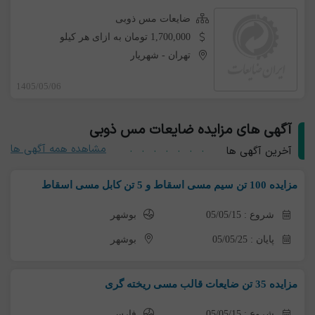
ضایعات مس ذوبی
1,700,000 تومان به ازای هر کیلو
تهران
-
شهریار
1405/05/06
آگهی های مزایده ضایعات مس ذوبی
مشاهده همه آگهی ها
آخرین آگهی ها
مزایده 100 تن سیم مسی اسقاط و 5 تن کابل مسی اسقاط
شروع : 05/05/15
بوشهر
پایان : 05/05/25
بوشهر
مزایده 35 تن ضایعات قالب مسی ریخته گری
شروع : 05/05/15
فارس