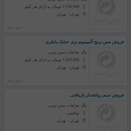
1,930,000 تومان به ازای هر کیلو
تهران
-
تهران
2 روز پیش
فروش مس برنج آلمینیوم نرم. خشک باطری
ضایعات مس ذوبی
1,810,000 تومان به ازای هر کیلو
تهران
-
تهران
2 روز پیش
فروش سیم روکشدار بازیافتی
ضایعات مس ذوبی
توافقی
تهران
-
تهران