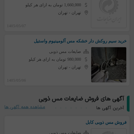
1,660,000 تومان به ازای هر کیلو
تهران
-
تهران
1405/05/07
خرید سیم روکش دار خشکه مس آلومینیوم واستیل
ضایعات مس ذوبی
980,000 تومان به ازای هر کیلو
تهران
-
تهران
1405/05/06
آگهی های فروش ضایعات مس ذوبی
مشاهده همه آگهی ها
آخرین آگهی ها
فروش مس ذوبی کابل
ضایعات مس ذوبی