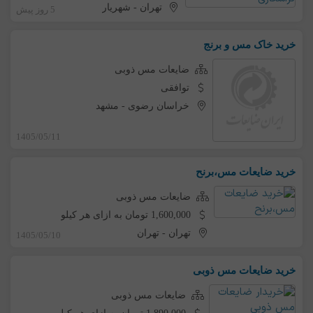
تهران
-
شهریار
5 روز پیش
خرید خاک مس و برنج
ضایعات مس ذوبی
توافقی
خراسان رضوی
-
مشهد
1405/05/11
خرید ضایعات مس،برنح
ضایعات مس ذوبی
1,600,000 تومان به ازای هر کیلو
تهران
-
تهران
1405/05/10
خرید ضایعات مس ذوبی
ضایعات مس ذوبی