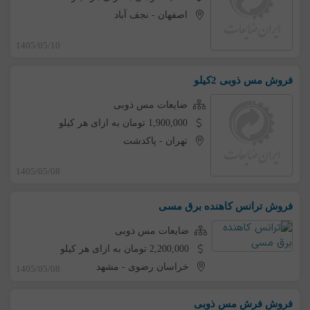
اصفهان
-
نجف آباد
1405/05/10
فروش مس ذوبی 2کیلو
ضایعات مس ذوبی
1,900,000 تومان به ازای هر کیلو
تهران
-
پاکدشت
1405/05/08
فروش ترانس کاهنده برق مسی
ضایعات مس ذوبی
2,200,000 تومان به ازای هر کیلو
خراسان رضوی
-
مشهد
1405/05/08
فروش فرش مس ذوبی