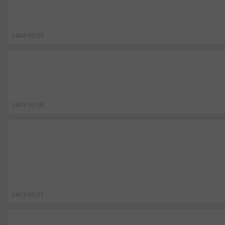
1404/09/29
1403/10/18
1403/08/21