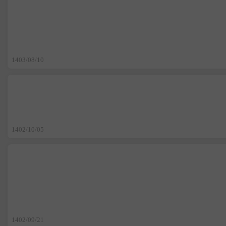
1403/08/10
1402/10/05
1402/09/21