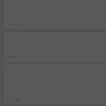
1403/05/11
1403/03/22
1402/07/05