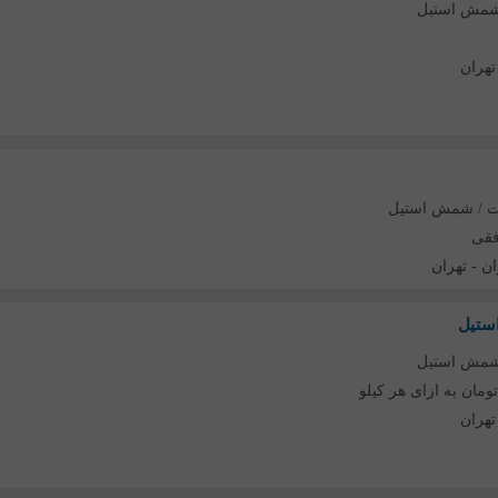
 شمش استیل
تهران
ت / شمش استیل
فقی
ان
-
تهران
ستیل
 شمش استیل
تهران