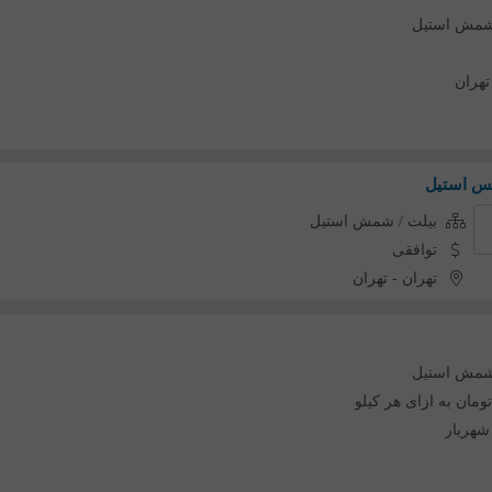
 شمش استیل
تهران
س استیل
بیلت / شمش استیل
توافقی
تهران
-
تهران
 شمش استیل
شهریار