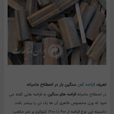
تعریف
قراضه آهن
سنگین بار در اصطلاح عامیانه
در اصطلاح عامیانه
قراضه های سنگین
به قراضه هایی گفته می
شود که وزن مخصوص ظاهری آن ها یک تن یا بیشتر باشد.
دانسیته این نوع قراضه از 600 تا 1200 کیلوگرم بر متر مکعب