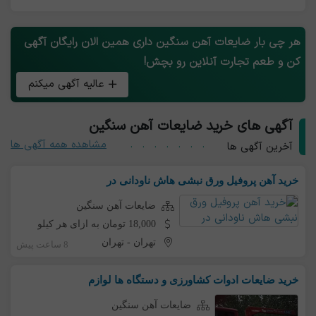
هر چی بار ضایعات آهن سنگین داری همین الان رایگان آگهی
کن و طعم تجارت آنلاین رو بچش!
عالیه آگهی میکنم
آگهی های خرید ضایعات آهن سنگین
مشاهده همه آگهی ها
آخرین آگهی ها
خرید آهن پروفیل ورق نبشی هاش ناودانی در
ضایعات آهن سنگین
18,000 تومان به ازای هر کیلو
تهران
-
تهران
8 ساعت پیش
خرید ضایعات ادوات کشاورزی و دستگاه ها لوازم
ضایعات آهن سنگین