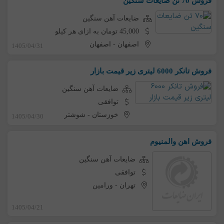
فروش 70 تن ضایعات سنگین
ضایعات آهن سنگین
45,000 تومان به ازای هر کیلو
اصفهان
-
اصفهان
1405/04/31
فروش تانکر 6000 لیتری زیر قیمت بازار
ضایعات آهن سنگین
توافقی
خوزستان
-
شوشتر
1405/04/30
فروش اهن والمنیوم
ضایعات آهن سنگین
توافقی
تهران
-
ورامین
1405/04/21