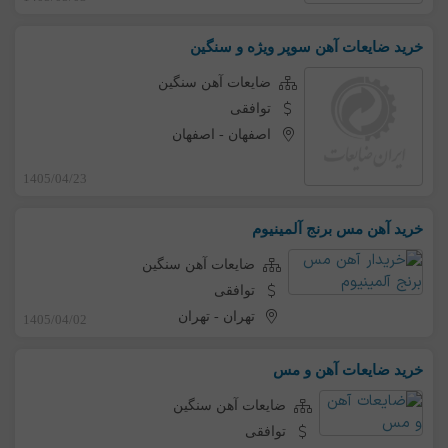
خرید ضایعات آهن سوپر ویژه و سنگین
ضایعات آهن سنگین
توافقی
اصفهان
-
اصفهان
1405/04/23
خرید آهن مس برنج آلمینیوم
ضایعات آهن سنگین
توافقی
تهران
-
تهران
1405/04/02
خرید ضایعات آهن و مس
ضایعات آهن سنگین
توافقی