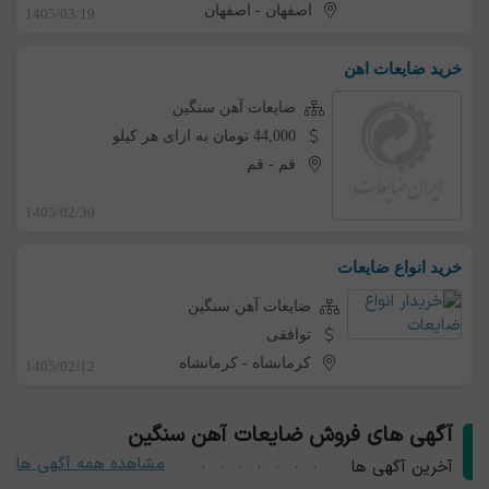
اصفهان
-
اصفهان
1405/03/19
خرید ضایعات اهن
ضایعات آهن سنگین
44,000 تومان به ازای هر کیلو
قم
-
قم
1405/02/30
خرید انواع ضایعات
ضایعات آهن سنگین
توافقی
کرمانشاه
-
کرمانشاه
1405/02/12
آگهی های فروش ضایعات آهن سنگین
مشاهده همه آگهی ها
آخرین آگهی ها