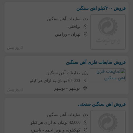
فروش ۲۰۰کیلو اهن سنگین
ضایعات آهن سنگین
توافقی
تهران
-
ورامین
3 روز پیش
فروش ضایعات فلزی آهن سنگین
ضایعات آهن سنگین
63,000 تومان به ازای هر کیلو
بوشهر
-
بوشهر
3 روز پیش
فروش اهن سنگین صنعتی
ضایعات آهن سنگین
42,000 تومان به ازای هر کیلو
کهکیلویه و بویر احمد
-
یاسوج