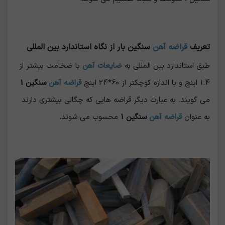
تعریف
قراضه آهن
سنگین بار از نگاه استاندارد بین المللی
طبق استاندارد بین المللی به
ضایعات آهن
با ضخامت بیشتر از
1.4 اینچ و با اندازه کوچکتر از 60*24 اینچ
قراضه آهن
سنگین 1
می گویند. به عبارت دیگر قراضه هایی که چگالی بیشتری دارند
به عنوان
قراضه آهن
سنگین 1
محسوب می شوند.