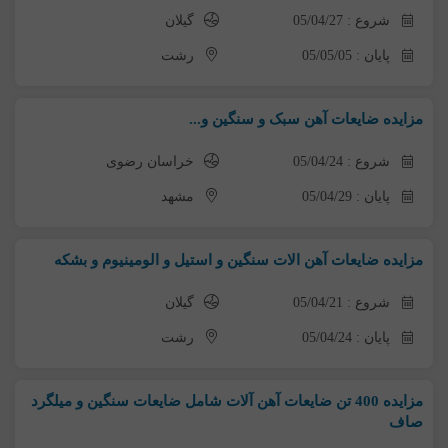
شروع : 05/04/27
گیلان
پایان : 05/05/05
رشت
مزایده ضایعات آهن سبک و سنگین و...
شروع : 05/04/24
خراسان رضوی
پایان : 05/04/29
مشهد
مزایده ضایعات آهن الات سنگین و استیل و الومینیوم و بشکه
شروع : 05/04/21
گیلان
پایان : 05/04/24
رشت
مزایده 400 تن ضایعات آهن آلات شامل ضایعات سنگین و میلگرد
صاف