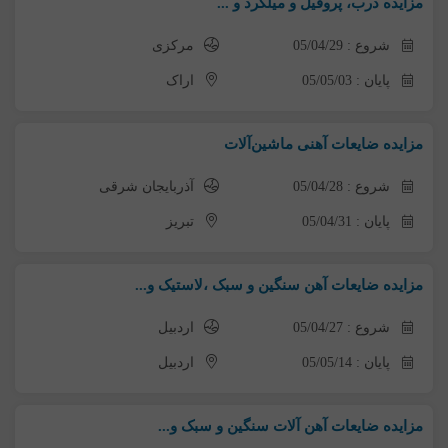
مزایده درب، پروفیل و میلگرد و ...
شروع : 05/04/29
مرکزی
پایان : 05/05/03
اراک
مزایده ضایعات آهنی ماشین‌آلات
شروع : 05/04/28
آذربایجان شرقی
پایان : 05/04/31
تبریز
مزایده ضایعات آهن سنگین و سبک ،لاستیک و...
شروع : 05/04/27
اردبیل
پایان : 05/05/14
اردبیل
مزایده ضایعات آهن آلات سنگین و سبک و...