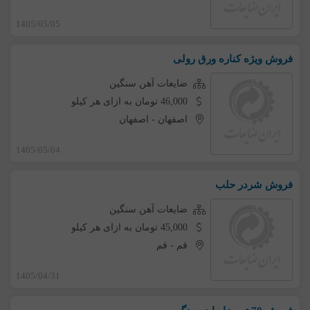
1405/05/05
فروش ویژه کناره ورق رولی
ضایعات آهن سنگین
46,000 تومان به ازای هر کیلو
اصفهان
-
اصفهان
1405/05/04
فروش شردر حلب
ضایعات آهن سنگین
45,000 تومان به ازای هر کیلو
قم
-
قم
1405/04/31