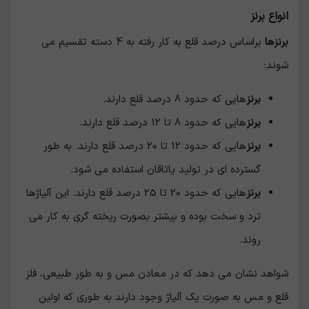
انواع برنز
برنزها
براساس درصد قلع به کار رفته به 4 دسته تقسیم می
شوند:
برنز
هایی که حدود 8 درصد قلع دارند.
برنز
هایی که حدود 8 تا 12 درصد قلع دارند.
برنز
هایی که حدود 12 تا 20 درصد قلع دارند. به طور
گسترده ای در تولید یاتاقان استفاده می شود.
برنز
هایی که حدود 20 تا 25 درصد قلع دارند. این آلیاژها
ترد و سخت بوده و بیشتر بصورت ریخته گری به کار می
روند.
شواهد نشان می دهد که در معادن مس و به طور طبیعی، فلز
قلع و مس به صورت یک آلیاژ وجود دارند به طوری که اولین