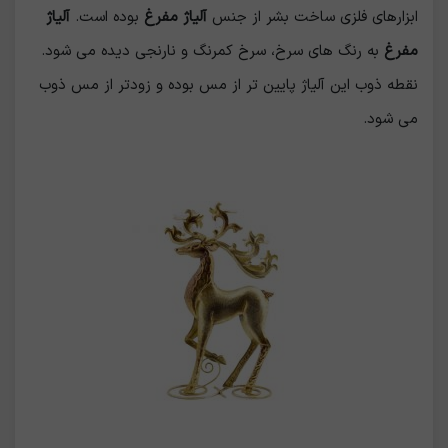
ابزارهای فلزی ساخت بشر از جنس
آلیاژ مفرغ
بوده است.
آلیاژ
مفرغ
به رنگ های سرخ، سرخ کمرنگ و نارنجی دیده می شود.
نقطه ذوب این آلیاژ پایین تر از مس بوده و زودتر از مس ذوب
می شود.