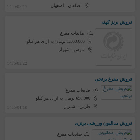
اصفهان
-
اصفهان
1405/03/17
فروش برنز کهنه
ضایعات مفرغ
1,300,000 تومان به ازای هر کیلو
فارس
-
شیراز
1405/02/22
فروش مفرغ برنجی
ضایعات مفرغ
650,000 تومان به ازای هر کیلو
فارس
-
شیراز
1405/01/19
فروش مدالیون ورزشی برنزی
ضایعات مفرغ