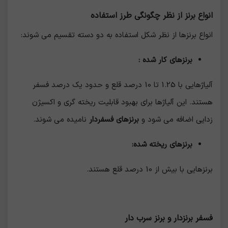
انواع برنز از نظر چگونگی طرز استفاده
انواع برنزها از نظر شکل استفاده به دو دسته تقسیم می شوند:
برنزهای کار شده :
آلیاژهایی با 1.25 تا 10 درصد قلع و حدود یک درصد فسفر
هستند. این آلیاژها برای بهبود قابلیت ریخته گری و اکسیژن
زدایی اضافه می شود و
برنزهای فسفردار
نامیده می شوند.
برنزهای ریخته شده:
برنزهایی با بیش از 10 درصد قلع هستند.
فسفر برنزدار و برنز سرب دار