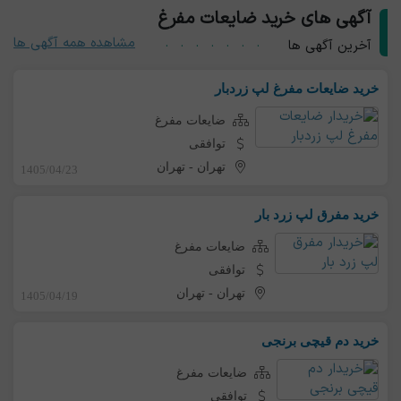
آگهی های خرید ضایعات مفرغ
مشاهده همه آگهی ها
آخرین آگهی ها
خرید ضایعات مفرغ لپ زردبار
ضایعات مفرغ
توافقی
تهران
-
تهران
1405/04/23
خرید مفرق لپ زرد بار
ضایعات مفرغ
توافقی
تهران
-
تهران
1405/04/19
خرید دم قیچی برنجی
ضایعات مفرغ
توافقی