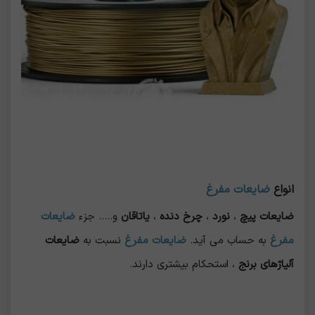
انواع
ضایعات مفرغ
ضایعات پیچ
،
نورد
،
چرخ دنده
،
یاتاقان
و..... جزء
ضایعات
مفرغ
به حساب می آید.
ضایعات مفرغ
نسبت به
ضایعات
آلیاژهای برنج
، استحکام بیشتری دارند.