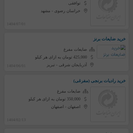
توافقی
خراسان رضوی
-
مشهد
1404/07/01
خرید ضایعات برنز
ضایعات مفرغ
425,000 تومان به ازای هر کیلو
آذربایجان شرقی
-
تبریز
1404/06/01
خرید رادیات برنجی (مفرغی)
ضایعات مفرغ
350,000 تومان به ازای هر کیلو
اصفهان
-
اصفهان
1404/02/13