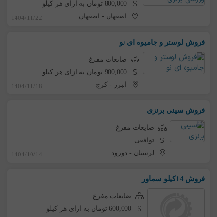
800,000 تومان به ازای هر کیلو
اصفهان
-
اصفهان
1404/11/22
فروش لوستر و جامیوه ای نو
ضایعات مفرغ
900,000 تومان به ازای هر کیلو
البرز
-
کرج
1404/11/18
فروش سینی برنزی
ضایعات مفرغ
توافقی
لرستان
-
دورود
1404/10/14
فروش 14کیلو سماور
ضایعات مفرغ
600,000 تومان به ازای هر کیلو