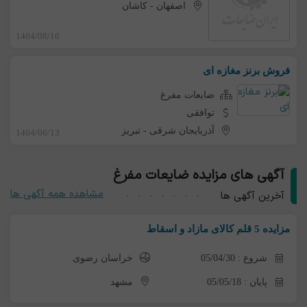
اصفهان
-
کاشان
1404/08/16
فروش برنز مغازه ای
ضایعات مفرغ
توافقی
آذربایجان شرقی
-
تبریز
1404/06/13
آگهی های مزایده ضایعات مفرغ
مشاهده همه آگهی ها
آخرین آگهی ها
مزایده 5 قلم کالای مازاد و اسقاط
شروع : 05/04/30
خراسان رضوی
پایان : 05/05/18
مشهد