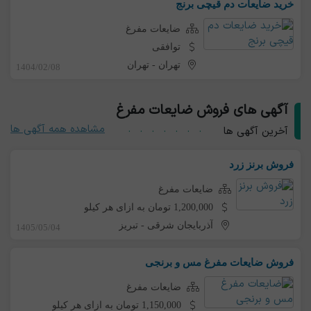
خرید ضایعات دم قیچی برنج
ضایعات مفرغ
توافقی
تهران
-
تهران
1404/02/08
آگهی های فروش ضایعات مفرغ
مشاهده همه آگهی ها
آخرین آگهی ها
فروش برنز زرد
ضایعات مفرغ
1,200,000 تومان به ازای هر کیلو
آذربایجان شرقی
-
تبریز
1405/05/04
فروش ضایعات مفرغ مس و برنجی
ضایعات مفرغ
1,150,000 تومان به ازای هر کیلو