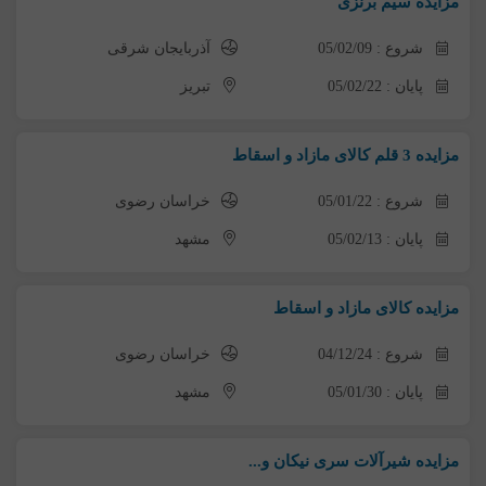
مزایده سیم برنزی
شروع : 05/02/09
آذربایجان شرقی
پایان : 05/02/22
تبریز
مزایده 3 قلم کالای مازاد و اسقاط
شروع : 05/01/22
خراسان رضوی
پایان : 05/02/13
مشهد
مزایده کالای مازاد و اسقاط
شروع : 04/12/24
خراسان رضوی
پایان : 05/01/30
مشهد
مزایده شیرآلات سری نیکان و...