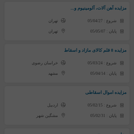
مزایده آهن آلات، آلومینیوم و...
شروع : 05/04/27
تهران
پایان : 05/05/07
تهران
مزایده 8 قلم کالای مازاد و اسقاط
شروع : 05/03/24
خراسان رضوی
پایان : 05/04/14
مشهد
مزایده اموال اسقاطی
شروع : 05/02/15
اردبیل
پایان : 05/02/31
مشگین شهر