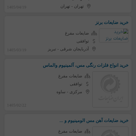
تهران
-
تهران
1405/04/19
خرید ضایعات برنز
ضایعات مفرغ
توافقی
آذربایجان شرقی
-
تبریز
1405/03/19
خرید انواع فلزات رنگی مس، آلمینیوم والماس
ضایعات مفرغ
توافقی
مرکزی
-
ساوه
1405/02/22
خرید ضایعات آهن مس الومینیوم و ...
ضایعات مفرغ