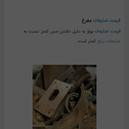
قیمت ضایعات
مفرغ
قیمت ضایعات
برنز
به دلیل داشتن مس کمتر نسبت به
ضایعات برنج
کمتر است.