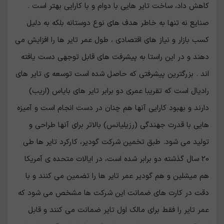
کاهش داد، ساخت تایر هایی با دوام و با کارایی بهتر است .
صنایع نه تنها به خاطر هدف های نوع دوستانه بلکه به دلیل
کسب بازار و نیاز های اقتصادی ، طول عمر تایر ها را افزایش می
دهند و در این راستا به پیشرفت های قابل توجهی دست یافته
اند . بزرگترین پیشرفتی که حاصل شده است توسعه ی تایر های
رادیال است که تقریبا عمری دو برابر تایر های بایاس (اریب)
دارند و بهبود کارایی آنها هم چنان در دست انجام است و آمیزه
هایی با قدرت جهندگی (رزیلیانس) بالاتر برای آنها طراحی و
تولید می شود. طبق تخمین شرکت گودیر، کارکرد تایر ها طی
20 سال گذشته دو برابر شده است، در ایالات متحده ی آمریکا
هم میشلین و هم گودیر عمر تایر ها را تضمین می کنند و با
دقت در کارت های ضمانت این شرکت ها مشخص می شود که
عمر تایر را فقط برای مالک اول تایر ضمانت می کنند و قابل