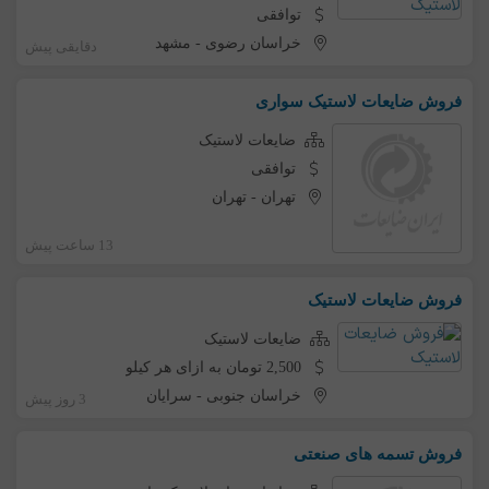
توافقی
خراسان رضوی
-
مشهد
دقایقی پیش
فروش ضایعات لاستیک سواری
ضایعات لاستیک
توافقی
تهران
-
تهران
13 ساعت پیش
فروش ضایعات لاستیک
ضایعات لاستیک
2,500 تومان به ازای هر کیلو
خراسان جنوبی
-
سرایان
3 روز پیش
فروش تسمه های صنعتی