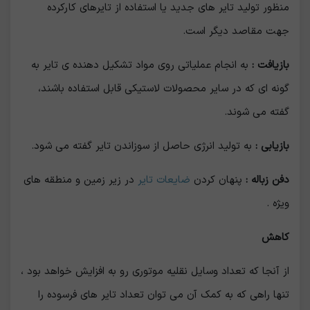
منظور تولید تایر های جدید یا استفاده از تایرهای کارکرده
جهت مقاصد دیگر است.
بازیافت :
به انجام عملیاتی روی مواد تشکیل دهنده ی تایر به
گونه ای که در سایر محصولات لاستیکی قابل استفاده باشند،
گفته می شوند.
بازیابی :
به تولید انرژی حاصل از سوزاندن تایر گفته می شود.
دفن زباله :
پنهان کردن
ضایعات تایر
در زیر زمین و منطقه های
ویژه .
کاهش
از آنجا که تعداد وسایل نقلیه موتوری رو به افزایش خواهد بود ،
تنها راهی که به کمک آن می توان تعداد تایر های فرسوده را