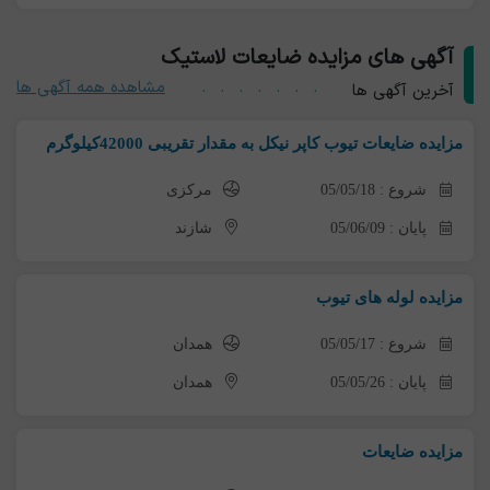
آگهی های مزایده ضایعات لاستیک
مشاهده همه آگهی ها
آخرین آگهی ها
مزایده ضایعات تیوب کاپر نیکل به مقدار تقریبی 42000کیلوگرم
شروع : 05/05/18
مرکزی
پایان : 05/06/09
شازند
مزایده لوله های تیوب
شروع : 05/05/17
همدان
پایان : 05/05/26
همدان
مزایده ضایعات