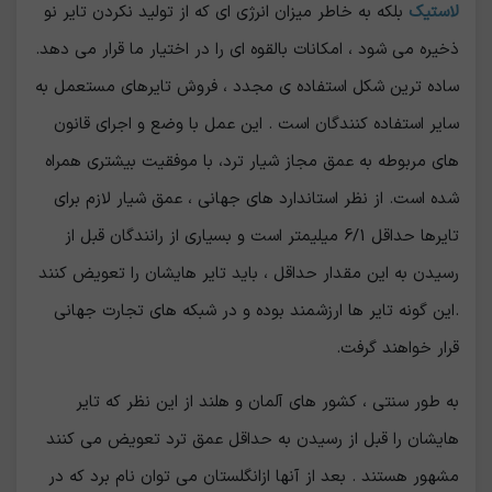
لاستیک
بلکه به خاطر میزان انرژی ای که از تولید نکردن تایر نو
ذخیره می شود ، امکانات بالقوه ای را در اختیار ما قرار می دهد.
ساده ترین شکل استفاده ی مجدد ، فروش تایرهای مستعمل به
سایر استفاده کنندگان است . این عمل با وضع و اجرای قانون
های مربوطه به عمق مجاز شیار ترد، با موفقیت بیشتری همراه
شده است. از نظر استاندارد های جهانی ، عمق شیار لازم برای
تایرها حداقل 6/1 میلیمتر است و بسیاری از رانندگان قبل از
رسیدن به این مقدار حداقل ، باید تایر هایشان را تعویض کنند
.این گونه تایر ها ارزشمند بوده و در شبکه های تجارت جهانی
قرار خواهند گرفت.
به طور سنتی ، کشور های آلمان و هلند از این نظر که تایر
هایشان را قبل از رسیدن به حداقل عمق ترد تعویض می کنند
مشهور هستند . بعد از آنها ازانگلستان می توان نام برد که در