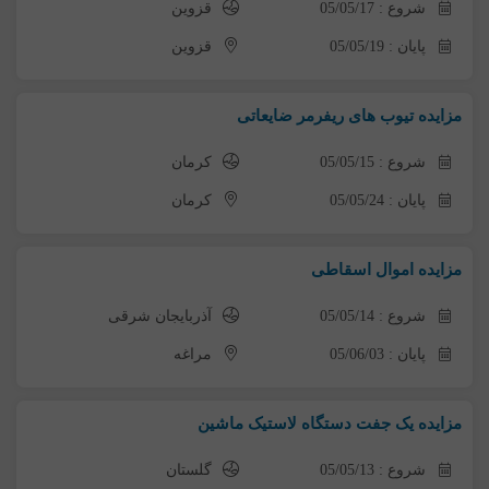
شروع : 05/05/17
قزوین
پایان : 05/05/19
قزوین
مزایده تیوب های ریفرمر ضایعاتی
شروع : 05/05/15
کرمان
پایان : 05/05/24
کرمان
مزایده اموال اسقاطی
شروع : 05/05/14
آذربایجان شرقی
پایان : 05/06/03
مراغه
مزایده یک جفت دستگاه لاستیک ماشین
شروع : 05/05/13
گلستان