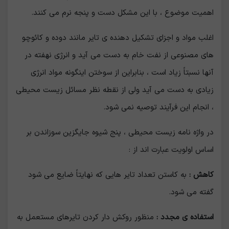
اهمیت موضوع ، با این مشکل دست و پنجه نرم می کنند.
اغلب مواد و اجزای تشکیل دهنده ی تایر مانند دوده و کائوچو
های مصنوعی از نفت خام به دست می آید و انرژی نهفته در
آنها نسبتاً زیاد است ، بنابراین از سوختن اینگونه مواد انرژی
زیادی به دست می آید ولی از نقطه نظر مسائل زیست محیطی
، انجام این فرآیند توصیه نمی شود.
در واژه نامه زیست محیطی ، پنج شیوه جایگزین سوزاندن بر
اساس اولویت عبارت اند از :
کاهش :
به کاستن تعداد تایر هایی که نهایتاً ضایع می شود
گفته می شود.
استفاده ی مجدد :
منظور روکش دار کردن تایرهای مستعمل به