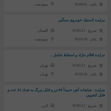
پایان : 05/06/02
مینودشت
مزایده لاستیک خودروی سنگین
شروع : 05/05/12
گلستان
پایان : 05/05/28
مینودشت
مزایده اقلام مازاد و اسقاط شامل...
شروع : 05/05/12
تهران
پایان : 05/05/26
تهران
مزایده - ضایعات آهن حدوداً 80 تن و فایل بزرگ به تعداد 34 عدد و
فایل کشویی
شروع : 05/05/12
البرز