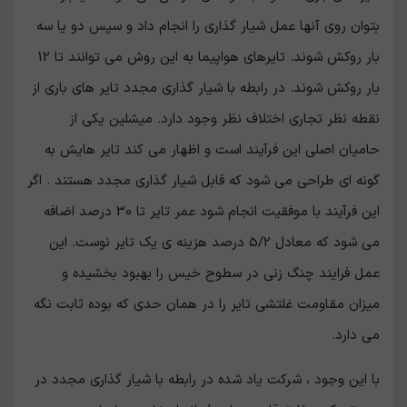
بتوان روی آنها عمل شیار گذاری را انجام داد و سپس دو یا سه
بار روکش شوند. تایرهای هواپیما به این روش می توانند تا 12
بار روکش شوند. در رابطه با شیار گذاری مجدد تایر های باری از
نقطه نظر تجاری اختلاف نظر وجود دارد. میشلین یکی از
حامیان اصلی این فرآیند است و اظهار می کند تایر هایش به
گونه ای طراحی می شود که قابل شیار گذاری مجدد هستند . اگر
این فرآیند با موفقیت انجام شود عمر تایر تا 30 درصد اضافه
می شود که معادل 5/2 درصد هزینه ی یک تایر نوست. این
عمل فرایند چنگ زنی در سطوح خیس را بهبود بخشیده و
میزان مقاومت غلتشی تایر را در همان حدی که بوده ثابت نگه
می دارد.
با این وجود ، شرکت یاد شده در رابطه با شیار گذاری مجدد در