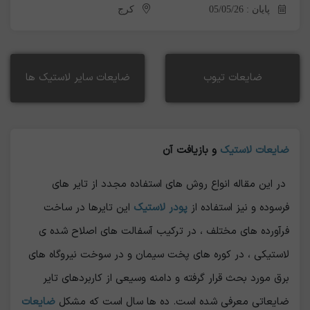
پایان : 05/05/26
کرج
ضایعات تیوب
ضایعات سایر لاستیک ها
ضایعات لاستیک
و بازیافت آن
در این مقاله انواع روش های استفاده مجدد از تایر های
فرسوده و نیز استفاده از
پودر لاستیک
این تایرها در ساخت
فرآورده های مختلف ، در ترکیب آسفالت های اصلاح شده ی
لاستیکی ، در کوره های پخت سیمان و در سوخت نیروگاه های
برق مورد بحث قرار گرفته و دامنه وسیعی از کاربردهای تایر
ضایعاتی معرفی شده است.
ده ها سال است که مشکل
ضایعات