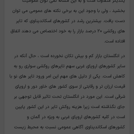
یکدیگر متفاوت است و به این مساله نمی توان عمومیت
بخشید ، ولی با وجود این به برخی نکته های عمومی می توان
دست یافت. بیشترین رشد در کشورهای اسکاندیناوی که تایر
های روکشی 20 درصد بازار را به خود اختصاص می دهند اتفاق
افتاده است.
در انگلستان بازار کم و بیش تکان نخورده است ، حال آنکه در
سایر کشورهای اروپای غربی سهم تایرهای روکشی سواری رو به
کاهش است. یکی از دلیل های مهم این امر ورود تایر های نو با
قیمت ارزان تر و رقابتی از سوی کشور های خاور دور و اروپای
شرقی است. این مورد در انگلستان تحت تاثیر قابل توجهی بر
جای نگذاشته است زیرا هزینه روکش تایر در این کشور پایین
است در کلیه کشورهای اروپای غربی به ویژه در آلمان و
کشورهای اسکاندیناوی آگاهی عمومی نسبت به محیط زیست