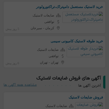
خرید لاستیک مستعمل دامپتراک،تراکتورولودر
ضایعات لاستیک
توافقی
کرمان
-
سیرجان
5 روز پیش
خرید طوقه لاستیک کامیونی سیمی
ضایعات لاستیک
توافقی
تهران
-
تهران
6 روز پیش
آگهی های فروش ضایعات لاستیک
مشاهده همه آگهی ها
آخرین آگهی ها
فروش ضایعات لاستیک
ضایعات لاستیک