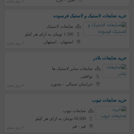
3 روز پیش
خرید ضایعات لاستیک و لاستیک فرسوده
ضایعات لاستیک
1,500 تومان به ازای هر کیلو
اصفهان
-
اصفهان
3 روز پیش
خرید ضایعات بلادر
ضایعات سایر لاستیک ها
توافقی
خراسان شمالی
-
بجنورد
4 روز پیش
خرید ضایعات تیوب
ضایعات تیوب
60,000 تومان به ازای هر کیلو
قم
-
قم
4 روز پیش