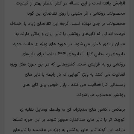
افزایش یافته است و این مساله در کنار انتظار بهتر از کیفیت
محصولات روکشی ، اثر مثبتی را روی تقاضای این گونه
محصولات بر جای نهاده است، گرچه این تقاضای زیاد با اختلاف
قیمت اندکی که تایرهای روکشی با تایر ارزان وارداتی دارند به
میزان زیادی خنثی می شود. در حوزه های ویژه ای مانند حوزه
تایرهای زمستانی کارا یا تایرهای 4*4 تقاضا برای تایرهای
روکشی رو به افزایش است. کشورهایی که در این حوزه های ویژه
فعالیت می کنند به ویژه آنهایی که در رابطه با تایر های
زمستانی کارا فعالیت می کنند ، بازار خوبی برای تایر های
روکشی محسوب می شوند.
برعکس ، کشور های مدیترانه ای به واسطه وسایل نقلیه ی
کوچک تر با تایر های استاندارد مجهز شوند بر این حوزه تسلط
دارند. این گونه تایر های روکشی به ویژه در مقایسه با تایرهای