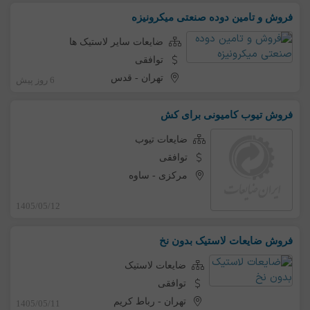
فروش و تامین دوده صنعتی میکرونیزه
ضایعات سایر لاستیک ها
توافقی
تهران
-
قدس
6 روز پیش
فروش تیوب کامیونی برای کش
ضایعات تیوب
توافقی
مرکزی
-
ساوه
1405/05/12
فروش ضایعات لاستیک بدون نخ
ضایعات لاستیک
توافقی
تهران
-
رباط کریم
1405/05/11