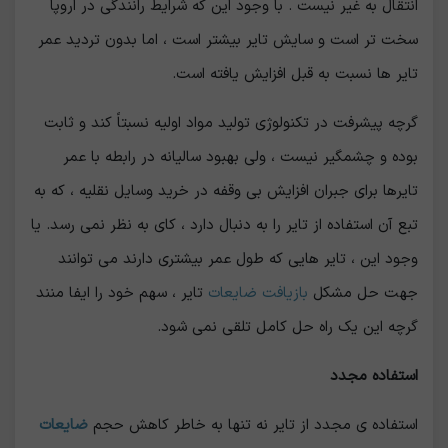
انتقال به غیر نیست . با وجود این که شرایط رانندگی در اروپا
سخت تر است و سایش تایر بیشتر است ، اما بدون تردید عمر
تایر ها نسبت به قبل افزایش یافته است.
گرچه پیشرفت در تکنولوژی تولید مواد اولیه نسبتاً کند و ثابت
بوده و چشمگیر نیست ، ولی بهبود سالیانه در رابطه با عمر
تایرها برای جبران افزایش بی وقفه در خرید وسایل نقلیه ، که به
تبع آن استفاده از تایر را به دنبال دارد ، کای به نظر نمی رسد. یا
وجود این ، تایر هایی که طول عمر بیشتری دارند می توانند
جهت حل مشکل
بازیافت ضایعات
تایر ، سهم خود را ایفا منند
گرچه این یک راه حل کامل تلقی نمی شود.
استفاده مجدد
استفاده ی مجدد از تایر نه تنها به خاطر کاهش حجم
ضایعات