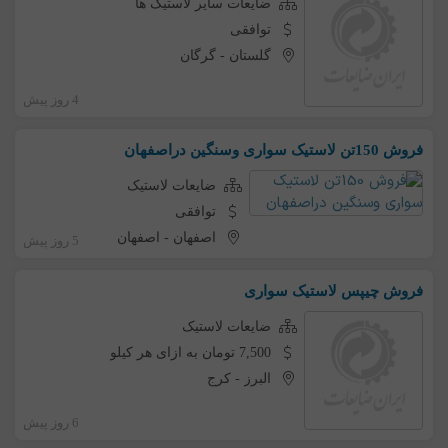
ضایعات سایر لاستیک ها
توافقی
گلستان
-
گرگان
4 روز پیش
فروش 150تن لاستیک سواری وسنگین دراصفهان
ضایعات لاستیک
توافقی
اصفهان
-
اصفهان
5 روز پیش
فروش چیپس لاستیک سواری
ضایعات لاستیک
7,500 تومان به ازای هر کیلو
البرز
-
کرج
6 روز پیش