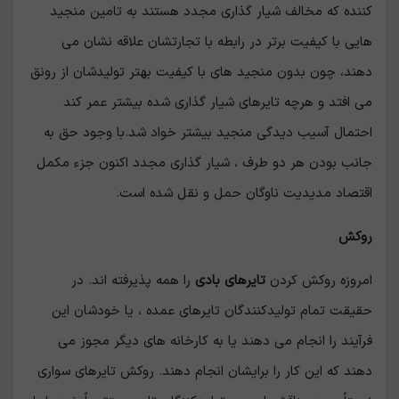
کننده که مخالف شیار گذاری مجدد هستند به تامین منجید
هایی با کیفیت برتر در رابطه با تجارتشان علاقه نشان می
دهند، چون بدون منجید های با کیفیت بهتر تولیدشان از رونق
می افتد و هرچه تایرهای شیار گذاری شده بیشتر عمر کند
احتمال آسیب دیدگی منجید بیشتر خواد شد.با وجود حق به
جانب بودن هر دو طرف ، شیار گذاری مجدد اکنون جزء مکمل
اقتصاد مدیدیت ناوگان حمل و نقل شده است.
روکش
امروزه روکش کردن
تایرهای بادی
را همه پذیرفته اند. در
حقیقت تمام تولیدکنندگان تایرهای عمده ، یا خودشان این
فرآیند را انجام می دهند یا به کارخانه های دیگر مجوز می
دهند که این کار را برایشان انجام دهند. روکش تایرهای سواری