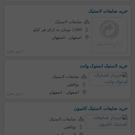
خرید ضایعات لاستیک
ضایعات لاستیک
1,600 تومان به ازای هر کیلو
اصفهان
-
اصفهان
1 روز پیش
خرید لاستیک استوک وانت
ضایعات لاستیک
توافقی
اصفهان
-
اصفهان
2 روز پیش
خرید ضایعات لاستیک کامیون
ضایعات لاستیک
توافقی
البرز
-
کرج