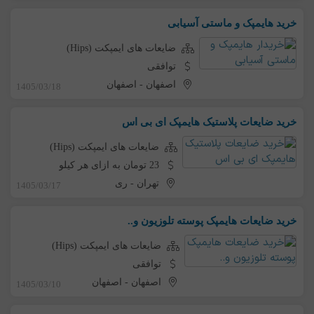
خرید هایمپک و ماستی آسیابی
ضایعات های ایمپکت (Hips)
توافقی
اصفهان
-
اصفهان
1405/03/18
خرید ضایعات پلاستیک هایمپک ای بی اس
ضایعات های ایمپکت (Hips)
23 تومان به ازای هر کیلو
تهران
-
ری
1405/03/17
خرید ضایعات هایمپک پوسته تلوزیون و..
ضایعات های ایمپکت (Hips)
توافقی
اصفهان
-
اصفهان
1405/03/10