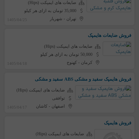
ضایعات های ایمپکت (Hips)
35,000 تومان به ازای هر کیلو
تهران
-
شهریار
1405/04/25
فروش ضایعات هایمپک
ضایعات های ایمپکت (Hips)
50,000 تومان به ازای هر کیلو
کرمان
-
کهنوج
1405/04/18
فروش هایمپک سفید و مشکی ABS سفید و مشکی
ضایعات های ایمپکت (Hips)
توافقی
اصفهان
-
کاشان
1405/04/17
فروش هایمپک
ضایعات های ایمپکت (Hips)