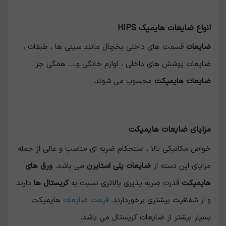
انواع ضایعات هایمپک HIPS
ضایعات
قسمت های داخلی یخچال مانند سینی ها ، طبقات ،
ضایعات پوشش های داخلی ، لوازم خانگی و.... همگی جز
ضایعات هایمپکت
محسوب می شوند.
مزایای ضایعات هایمپکت
خواص مکانیکی بالا ، استحکام ضربه ای مناسب و عالی از جمله
مزایای این دسته از
ضایعات پلی استایرن
می باشد.
ورق های
هایمپکت
قدرت ضربه پذیری بالاتری نسبت به
کریستال ها
دارند
و از شفافیت بیشتری برخوردارند.
قیمت ضایعات
هایمپکت
بسیار بیشتر از ضایعات کریستال می باشد.