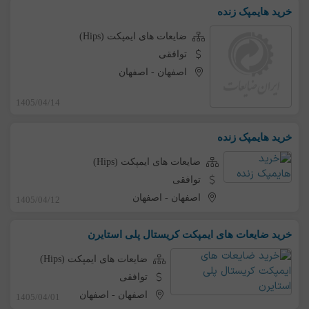
خرید هایمپک زنده
ضایعات های ایمپکت (Hips)
توافقی
اصفهان
-
اصفهان
1405/04/14
خرید هایمپک زنده
ضایعات های ایمپکت (Hips)
توافقی
اصفهان
-
اصفهان
1405/04/12
خرید ضایعات های ایمپکت کریستال پلی استایرن
ضایعات های ایمپکت (Hips)
توافقی
اصفهان
-
اصفهان
1405/04/01