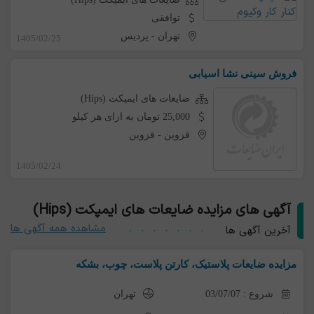
توافقی
تهران
-
پردیس
1405/02/25
فروش سینی نشا اسیابی
ضایعات های ایمپکت (Hips)
25,000 تومان به ازای هر کیلو
قزوین
-
قزوین
1405/02/24
آگهی های مزایده ضایعات های ایمپکت (Hips)
مشاهده همه آگهی ها
آخرین آگهی ها
مزایده ضایعات پلاستیک، کارتن پلاست، چوب، بشکه
شروع : 03/07/07
تهران