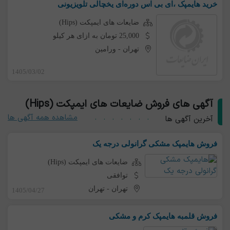
خرید هایمپک ،ای بی اس دوره‌ای یخچالی تلویزیونی
ضایعات های ایمپکت (Hips)
25,000 تومان به ازای هر کیلو
تهران
-
ورامین
1405/03/02
آگهی های فروش ضایعات های ایمپکت (Hips)
مشاهده همه آگهی ها
آخرین آگهی ها
فروش هایمپک مشکی گرانولی درجه یک
ضایعات های ایمپکت (Hips)
توافقی
تهران
-
تهران
1405/04/27
فروش قلمبه هایمپک کرم و مشکی