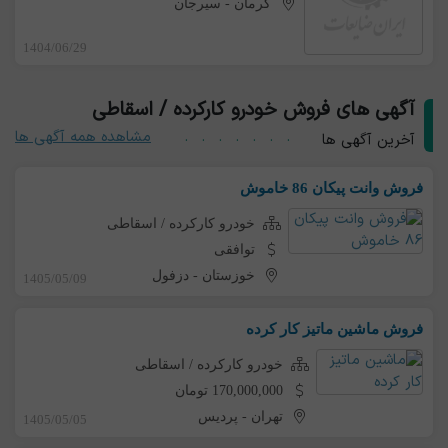
کرمان
-
سیرجان
1404/06/29
آگهی های فروش خودرو کارکرده / اسقاطی
مشاهده همه آگهی ها
آخرین آگهی ها
فروش وانت پیکان 86 خاموش
خودرو کارکرده / اسقاطی
توافقی
خوزستان
-
دزفول
1405/05/09
فروش ماشین ماتیز کار کرده
خودرو کارکرده / اسقاطی
170,000,000 تومان
تهران
-
پردیس
1405/05/05