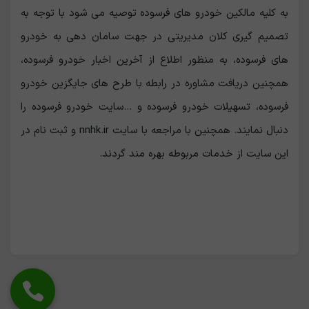
به کلیه مالکین خودرو های فرسوده توصیه می شود با توجه به
تصمیم گیری کلان مدیریتی در جهت سامان دهی به خودرو
های فرسوده، به منظور اطلاع از آخرین اخبار خودرو فرسوده،
همچنین دریافت مشاوره در رابطه با طرح های جایگزین خودرو
فرسوده، تسهیلات خودرو فرسوده و ...سایت خودرو فرسوده را
دنبال نمایند. همچنین با مراجعه با سایت nnhk.ir و ثبت نام در
این سایت از خدمات مربوطه بهره مند گردند.