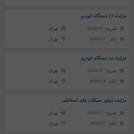
مزایده 13 دستگاه خودرو
شروع : 05/05/17
تهران
پایان : 05/05/31
تهران
مزایده ده دستگاه خودرو
شروع : 05/05/17
تهران
پایان : 05/05/24
تهران
مزایده موتور سیکلت های اسقاطی
شروع : 05/05/17
تهران
پایان : 05/05/27
تهران