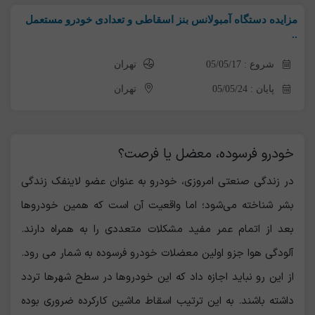
مزایده دستگاه آمبولانس بنز اسقاطی و تعدادی خودرو مستعمل
..
شروع : 05/05/17
تهران
پایان : 05/05/24
تهران
خودرو فرسوده، معضل یا فرصت؟
در زندگی صنعتی امروزی، خودرو به عنوان عضو لاینفک زندگی
بشر شناخته می‌شود؛ اما واقعیت آن است که همین خودروها
بعد از اتمام عمر مفید مشکلات متعددی را به همراه دارند.
آلودگی هوا جزو اولین معضلات خودرو فرسوده به شمار می رود.
از این رو نباید اجازه داد که این خودروها در سطح شهرها تردد
داشته باشند. به این ترتیب اسقاط ماشین کارکرده ضروری بوده