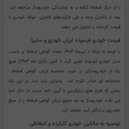
را از مرکز اسقاط گرفته و به نمایندگی خودروساز مراجعه کرد.
بعد از تکمیل وجه و طی فرآیندهای قانونی، حواله خودرو با
قیمت کارخانه را تحویل می دهند.
قیمت خودرو فرسوده ایران خودرو و سایپا
با توجه به‌ اینکه از تیرماه ۱۴۰۳، تعداد گواهی اسقاط بر حسب
مدل خودرو فرسوده تغییر کرد، تا کنون (آبان ماه ۱۴۰۳) هیچ
یک از خودروسازان در مورد محاسبه ارزش گواهی اسقاط
بخشنامه ای صادر نکرده اند. بنابراین باید دید در این بازه
زمانی که طرح های جایگزینی با آیین نامه جدید در حال اجرا
می باشد خودروساز به چه نحوی ارزش گواهی اسقاط را از مبلغ
خودروی برندگان کسر خواهد کرد.
توصیه به مالکین خودرو کارکرده و اسقاطی