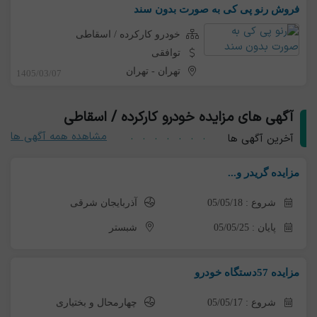
فروش رنو پی کی به صورت بدون سند
خودرو کارکرده / اسقاطی
توافقی
تهران
-
تهران
1405/03/07
آگهی های مزایده خودرو کارکرده / اسقاطی
مشاهده همه آگهی ها
آخرین آگهی ها
مزایده گریدر و...
شروع : 05/05/18
آذربایجان شرقی
پایان : 05/05/25
شبستر
مزایده 57دستگاه خودرو
شروع : 05/05/17
چهارمحال و بختیاری