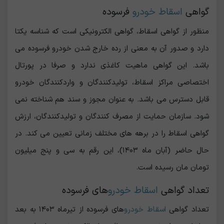
گواهی
اسقاط خودرو
فرسوده
منظور از گواهی اسقاط، گواهی الکترونیکی است که شناسه یکتا
دارد و صدور آن به معنی از رده خارج شدن خودرو فرسوده می
باشد. این گواهی ماهیت کاغذی ندارد و صرفا در پورتال
اختصاصی مراکز اسقاط، تولیدکنندگان و واردکنندگان خودرو
قابل دسترس می باشد. به عنوان مجوز و سند هم شناخته نمی
شود.‌ سازمان حمایت از مصرف کنندگان و تولیدکنندگان، ارزش
گواهی اسقاط را در برهه های مختلف زمانی تعیین می کند. در
حال حاضر (آبان ماه ۱۴۰۳)، این رقم به سی و پنج میلیون
تومان مان رسیده است.‌
تعداد گواهی
اسقاط خودرو
های فرسوده
تعداد گواهی
اسقاط خودرو
های فرسوده از تیرماه ۱۴۰۳ به بعد