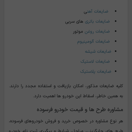
ضایعات آهن
ی
ضایعات باتری
های سربی
ضایعات روغن
موتور
ضایعات آلومینیوم
ضایعات شیشه
ضایعات لاستیک
ضایعات پلاستیک
کلیه ضایعات مذکور، امکان بازیافت و استفاده مجدد را دارند.
به همین خاطر، اسقاط این خودرو ها اهمیت دارد.
مشاوره طرح ها و قیمت خودرو فرسوده
هر نوع مشاوره در خصوص خرید و فروش خودروهای فرسوده،
طرح های جایگزینی، مراحل، شرایط و پیگیری ثبت نام خودرو