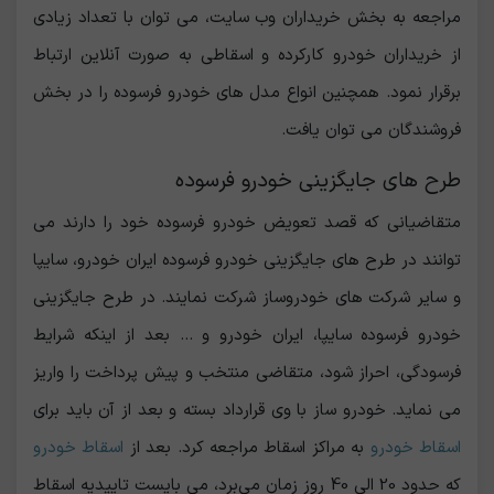
مراجعه به بخش خریداران وب سایت، می توان با تعداد زیادی
از خریداران خودرو کارکرده و اسقاطی به صورت آنلاین ارتباط
برقرار نمود. همچنین انواع مدل های خودرو فرسوده را در بخش
فروشندگان می توان یافت.
طرح های جایگزینی خودرو فرسوده
متقاضیانی که قصد تعویض خودرو فرسوده خود را دارند می
توانند در طرح های جایگزینی خودرو فرسوده ایران خودرو، سایپا
و سایر شرکت های خودروساز شرکت نمایند. در طرح جایگزینی
خودرو فرسوده سایپا، ایران خودرو و ... بعد از اینکه شرایط
فرسودگی، احراز شود، متقاضی منتخب و پیش پرداخت را واریز
می نماید. خودرو ساز با وی قرارداد بسته و بعد از آن باید برای
اسقاط خودرو
به مراکز اسقاط مراجعه کرد. بعد از
اسقاط خودرو
که حدود 20 الی 40 روز زمان می‌برد، می بایست تاییدیه اسقاط