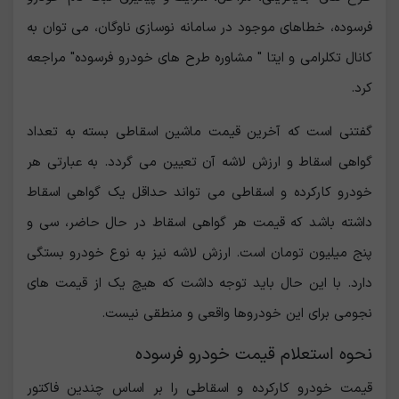
فرسوده، خطاهای موجود در سامانه نوسازی ناوگان، می توان به
کانال تکلرامی و ایتا " مشاوره طرح های خودرو فرسوده" مراجعه
کرد.
گفتنی است که آخرین قیمت ماشین اسقاطی بسته به تعداد
گواهی اسقاط و ارزش لاشه آن تعیین می گردد. به عبارتی هر
خودرو کارکرده و اسقاطی می تواند حداقل یک گواهی اسقاط
داشته باشد که قیمت هر گواهی اسقاط در حال حاضر، سی و
پنج میلیون تومان است. ارزش لاشه نیز به نوع خودرو بستگی
دارد. با این حال باید توجه داشت که هیچ یک از قیمت های
نجومی برای این خودروها واقعی و منطقی نیست.
نحوه استعلام قیمت خودرو فرسوده
قیمت خودرو کارکرده و اسقاطی را بر اساس چندین فاکتور