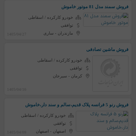
فروش سمند مدل 81 موتور خاموش
خودرو کارکرده / اسقاطی
توافقی
مازندران
-
ساری
1405/04/27
فروش ماشین تصادفی
خودرو کارکرده / اسقاطی
توافقی
کرمان
-
سیرجان
1405/04/16
فروش رنو 5 فرانسه پلاک قدیم،سالم و سند دار،خاموش
خودرو کارکرده / اسقاطی
توافقی
اصفهان
-
اصفهان
1405/04/09