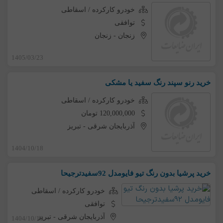
خودرو کارکرده / اسقاطی
توافقی
زنجان
-
زنجان
1405/03/23
خرید رنو سپند رنگ سفید یا مشکی
خودرو کارکرده / اسقاطی
120,000,000 تومان
آذربایجان شرقی
-
تبریز
1404/10/18
خرید پرشیا بدون رنگ تیو فایومدل 92سفیدترجیحا
خودرو کارکرده / اسقاطی
توافقی
آذربایجان شرقی
-
تبریز
1404/10/16