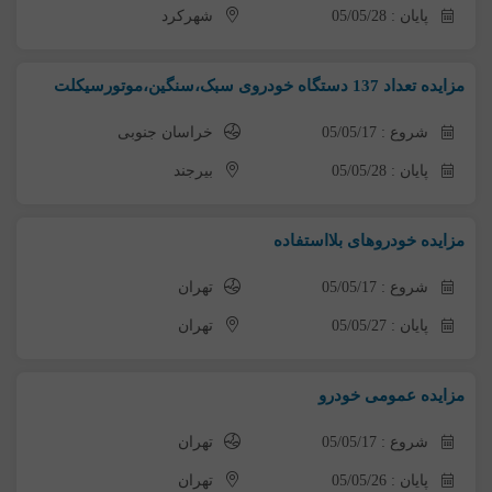
پایان : 05/05/28
شهرکرد
مزایده تعداد 137 دستگاه خودروی سبک،سنگین،موتورسیکلت
شروع : 05/05/17
خراسان جنوبی
پایان : 05/05/28
بیرجند
مزایده خودروهای بلااستفاده
شروع : 05/05/17
تهران
پایان : 05/05/27
تهران
مزایده عمومی خودرو
شروع : 05/05/17
تهران
پایان : 05/05/26
تهران