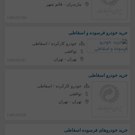
مازندران
-
قائم شهر
1405/05/04
خرید خودرو فرسوده و اسقاطی
خودرو کارکرده / اسقاطی
توافقی
تهران
-
تهران
1405/05/03
خرید خودرو اسقاطی
خودرو کارکرده / اسقاطی
توافقی
تهران
-
تهران
1405/03/28
خرید خودروهای فرسوده اسقاطی