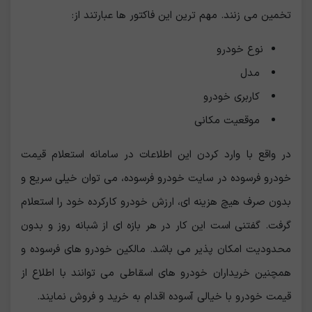
تخمین می زنند. مهم ترین این فاکتور ها عبارتند از:
نوع خودرو
مدل
کاربری خودرو
موقعیت مکانی
در واقع با وارد کردن این اطلاعات در سامانه استعلام قیمت
خودرو فرسوده در سایت خودرو فرسوده، می توان خیلی سریع و
بدون صرف هیچ هزینه ای، ارزش خودرو کارکرده خود را استعلام
گرفت. گفتنی است این کار در هر بازه ای از شبانه روز و بدون
محدودیت امکان پذیر می باشد. مالکین خودرو های فرسوده و
همچنین خریداران خودرو های اسقاطی می توانند با اطلاع از
قیمت خودرو با خیالی آسوده اقدام به خرید و فروش نمایند.