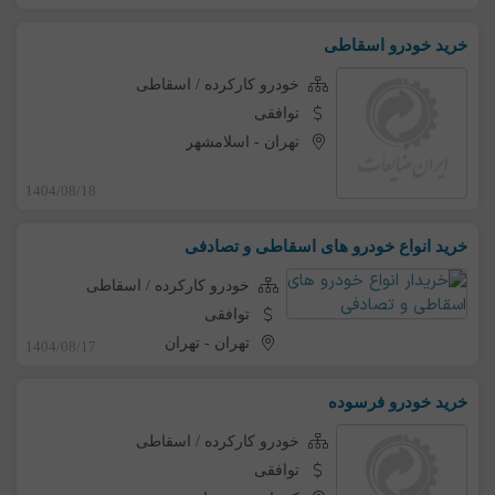
خرید خودرو اسقاطی
خودرو کارکرده / اسقاطی
توافقی
تهران
-
اسلامشهر
1404/08/18
خرید انواع خودرو های اسقاطی و تصادفی
خودرو کارکرده / اسقاطی
توافقی
تهران
-
تهران
1404/08/17
خرید خودرو فرسوده
خودرو کارکرده / اسقاطی
توافقی