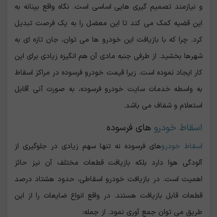
و نیازمند تصمیم گیری هایی اساسی است. نگاه واقع بینانه به
این قضیه کمک می کند تا این معضل را به یک فرصت تبدیل
کرد. چرا که با بازیافت این خودرو ها می توان، جان تازه ای به
شهرها بخشید. از طرفی جنبه مادی آن هم انگیزه زیادی برای این
کار ایجاد نموده است. زیرا قیمت خودرو فرسوده در مراکز اسقاط
به واسطه خدمات سایت خودرو فرسوده، به صورت آنی آقابل
استعلام و شفاف می باشد.‌
اسقاط خودرو
های فرسوده
اسقاط خودرو
های فرسوده نه تنها سهم زیادی در جلوگیری از
آلودگی هوا دارد بلکه بازیافت قطعات مختلف آن نیز حائز
اهمیت است. در بازیافت خودرو اسقاطی، حدود هشتاد درصد
قطعات قابل بازیافت هستند. در واقع انواع ضایعات را از این
طریق می توان جمع آوری نمود. از جمله: