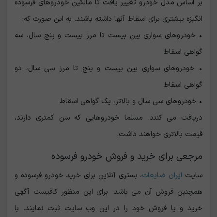
بر اساس مدل خودرو تغییر یافت تا مالکین خودروهای فرسوده
انگیزه بیشتری برای اسقاط آنها داشته باشند. به این صورت که:
• خودروهای سواری بین بیست تا مرز بیست و پنج سال، سه
گواهی اسقاط
• خودروهای سواری بین بیست و پنج تا مرز سی سال، دو
گواهی اسقاط
• خودروهای سی سال و بالاتر، یک گواهی اسقاط
دریافت می کنند. مسلما خودروهایی که سن کمتری دارند،
قیمت بالاتری خواهند داشت.‌
مرجعی برای خرید و فروش خودرو فرسوده
سایت
ایران ضایعات
، بستری آنلاین برای خرید خودرو فرسوده و
همچنین فروش آن می باشد. برای این منظور کافیست آگهی
خرید و یا فروش خود را در این وب سایت ثبت نمایند. با