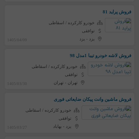
فروش پراید 81
خودرو کارکرده / اسقاطی
توافقی
یزد
-
یزد
1405/04/09
فروش لاشه خودرو تیبا 1مدل 98
خودرو کارکرده / اسقاطی
توافقی
تهران
-
تهران
1405/03/30
فروش ماشین وانت پیکان ضایعاتی فوری
خودرو کارکرده / اسقاطی
توافقی
یزد
-
بهاباد
1405/03/27