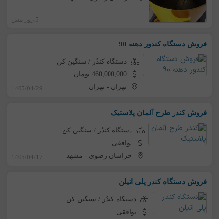
5 روز پیش
فروش دستگاه کندور دهنه 90
دستگاه کندُر / سنگین کن
460,000,000 تومان
تهران
-
تهران
1405/04/29
فروش کندر طرح آلمان پلاستیک
دستگاه کندُر / سنگین کن
توافقی
خراسان رضوی
-
مشهد
1405/04/17
فروش دستگاه کندر پلی اتیلن
دستگاه کندُر / سنگین کن
توافقی