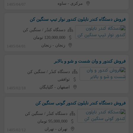
مرکزی
-
ساوه
1405/04/07
فروش دستگاه کندر نایلون کندور نوار تیپ سنگین کن
دستگاه کندُر / سنگین کن
120,000,000 تومان
زنجان
-
زنجان
1405/04/01
فروش کندور و وان شست و شو و بالابر
دستگاه کندُر / سنگین کن
توافقی
اصفهان
-
گلپایگان
1405/02/18
فروش دستگاه کندر نایلون کندور گونی سنگین کن
دستگاه کندُر / سنگین کن
95,000,000 تومان
تهران
-
تهران
1405/02/12