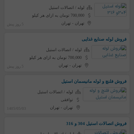
لوله / اتصالات استیل
700,000 تومان به ازای هر کیلو
تهران
-
تهران
5 روز پیش
فروش لوله صنایع غذایی
لوله / اتصالات استیل
700,000 تومان به ازای هر کیلو
تهران
-
تهران
5 روز پیش
فروش فلنچ و لوله مانیسمان استیل
لوله / اتصالات استیل
توافقی
تهران
-
تهران
1405/05/03
فروش اتصالات استیل 304 و 316