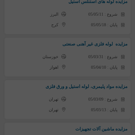
مزایده لوله های استنلس استیل
شروع : 05/05/11
البرز
پایان : 05/05/18
کرج
مزایده لوله فلزی غیر آهنی صنعتی
شروع : 05/03/31
خوزستان
پایان : 05/04/10
اهواز
مزایده مواد پلیمری، لوله استیل و ورق فلزی
شروع : 05/03/09
تهران
پایان : 05/03/13
تهران
مزایده ماشین آلات تجهیزات