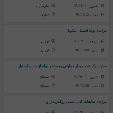
شروع : 05/04/10
مازندران
پایان : 05/04/15
ساری
مزایده لوله استیل اینکونل
شروع : 05/02/10
تهران
پایان : 05/03/08
تهران
مزایده یک عدد مبدل حرارتی پوسته و لوله از جنس استیل
شروع : 04/09/19
سمنان
پایان : 04/09/26
سمنان
مزایده ضایعات کابل مسی روکش دار و...
شروع : 04/09/17
تهران