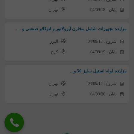
پایان : 04/09/18
تهران
مزایده تجهیزات شامل مخازن ایزولاتور و اتوکلاو صنعتی و ....
شروع : 04/09/13
البرز
پایان : 04/09/19
کرج
مزایده لوله استیل سایز 50 و...
شروع : 04/09/12
تهران
پایان : 04/09/20
تهران