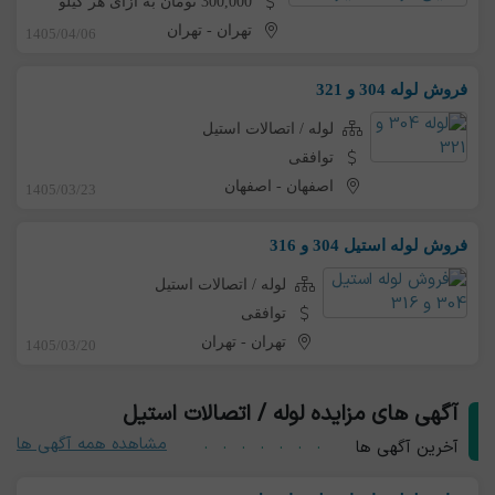
300,000 تومان به ازای هر کیلو
تهران
-
تهران
1405/04/06
فروش لوله 304 و 321
لوله / اتصالات استیل
توافقی
اصفهان
-
اصفهان
1405/03/23
فروش لوله استیل 304 و 316
لوله / اتصالات استیل
توافقی
تهران
-
تهران
1405/03/20
آگهی های مزایده لوله / اتصالات استیل
مشاهده همه آگهی ها
آخرین آگهی ها