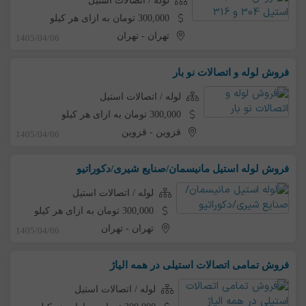
لوله / اتصالات استیل
300,000 تومان به ازای هر کیلو
تهران
-
تهران
1405/04/06
فروش لوله و اتصالات نو بار
لوله / اتصالات استیل
300,000 تومان به ازای هر کیلو
قزوین
-
قزوین
1405/04/06
فروش لوله استیل مانیسمان/صنایع شیری/دکوراتیو
لوله / اتصالات استیل
300,000 تومان به ازای هر کیلو
تهران
-
تهران
1405/04/06
فروش تمامی اتصالات استیلی در همه الیاژ
لوله / اتصالات استیل