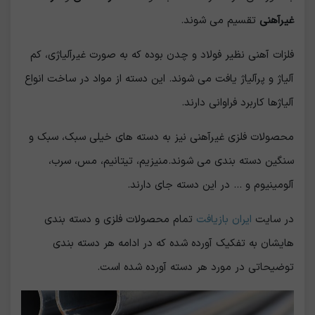
غیرآهنی
تقسیم می شوند.
فلزات آهنی نظیر فولاد و چدن بوده که به صورت غیرآلیاژی، کم
آلیاژ و پرآلیاژ یافت می شوند. این دسته از مواد در ساخت انواع
آلیاژها کاربرد فراوانی دارند.
محصولات فلزی غیرآهنی نیز به دسته های خیلی سبک، سبک و
سنگین دسته بندی می شوند.منیزیم، تیتانیم، مس، سرب،
آلومینیوم و ... در این دسته جای دارند.
در سایت
ایران بازیافت
تمام محصولات فلزی و دسته بندی
هایشان به تفکیک آورده شده که در ادامه هر دسته بندی
توضیحاتی در مورد هر دسته آورده شده است.