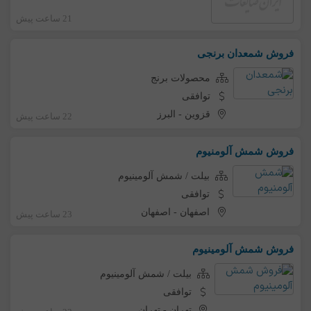
21 ساعت پیش
فروش شمعدان برنجی
محصولات برنج
توافقی
قزوین
-
البرز
22 ساعت پیش
فروش شمش آلومنیوم
بیلت / شمش آلومینیوم
توافقی
اصفهان
-
اصفهان
23 ساعت پیش
فروش شمش آلومینیوم
بیلت / شمش آلومینیوم
توافقی
تهران
-
تهران