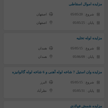
مزایده اموال اسقاطی
شروع : 05/05/20
اصفهان
پایان : 05/05/25
اصفهان
مزایده لوله تخلیه
شروع : 05/05/15
همدان
پایان : 05/06/09
همدان
مزایده وان استیل 7 شاخه لوله آهنی و 6 شاخه لوله گالوانیزه
شروع : 05/05/15
البرز
پایان : 05/05/31
نظرآباد
مزایده شمش فولادی