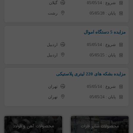
شروع : 05/05/14
گیلان
پایان : 05/05/28
رشت
مزایده 5 دستگاه اموال
شروع : 05/05/14
اردبیل
پایان : 05/05/25
اردبیل
مزایده بشکه های 220 لیتری پلاستیکی
شروع : 05/05/14
تهران
پایان : 05/05/24
تهران
محصولات سایر فلزات
محصولات آهن و فولاد