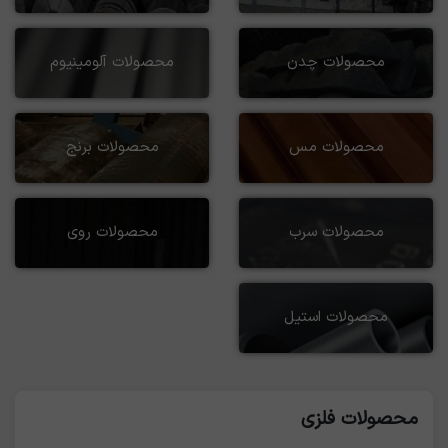
محصولات چدن
محصولات آلومینیوم
محصولات مس
محصولات برنج
محصولات سرب
محصولات روی
محصولات استیل
محصولات فلزی