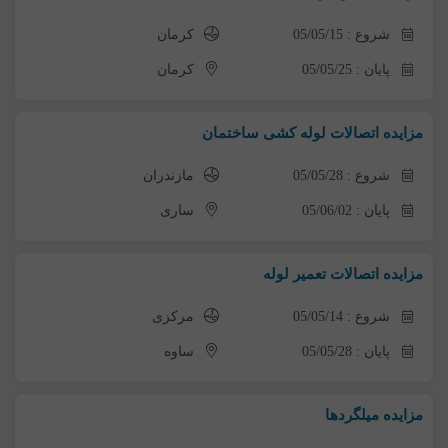
شروع : 05/05/15
کرمان
پایان : 05/05/25
کرمان
مزایده اتصالات لوله کشی ساختمان
شروع : 05/05/28
مازندران
پایان : 05/06/02
ساری
مزایده اتصالات تعمیر لوله
شروع : 05/05/14
مرکزی
پایان : 05/05/28
ساوه
مزایده میلگردها