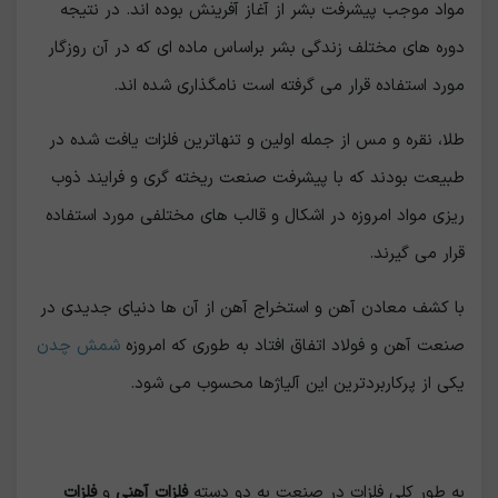
مواد موجب پیشرفت بشر از آغاز آفرینش بوده اند. در نتیجه
دوره های مختلف زندگی بشر براساس ماده ای که در آن روزگار
مورد استفاده قرار می گرفته است نامگذاری شده اند.
طلا، نقره و مس از جمله اولین و تنهاترین فلزات یافت شده در
طبیعت بودند که با پیشرفت صنعت ریخته گری و فرایند ذوب
ریزی مواد امروزه در اشکال و قالب های مختلفی مورد استفاده
قرار می گیرند.
با کشف معادن آهن و استخراج آهن از آن ها دنیای جدیدی در
صنعت آهن و فولاد اتفاق افتاد به طوری که امروزه
شمش چدن
یکی از پرکاربردترین این آلیاژها محسوب می شود.
به طور کلی فلزات در صنعت به دو دسته
فلزات آهنی
و
فلزات