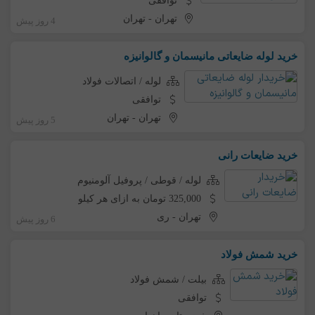
توافقی
تهران
-
تهران
4 روز پیش
خرید لوله ضایعاتی مانیسمان و گالوانیزه
لوله / اتصالات فولاد
توافقی
تهران
-
تهران
5 روز پیش
خرید ضایعات رانی
لوله / قوطی / پروفیل آلومنیوم
325,000 تومان به ازای هر کیلو
تهران
-
ری
6 روز پیش
خرید شمش فولاد
بیلت / شمش فولاد
توافقی