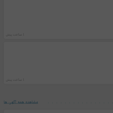
1 ساعت پیش
1 ساعت پیش
مشاهده همه آگهی ها