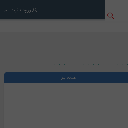
ورود / ثبت نام
عمده بار