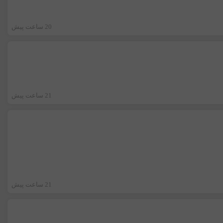
20 ساعت پیش
21 ساعت پیش
21 ساعت پیش