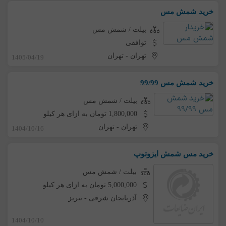
خرید شمش مس
بیلت / شمش مس
توافقی
تهران
-
تهران
1405/04/19
خرید شمش مس 99/99
بیلت / شمش مس
1,800,000 تومان به ازای هر کیلو
تهران
-
تهران
1404/10/16
خرید مس شمش ایزوتوپ
بیلت / شمش مس
5,000,000 تومان به ازای هر کیلو
آذربایجان شرقی
-
تبریز
1404/10/10