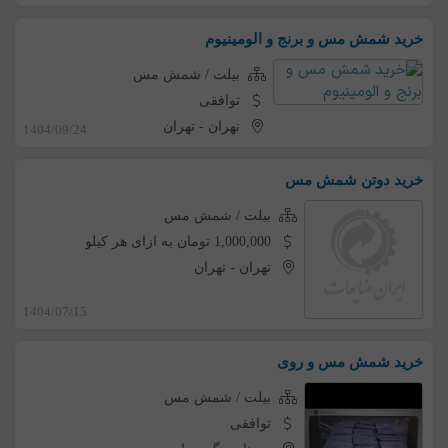
خرید شمش مس و برنج و الومینیوم
بیلت / شمش مس
توافقی
تهران
-
تهران
1404/09/24
خرید دوتن شمش مس
بیلت / شمش مس
1,000,000 تومان به ازای هر کیلو
تهران
-
تهران
1404/07/15
خرید شمش مس و روی
بیلت / شمش مس
توافقی