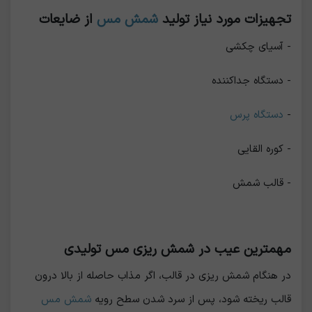
تجهیزات مورد نیاز تولید
شمش مس
از ضایعات
- آسیای چکشی
- دستگاه جداکننده
-
دستگاه پرس
- کوره القایی
- قالب شمش
مهمترین عیب در شمش ریزی مس تولیدی
در هنگام شمش ریزی در قالب، اگر مذاب حاصله از بالا درون
قالب ریخته شود، پس از سرد شدن سطح رویه
شمش مس