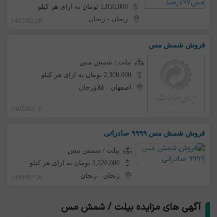
1,850,000 تومان به ازای هر کیلو
زنجان
-
زنجان
1405/02/20
فروش شمش مس
بیلت / شمش مس
2,300,000 تومان به ازای هر کیلو
اصفهان
-
فلاورجان
1405/02/18
فروش شمش مس ۹۹۹۹ صادراتی
بیلت / شمش مس
3,220,000 تومان به ازای هر کیلو
زنجان
-
زنجان
1405/02/16
آگهی های مزایده بیلت / شمش مس