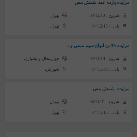
مزایده یازده عدد شمش مس
شروع : 04/12/10
تهران
پایان : 04/12/15
تهران
مزایده 35 تن انواع سیم مسی و...
شروع : 04/11/18
چهارمحال و بختیاری
پایان : 04/11/30
شهرکرد
مزایده شمش مس
شروع : 04/11/01
تهران
پایان : 04/11/13
تهران