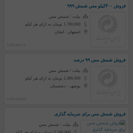
فروش ۳۰۰کیلو مس شمش ۹۹۹
بیلت / شمش مس
1,700,000 تومان به ازای هر کیلو
اصفهان
-
لنجان
1405/04/11
فروش شمش مس ۹۹ درصد
بیلت / شمش مس
2,480,000 تومان به ازای هر کیلو
بوشهر
-
دشتستان
1405/04/05
فروش شمش مس برای سرمایه گذاری
بیلت / شمش مس
3,240,000 تومان به ازای هر کیلو