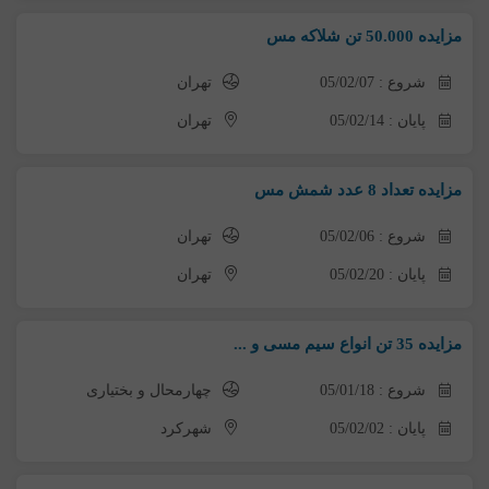
مزایده 50.000 تن شلاکه مس
شروع : 05/02/07
تهران
پایان : 05/02/14
تهران
مزایده تعداد 8 عدد شمش مس
شروع : 05/02/06
تهران
پایان : 05/02/20
تهران
مزایده 35 تن انواع سیم مسی و ...
شروع : 05/01/18
چهارمحال و بختیاری
پایان : 05/02/02
شهرکرد