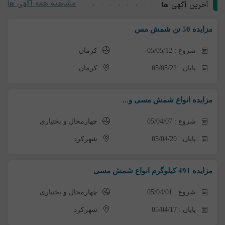
مشاهده همه آگهی ها
آخرین آگهی ها
مزایده 50 تن شمش مس
شروع : 05/05/12
کرمان
پایان : 05/05/22
کرمان
مزایده انواع شمش مسی و...
شروع : 05/04/07
چهارمحال و بختیاری
پایان : 05/04/29
شهرکرد
مزایده 491 کیلوگرم انواع شمش مسی
شروع : 05/04/01
چهارمحال و بختیاری
پایان : 05/04/17
شهرکرد