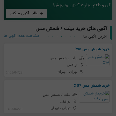
کن و طعم تجارت آنلاین رو بچش!
عالیه آگهی میکنم
آگهی های خرید بیلت / شمش مس
مشاهده همه آگهی ها
آخرین آگهی ها
خرید شمش مس 98٪
بیلت / شمش مس
توافقی
تهران
-
تهران
1405/04/29
خرید شمش مس 97 ٪
بیلت / شمش مس
توافقی
تهران
-
تهران
1405/04/29