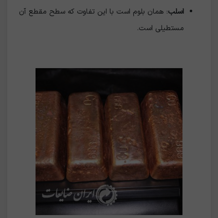
اسلب
: همان بلوم است با این تفاوت که سطح مقطع آن
مستطیلی است.