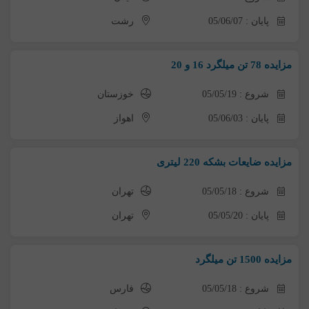
پایان : 05/06/07
رشت
مزایده 78 تن میلگرد 16 و 20
شروع : 05/05/19
خوزستان
پایان : 05/06/03
اهواز
مزایده ضایعات بشکه 220 لیتری
شروع : 05/05/18
تهران
پایان : 05/05/20
تهران
مزایده 1500 تن میلگرد
شروع : 05/05/18
فارس