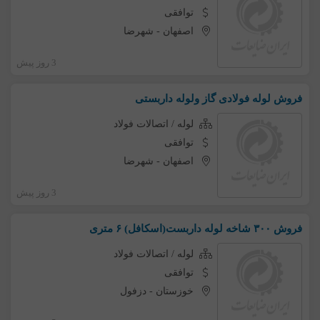
توافقی
اصفهان
-
شهرضا
3 روز پیش
فروش لوله فولادی گاز ولوله داربستی
لوله / اتصالات فولاد
توافقی
اصفهان
-
شهرضا
3 روز پیش
فروش ۳۰۰ شاخه لوله داربست(اسکافل) ۶ متری
لوله / اتصالات فولاد
توافقی
خوزستان
-
دزفول