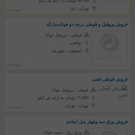
68,000 تومان به ازای هر کیلو
تهران
-
ری
1 روز پیش
فروش پروفیل و قوطی درجه دو فولادمبارکه
قوطی / پروفیل فولاد
توافقی
اصفهان
-
شهرضا
2 روز پیش
فروش قوطی اهنی
قوطی / پروفیل فولاد
75,000 تومان به ازای هر کیلو
تهران
-
تهران
2 روز پیش
فروش ورق سه وچهار میل ابعادی
ورق رول / شیت فولاد