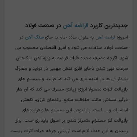
جدیدترین کاربرد
قراضه آهن
در صنعت فولاد
امروزه
قراضه آهن
به عنوان ماده خام به جای
سنگ آهن
در
صنعت فولاد استفاده می شود و امری اقتصادی محسوب می
شود. اگرچه مصرف مجدد فلزات قراضه به ویژه آهن با کاهش
سرعت تهی شدن ذخایر فلزی نقش مهمی در تولید و مصرف
پایدار آن ها در آینده بازی می کند اما فرایند و سیستم های
بازیافت فلزات معمولا انرژی زیادی مصرف می کند که آن هارا
درگیر مسائلی مانند حفاظت منابع، راندمان انرژی، کاهش
انتشارات و ... است. پایا بودن این سیستم ها و فرایندهای
بازیافت فلز مستلزم متمرکز شدن بر اصول پایداری است. برای
رسیدن به این هدف لازم است ارزیابی چرخه حیات اثرات زیست