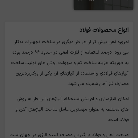
انواع محصولات فولاد
امروزه آهن بيش تر از هر فلز دیگری در ساخت تجهیزات به‌كار
مي رود. درصد استفاده از فلزات آهنی در حدود 96 درصد بوده
به طوریکه هزینه ساخت کم و سهولت روش های تولید، ساخت
آلیاژهای فولادی و استفاده از آلیاژهای آن یکی از پرکاربردترین
مصارف فلز آهن شمرده می شود.
امکان آلیاژسازی و افزایش استحکام آلیاژهای این فلز به روش
های مختلف به عنوان مهمترین عامل ساخت آلیاژهای آهن و
فولاد است.
صنعت آهن و فولاد بزرگترین مصرف کننده انرژی در جهان است