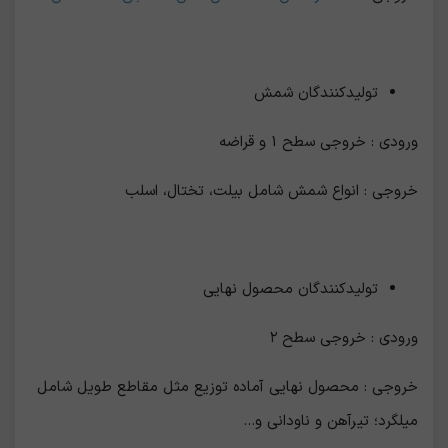
تولیدکنندگان شمش
ورودی : خروجی سطح 1 و قراضه
خروجی : انواع شمش شامل بیلت، تختال، اسلب
تولیدکنندگان محصول نهایی
ورودی : خروجی سطح ۲
خروجی : محصول نهایی آماده توزیع مثل مقاطع طویل شامل
میلگرد؛ تیرآهن و ناودانی و...