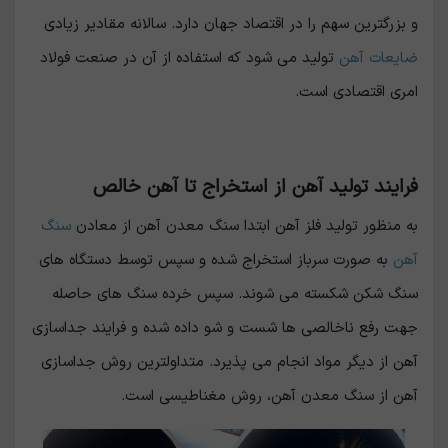
و بزرگترین سهم را در اقتصاد جهان دارد. سالانه مقادیر زیادی
ضایعات آهن
تولید می شود که استفاده از آن در صنعت فولاد
امری اقتصادی است.
فرایند تولید آهن از استخراج تا آهن خالص
به منظور تولید فلز آهن ابتدا سنگ معدن آهن از معادن
سنگ
آهن
به صورت سرباز استخراج شده و سپس توسط دستگاه های
سنگ شکن شکسته می شوند. سپس خرده سنگ های حاصله
جهت رفع ناخالصی ها شست و شو داده شده و فرایند جداسازی
آهن از دیگر مواد انجام می پذیرد. متداولترین روش جداسازی
آهن از سنگ معدن آهن، روش مغناطیسی است.