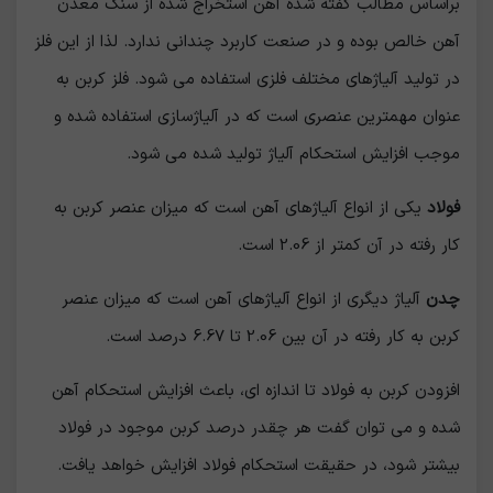
براساس مطالب گفته شده آهن استخراج شده از سنگ معدن
آهن خالص بوده و در صنعت کاربرد چندانی ندارد. لذا از این فلز
در تولید آلیاژهای مختلف فلزی استفاده می شود. فلز کربن به
عنوان مهمترین عنصری است که در آلیاژسازی استفاده شده و
موجب افزایش استحکام آلیاژ تولید شده می شود.
فولاد
یکی از انواع آلیاژهای آهن است که میزان عنصر کربن به
کار رفته در آن کمتر از 2.06 است.
چدن
آلیاژ دیگری از انواع آلیاژهای آهن است که میزان عنصر
کربن به کار رفته در آن بین 2.06 تا 6.67 درصد است.
افزودن کربن به فولاد تا اندازه اي، باعث افزایش استحکام آهن
شده و می توان گفت هر چقدر درصد کربن موجود در فولاد
بيشتر شود، در حقیقت استحکام فولاد افزايش خواهد يافت.