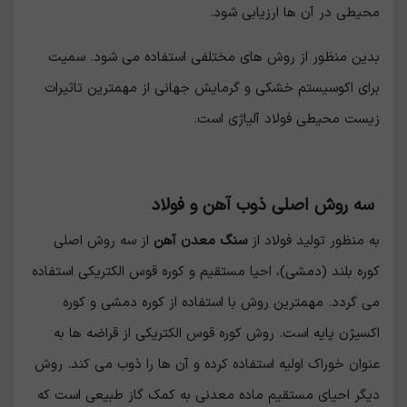
محیطی در آن ها ارزیابی شود.
بدین منظور از روش های مختلفی استفاده می شود. سمیت
برای اکوسیستم خشکی و گرمایش جهانی از مهمترین تاثیرات
زیست محیطی فولاد آلیاژی است.
سه روش اصلی ذوب آهن و فولاد
به منظور تولید فولاد از
سنگ معدن آهن
از سه روش اصلی
کوره بلند (دمشی)، احیا مستقیم و کوره قوس الکتریکی استفاده
می گردد. مهمترین روش با استفاده از کوره دمشی و کوره
اکسیژن پایه است. روش کوره قوس الکتریکی از قراضه ها به
عنوان خوراک اولیه استفاده کرده و آن ها را ذوب می کند. روش
دیگر احیای مستقیم ماده معدنی به کمک گاز طبیعی است که