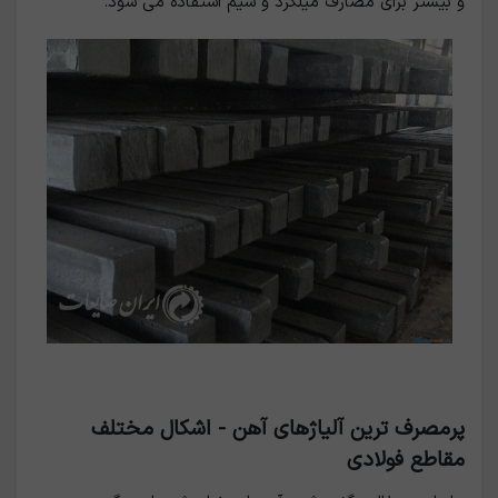
و بیشتر برای مصارف میلگرد و سیم استفاده می شود.
پرمصرف ترین آلیاژهای آهن - اشکال مختلف
مقاطع فولادی