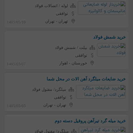
لوله / اتصالات فولاد
توافقی
تهران
-
تهران
1405/05/10
خرید شمش فولاد
بیلت / شمش فولاد
توافقی
خوزستان
-
اهواز
1405/05/07
خرید ضایعات میلگرد آهن الات در محل شما
میلگرد/ مفتول فولاد
توافقی
تهران
-
تهران
1405/05/05
خرید میله گرد تیرآهن پروفیل دسته دوم
میلگرد/ مفتول فولاد