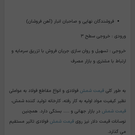
فروشندگان نهایی و صاحبان انبار (آهن فروشان)
ورودی : خروجی سطح ۳
خروجی : تسهیل و روان سازی جریان فروش با تزریق سرمایه و
ارتباط با مشتری و بازار مصرف
به طور کلی
قیمت شمش
فولادی و انواع مقاطع فولاد به عواملی
نظیر کیفیت مواد اولیه به کار رفته، کارخانه تولید کننده شمش،
قیمت شمش
در بازار جهانی و ..... بستگی دارد. همچنین
نوسانات قیمت دلار نیز روی
قیمت شمش
فولادی تاثیر مستقیم
می گذارد.