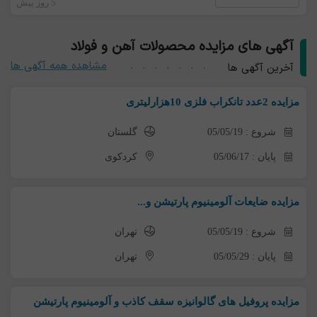
5 روز پیش
آگهی های مزایده محصولات آهن و فولاد
مشاهده همه آگهی ها
آخرین آگهی ها
مزایده 2عدد تانکراب فلزی 10هزارلیتری
شروع : 05/05/19
گلستان
پایان : 05/06/17
کردکوی
مزایده ضایعات آلومینیوم پارتیشن و...
شروع : 05/05/19
تهران
پایان : 05/05/29
تهران
مزایده پروفیل های گالوانیزه سقف کاذب و آلومینیوم پارتیشن