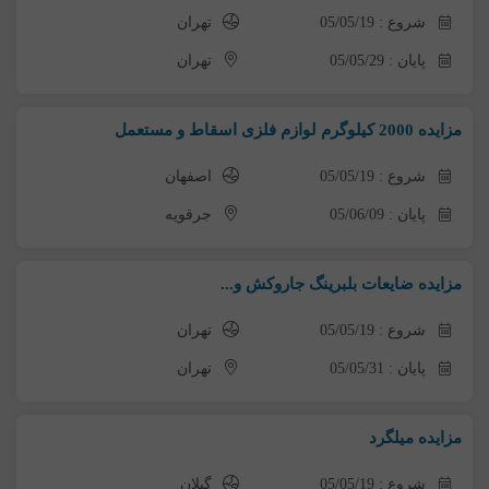
شروع : 05/05/19
تهران
پایان : 05/05/29
تهران
مزایده 2000 کیلوگرم لوازم فلزی اسقاط و مستعمل
شروع : 05/05/19
اصفهان
پایان : 05/06/09
جرقویه
مزایده ضایعات بلبرینگ جاروکش و...
شروع : 05/05/19
تهران
پایان : 05/05/31
تهران
مزایده میلگرد
شروع : 05/05/19
گیلان