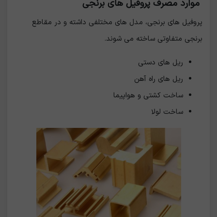
موارد مصرف پروفیل های برنجی
پروفیل های برنجی، مدل های مختلفی داشته و در مقاطع
برنجی متفاوتی ساخته می شوند.
ریل های دستی
ریل های راه آهن
ساخت کشتی و هواپیما
ساخت لولا