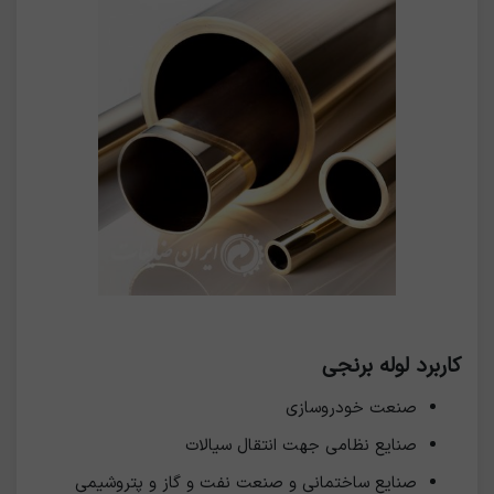
کاربرد لوله برنجی
صنعت خودروسازی
صنایع نظامی جهت انتقال سیالات
صنایع ساختمانی و صنعت نفت و گاز و پتروشیمی