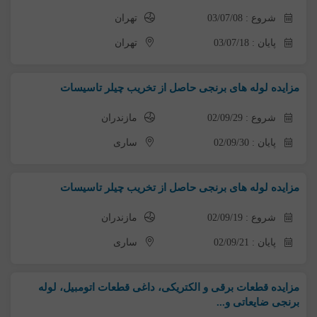
شروع : 03/07/08
تهران
پایان : 03/07/18
تهران
مزایده لوله های برنجی حاصل از تخریب چیلر تاسیسات
شروع : 02/09/29
مازندران
پایان : 02/09/30
ساری
مزایده لوله های برنجی حاصل از تخریب چیلر تاسیسات
شروع : 02/09/19
مازندران
پایان : 02/09/21
ساری
مزایده قطعات برقی و الکتریکی، داغی قطعات اتومبیل، لوله
برنجی ضایعاتی و...