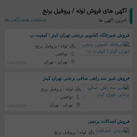
آگهی های فروش لوله / پروفیل برنج
مشاهده همه آگهی ها
آخرین آگهی ها
فروش شیرفلکه کشویی برنجی تهران کیتز | کیفیت ب
لوله / پروفیل برنج
توافقی
تهران
-
تهران
1405/05/06
فروش شیر سه راهی صافی برنجی تهران کیتز
لوله / پروفیل برنج
توافقی
تهران
-
تهران
1405/04/20
فروش اتصالات برنجی
لوله / پروفیل برنج