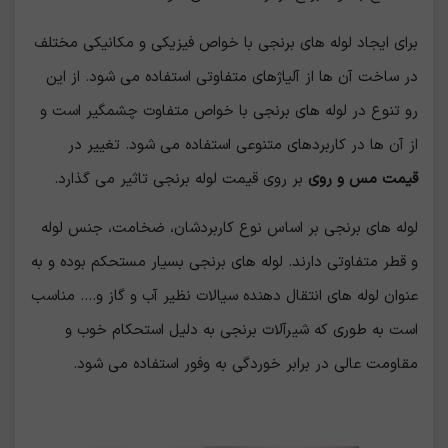
برای ایجاد لوله های برنجی با خواص فیزیکی و مکانیکی مختلف
در ساخت آن ها از آلیاژهای متفاوتی استفاده می شود. از این
رو تنوع در لوله های برنجی با خواص متفاوت چشمگیر است و
از آن ها در کاربردهای متنوعی استفاده می شود. تغییر در
قیمت مس و روی
بر روی قیمت لوله برنجی تاثیر می گذارد.
لوله های برنجی بر اساس نوع کاربردشان، ضخامت، جنس لوله
و قطر متفاوتی دارند. لوله های برنجی بسیار مستحکم بوده و به
عنوان لوله های انتقال دهنده سیالات نظیر آب و گاز و.... مناسب
است به طوری که شیرآلات برنجی به دلیل استحکام خوب و
مقاومت عالی در برابر خوردگی به وفور استفاده می شود.