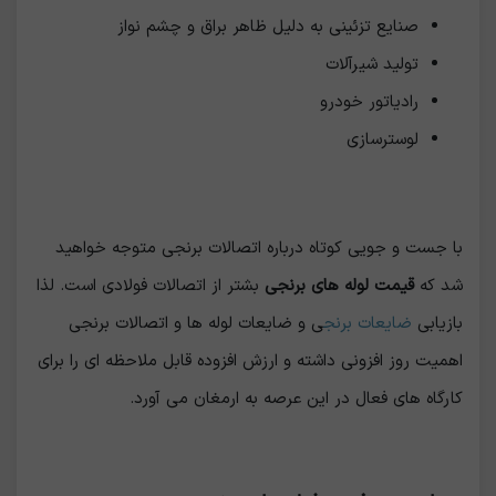
صنایع تزئینی به دلیل ظاهر براق و چشم نواز
تولید شیرآلات
رادیاتور خودرو
لوسترسازی
با جست و جویی کوتاه درباره اتصالات برنجی متوجه خواهید
شد که
قیمت لوله های برنجی
بشتر از اتصالات فولادی است. لذا
بازیابی
ضایعات برنج
ی و ضایعات لوله ها و اتصالات برنجی
اهمیت روز افزونی داشته و ارزش افزوده قابل ملاحظه ای را برای
کارگاه های فعال در این عرصه به ارمغان می آورد.