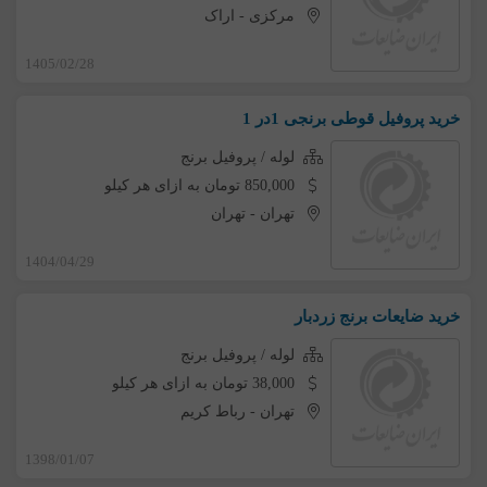
مرکزی
-
اراک
1405/02/28
خرید پروفیل قوطی برنجی 1در 1
لوله / پروفیل برنج
850,000 تومان به ازای هر کیلو
تهران
-
تهران
1404/04/29
خرید ضایعات برنج زردبار
لوله / پروفیل برنج
38,000 تومان به ازای هر کیلو
تهران
-
رباط کریم
1398/01/07