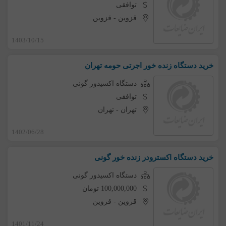
توافقی
قزوین
-
قزوین
1403/10/15
خرید دستگاه زنده خور اجرتی حومه تهران
دستگاه اکسیدور گونی
توافقی
تهران
-
تهران
1402/06/28
خرید دستگاه اکسترودر زنده خور گونی
دستگاه اکسیدور گونی
100,000,000 تومان
قزوین
-
قزوین
1401/11/24