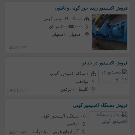
فروش اکسیدور زنده خور گونی و نایلون
دستگاه اکسیدور گونی
480,000,000 تومان
اصفهان
-
اصفهان
1404/11/27
فروش اکسیدور در حد نو
دستگاه اکسیدور گونی
توافقی
گلستان
-
ترکمن
1404/10/17
فروش دستگاه اکسیدور گونی
دستگاه اکسیدور گونی
توافقی
آذربایجان غربی
-
میاندوآب
1404/09/03