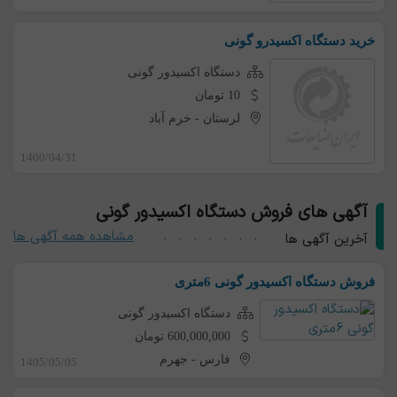
خرید دستگاه اکسیدرو گونی
دستگاه اکسیدور گونی
10 تومان
لرستان
-
خرم آباد
1400/04/31
آگهی های فروش دستگاه اکسیدور گونی
مشاهده همه آگهی ها
آخرین آگهی ها
فروش دستگاه اکسیدور گونی 6متری
دستگاه اکسیدور گونی
600,000,000 تومان
فارس
-
جهرم
1405/05/05