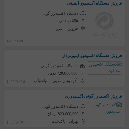
فروش دستگاه اکسیدور المنتی
دستگاه اکسیدور گونی
850 توافقی
قزوین
-
البرز
1405/05/01
فروش دستگاه اکسیدور اینورتردار
دستگاه اکسیدور گونی
720,000,000 تومان
آذربایجان غربی
-
میاندوآب
1405/04/26
فروش اکسیدور گونی اکسیدوری
دستگاه اکسیدور گونی
820,000,000 تومان
تهران
-
پاکدشت
1405/04/01