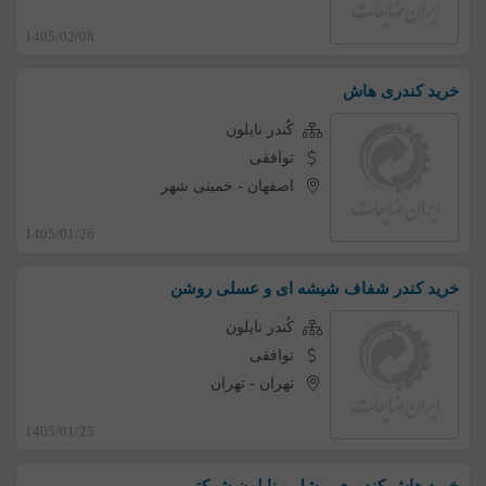
1405/02/08
خرید کندری هاش
کُندر نایلون
توافقی
اصفهان
-
خمینی شهر
1405/01/26
خرید کندر شفاف شیشه ای و عسلی روشن
کُندر نایلون
توافقی
تهران
-
تهران
1405/01/25