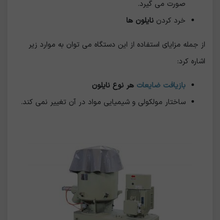
صورت می گیرد.
خرد کردن
نایلون ها
از جمله مزایای استفاده از این دستگاه می توان به موارد زیر
اشاره کرد:
بازیافت ضایعات
هر نوع نایلون
ساختار مولکولی و شیمیایی مواد در آن تغییر نمی کند.