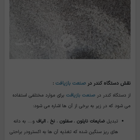
نقش دستگاه کندر در
صنعت بازیافت
:
از دستگاه کندر در
صنعت بازیافت
برای موارد مختلفی استفاده
می شود که در زیر به برخی از آن ها اشاره می شود:
تبدیل
ضایعات نایلون
،
سفلون
،
نخ
،
الیاف
و.... به دانه
های ریز سنگین شده که تغذیه آن ها به اکسترودر براحتی