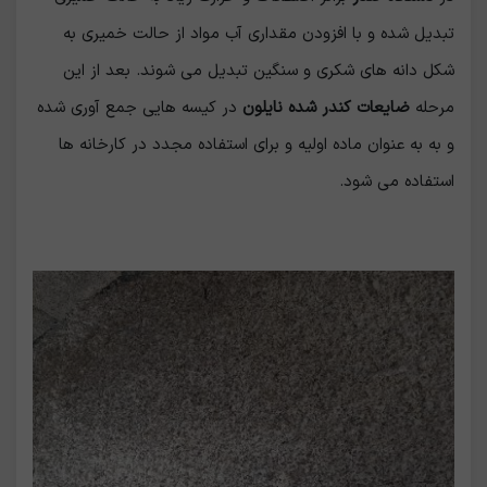
تبدیل شده و با افزودن مقداری آب مواد از حالت خمیری به
شکل دانه های شکری و سنگین تبدیل می شوند. بعد از این
مرحله
ضایعات کندر شده نایلون
در کیسه هایی جمع آوری شده
و به به عنوان ماده اولیه و برای استفاده مجدد در کارخانه ها
استفاده می شود.