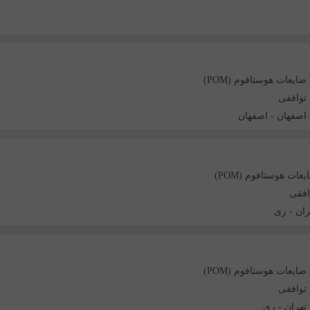
ضایعات هوستافوم (POM)
توافقی
اصفهان
-
اصفهان
عات هوستافوم (POM)
افقی
ران
-
ری
ضایعات هوستافوم (POM)
توافقی
تهران
-
ری