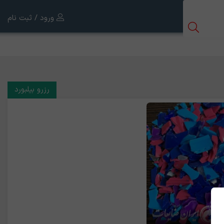
ورود / ثبت نام
رزرو بیلبورد