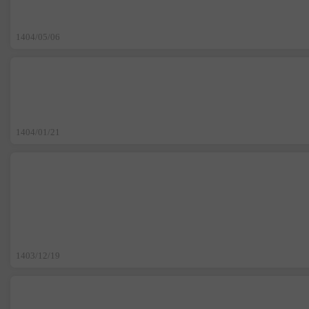
1404/05/06
1404/01/21
1403/12/19