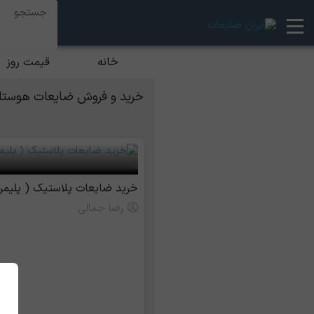
خانه
قیمت روز
خرید و فروش ضایعات هوستافرم 
خرید ضایعات پلاستیک ( پلیمر )
رضا جمالی