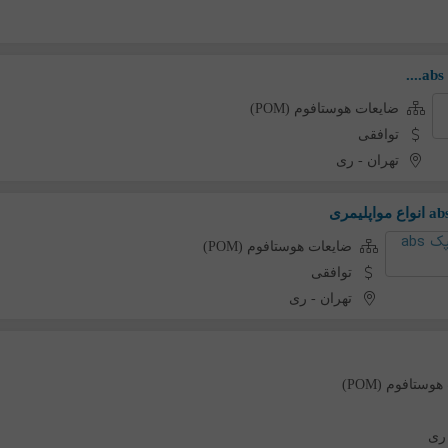
ضایعات هوستافوم (POM)
توافقی
تهران
-
ری
ضایعات هوستافوم (POM)
توافقی
تهران
-
ری
وستافوم (POM)
ری