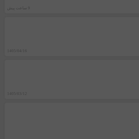
9 ساعت پیش
1405/04/16
1405/03/12