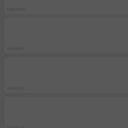
1404/09/09
1404/09/07
1404/08/11
1404/07/20