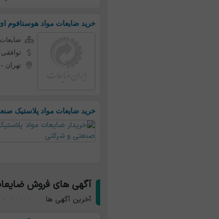
خرید ضایعات مواد هوستافوم ا
ضایعات ه
توافقی
تهران
-
خرید ضایعات مواد پلاستیک صنع
آگهی های فروش ضایعات ه
آخرین آگهی ها