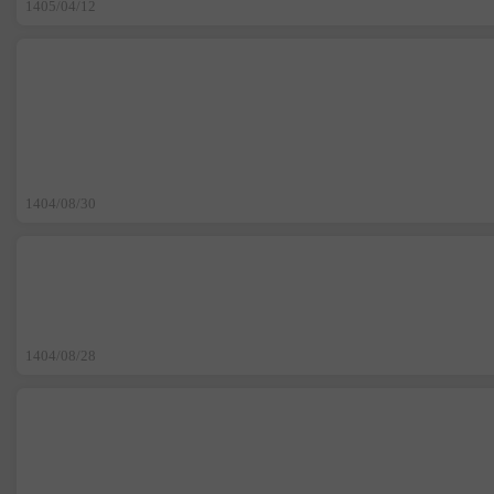
1405/04/12
1404/08/30
1404/08/28