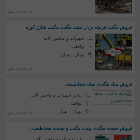
12 ساعت پیش
فروش مگنت قرضه بردار لیفت مگنت مگنت شارژ کوره
تجهیزات و ماشین آلات
توافقی
تهران
-
تهران
12 ساعت پیش
فروش میله مگنت، میله مغناطیسی
سایر تجهیزات و ماشین آلات
توافقی
تهران
-
تهران
12 ساعت پیش
فروش صفحه مگنت، پلیت مگنت و صفحه مغناطیسی
سایر تجهیزات و ماشین آلات