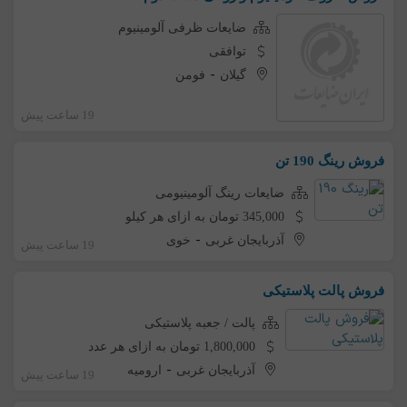
ضایعات ظرفی آلومینیوم
توافقی
-
گیلان
فومن
19 ساعت پیش
فروش رینگ 190 تن
ضایعات رینگ آلومینیومی
345,000 تومان به ازای هر کیلو
-
آذربایجان غربی
خوی
19 ساعت پیش
فروش پالت پلاستیکی
پالت / جعبه پلاستیکی
1,800,000 تومان به ازای هر عدد
-
آذربایجان غربی
ارومیه
19 ساعت پیش