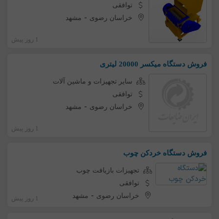
توافقی
-
خراسان رضوی
مشهد
1 روز پیش
فروش دستگاه میکسر 20000 لیتری
سایر تجهیزات و ماشین آلات
توافقی
-
خراسان رضوی
مشهد
1 روز پیش
فروش دستگاه خردکن چوب
تجهیزات بازیافت چوب
توافقی
-
خراسان رضوی
مشهد
1 روز پیش