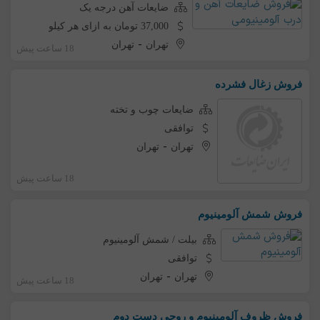
ضایعات آهن درجه یک
37,000 تومان به ازای هر کیلو
-
تهران
تهران
18 ساعت پیش
فروش زغال فشرده
ضایعات چوب و تخته
توافقی
-
تهران
تهران
18 ساعت پیش
فروش شمش آلومینیوم
بیلت / شمش آلومینیوم
توافقی
-
تهران
تهران
18 ساعت پیش
فروش ظروف آلومینیوم و روحی دست دوم