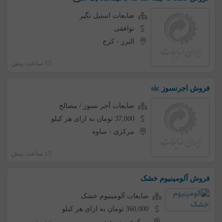
ضایعات استیل نگیر
توافقی
البرز
-
کرج
15 ساعت پیش
فروش اجرنسوز sic
ضایعات آجر نسوز / مصالح
37,000 تومان به ازای هر کیلو
مرکزی
-
ساوه
15 ساعت پیش
فروش آلومینیوم خشک
ضایعات آلومینیوم خشک
360,000 تومان به ازای هر کیلو
مرکزی
-
زرندیه