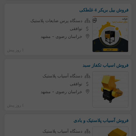
فروش بیل بریکر 4 غلطکی
دستگاه پرس ضایعات پلاستیک
توافقی
-
خراسان رضوی
مشهد
1 روز پیش
فروش اسیاب تکفاز سبد
دستگاه آسیاب پلاستیک
توافقی
-
خراسان رضوی
مشهد
1 روز پیش
فروش آسیاب پلاستیک و بادی
دستگاه آسیاب پلاستیک