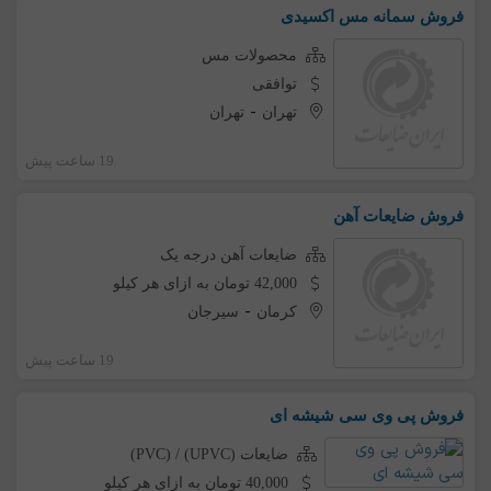
فروش سمانه مس اکسیدی
محصولات مس
توافقی
-
تهران
تهران
19 ساعت پیش
فروش ضایعات آهن
ضایعات آهن درجه یک
42,000 تومان به ازای هر کیلو
-
کرمان
سیرجان
19 ساعت پیش
فروش پی وی سی شیشه ای
ضایعات (UPVC) / (PVC)
40,000 تومان به ازای هر کیلو