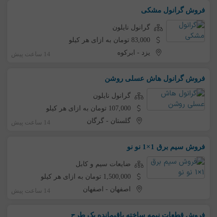
فروش گرانول مشکی
گرانول نایلون
83,000 تومان به ازای هر کیلو
یزد
-
ابرکوه
14 ساعت پیش
فروش گرانول هاش عسلی روشن
گرانول نایلون
107,000 تومان به ازای هر کیلو
گلستان
-
گرگان
14 ساعت پیش
فروش سیم برق 1×1 نو نو
ضایعات سیم و کابل
1,500,000 تومان به ازای هر کیلو
اصفهان
-
اصفهان
14 ساعت پیش
فروش قطعات نیمه ساخته باقیمانده یک طرح