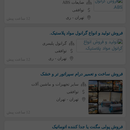
ضایعات ABS
توافقی
تهران
-
ری
12 ساعت پیش
فروش تولید و انواع گرانول مواد پلاستیک.
گرانول پلیمری
توافقی
تهران
-
ری
12 ساعت پیش
فروش ساخت و تعمیر درام سپراتور تر و خشک
سایر تجهیزات و ماشین آلات
توافقی
تهران
-
تهران
12 ساعت پیش
فروش پولی مگنت یا جدا کننده اتوماتیک