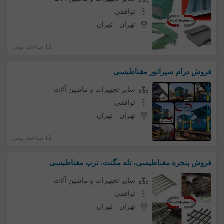
توافقی
تهران
-
تهران
12 ساعت پیش
فروش درام سپراتور مغناطیسی
سایر تجهیزات و ماشین آلات
توافقی
تهران
-
تهران
12 ساعت پیش
فروش پنجره مغناطیسی، تله مگنت، ترپ مغناطیسی
سایر تجهیزات و ماشین آلات
توافقی
تهران
-
تهران