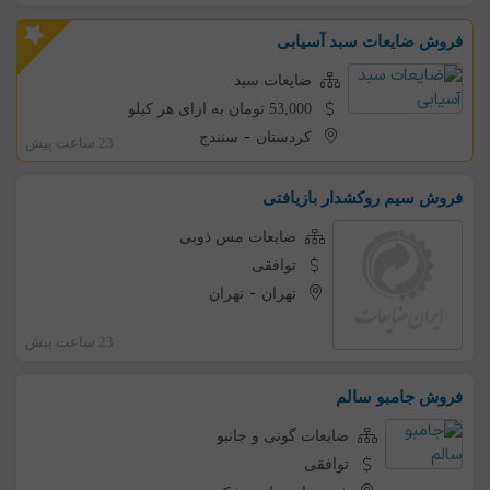
فروش ضایعات سبد آسیابی
ضایعات سبد
53,000 تومان به ازای هر کیلو
-
کردستان
سنندج
23 ساعت پیش
فروش سیم روکشدار بازیافتی
ضایعات مس ذوبی
توافقی
-
تهران
تهران
23 ساعت پیش
فروش جامبو سالم
ضایعات گونی و جانبو
توافقی