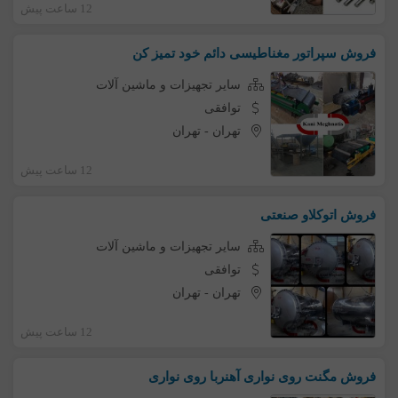
12 ساعت پیش
فروش سپراتور مغناطیسی دائم خود تمیز کن
سایر تجهیزات و ماشین آلات
توافقی
تهران
-
تهران
12 ساعت پیش
فروش اتوکلاو صنعتی
سایر تجهیزات و ماشین آلات
توافقی
تهران
-
تهران
12 ساعت پیش
فروش مگنت روی نواری آهنربا روی نواری