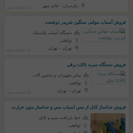
-
مازندران
قائم شهر
22 ساعت پیش
فروش آسیاب مولتی سنگین شریدر دوشفت
دستگاه آسیاب پلاستیک
توافقی
-
تهران
تهران
22 ساعت پیش
فروش دستگاه سرند (الک) برقی
سایر تجهیزات و ماشین آلات
توافقی
-
تهران
تهران
22 ساعت پیش
فروش جداساز کابل از مس اسیاب مس و جداساز بدون حرارت
خط بازیافت سیم و کابل
توافقی