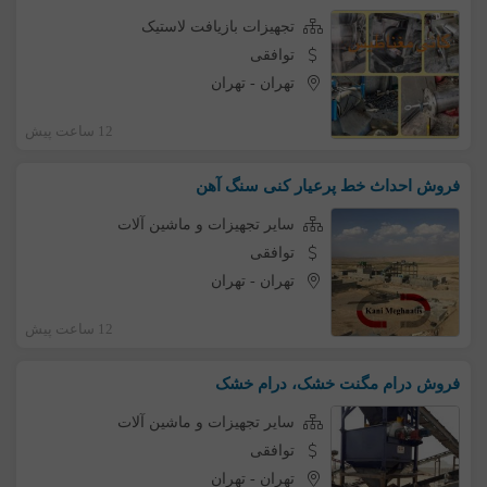
تجهیزات بازیافت لاستیک
توافقی
تهران
-
تهران
12 ساعت پیش
فروش احداث خط پرعیار کنی سنگ آهن
سایر تجهیزات و ماشین آلات
توافقی
تهران
-
تهران
12 ساعت پیش
فروش درام مگنت خشک، درام خشک
سایر تجهیزات و ماشین آلات
توافقی
تهران
-
تهران